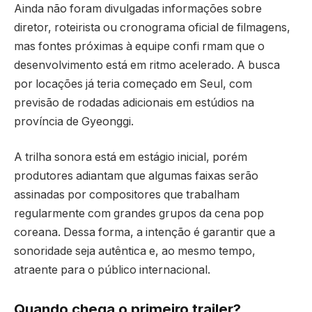
Ainda não foram divulgadas informações sobre
diretor, roteirista ou cronograma oficial de filmagens,
mas fontes próximas à equipe confi rmam que o
desenvolvimento está em ritmo acelerado. A busca
por locações já teria começado em Seul, com
previsão de rodadas adicionais em estúdios na
província de Gyeonggi.
A trilha sonora está em estágio inicial, porém
produtores adiantam que algumas faixas serão
assinadas por compositores que trabalham
regularmente com grandes grupos da cena pop
coreana. Dessa forma, a intenção é garantir que a
sonoridade seja autêntica e, ao mesmo tempo,
atraente para o público internacional.
Quando chega o primeiro trailer?