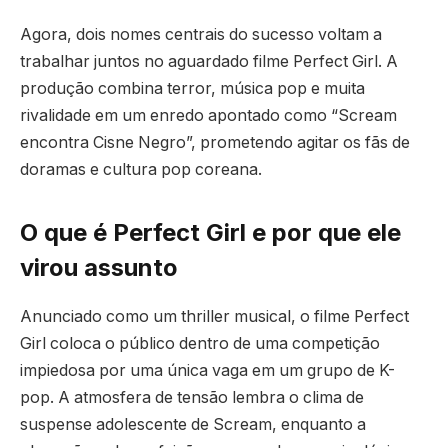
Agora, dois nomes centrais do sucesso voltam a
trabalhar juntos no aguardado filme Perfect Girl. A
produção combina terror, música pop e muita
rivalidade em um enredo apontado como “Scream
encontra Cisne Negro”, prometendo agitar os fãs de
doramas e cultura pop coreana.
O que é Perfect Girl e por que ele
virou assunto
Anunciado como um thriller musical, o filme Perfect
Girl coloca o público dentro de uma competição
impiedosa por uma única vaga em um grupo de K-
pop. A atmosfera de tensão lembra o clima de
suspense adolescente de Scream, enquanto a