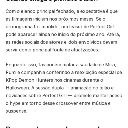
Com o elenco principal fechado, a expectativa é que
as filmagens iniciem nos próximos meses. Se o
cronograma for mantido, um teaser de Perfect Girl
pode aparecer ainda no início do próximo ano. Até lá,
as redes sociais dos atores e idols envolvidos devem
servir como principal fonte de atualizações.
Enquanto isso, fãs podem matar a saudade de Mira,
Rumi e companhia conferindo a reexibição especial de
KPop Demon Hunters nos cinemas durante o
Halloween. A sessão dupla — animação no telão e
novidades sobre Perfect Girl — promete manter aceso
o hype em torno desse crossover entre música e
suspense.