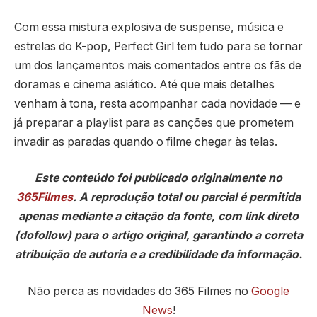
Com essa mistura explosiva de suspense, música e
estrelas do K-pop, Perfect Girl tem tudo para se tornar
um dos lançamentos mais comentados entre os fãs de
doramas e cinema asiático. Até que mais detalhes
venham à tona, resta acompanhar cada novidade — e
já preparar a playlist para as canções que prometem
invadir as paradas quando o filme chegar às telas.
Este conteúdo foi publicado originalmente no
365Filmes
. A reprodução total ou parcial é permitida
apenas mediante a citação da fonte, com link direto
(dofollow) para o artigo original, garantindo a correta
atribuição de autoria e a credibilidade da informação.
Não perca as novidades do 365 Filmes no
Google
News
!