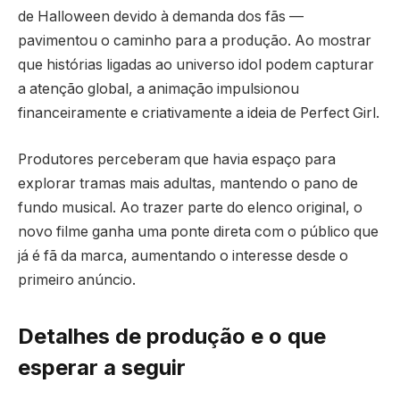
de Halloween devido à demanda dos fãs —
pavimentou o caminho para a produção. Ao mostrar
que histórias ligadas ao universo idol podem capturar
a atenção global, a animação impulsionou
financeiramente e criativamente a ideia de Perfect Girl.
Produtores perceberam que havia espaço para
explorar tramas mais adultas, mantendo o pano de
fundo musical. Ao trazer parte do elenco original, o
novo filme ganha uma ponte direta com o público que
já é fã da marca, aumentando o interesse desde o
primeiro anúncio.
Detalhes de produção e o que
esperar a seguir