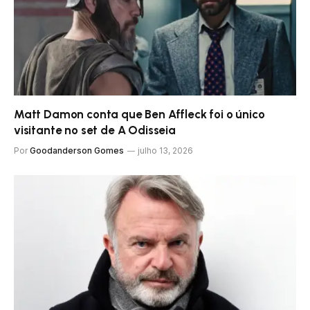
Matt Damon conta que Ben Affleck foi o único
visitante no set de A Odisseia
Por
Goodanderson Gomes
julho 13, 2026