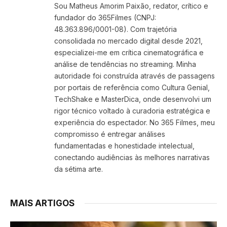
Sou Matheus Amorim Paixão, redator, crítico e
fundador do 365Filmes (CNPJ:
48.363.896/0001-08). Com trajetória
consolidada no mercado digital desde 2021,
especializei-me em crítica cinematográfica e
análise de tendências no streaming. Minha
autoridade foi construída através de passagens
por portais de referência como Cultura Genial,
TechShake e MasterDica, onde desenvolvi um
rigor técnico voltado à curadoria estratégica e
experiência do espectador. No 365 Filmes, meu
compromisso é entregar análises
fundamentadas e honestidade intelectual,
conectando audiências às melhores narrativas
da sétima arte.
MAIS ARTIGOS