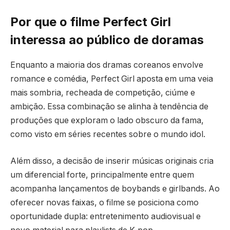
Por que o filme Perfect Girl
interessa ao público de doramas
Enquanto a maioria dos dramas coreanos envolve
romance e comédia, Perfect Girl aposta em uma veia
mais sombria, recheada de competição, ciúme e
ambição. Essa combinação se alinha à tendência de
produções que exploram o lado obscuro da fama,
como visto em séries recentes sobre o mundo idol.
Além disso, a decisão de inserir músicas originais cria
um diferencial forte, principalmente entre quem
acompanha lançamentos de boybands e girlbands. Ao
oferecer novas faixas, o filme se posiciona como
oportunidade dupla: entretenimento audiovisual e