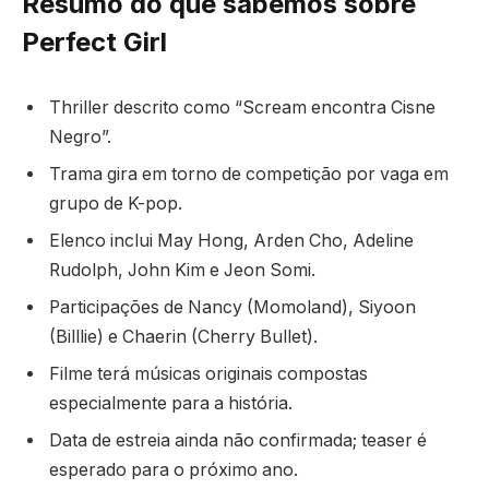
Resumo do que sabemos sobre
Perfect Girl
Thriller descrito como “Scream encontra Cisne
Negro”.
Trama gira em torno de competição por vaga em
grupo de K-pop.
Elenco inclui May Hong, Arden Cho, Adeline
Rudolph, John Kim e Jeon Somi.
Participações de Nancy (Momoland), Siyoon
(Billlie) e Chaerin (Cherry Bullet).
Filme terá músicas originais compostas
especialmente para a história.
Data de estreia ainda não confirmada; teaser é
esperado para o próximo ano.