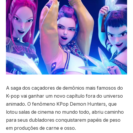
A saga dos caçadores de demônios mais famosos do
K-pop vai ganhar um novo capítulo fora do universo
animado. O fenômeno KPop Demon Hunters, que
lotou salas de cinema no mundo todo, abriu caminho
para seus dubladores conquistarem papéis de peso
em produções de carne e osso.