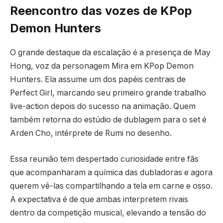
Reencontro das vozes de KPop
Demon Hunters
O grande destaque da escalação é a presença de May
Hong, voz da personagem Mira em KPop Demon
Hunters. Ela assume um dos papéis centrais de
Perfect Girl, marcando seu primeiro grande trabalho
live-action depois do sucesso na animação. Quem
também retorna do estúdio de dublagem para o set é
Arden Cho, intérprete de Rumi no desenho.
Essa reunião tem despertado curiosidade entre fãs
que acompanharam a química das dubladoras e agora
querem vê-las compartilhando a tela em carne e osso.
A expectativa é de que ambas interpretem rivais
dentro da competição musical, elevando a tensão do