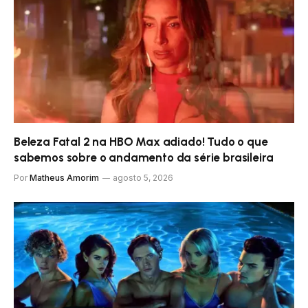
Beleza Fatal 2 na HBO Max adiado! Tudo o que
sabemos sobre o andamento da série brasileira
Por
Matheus Amorim
agosto 5, 2026