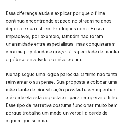
Essa diferença ajuda a explicar por que o filme
continua encontrando espaço no streaming anos
depois de sua estreia. Produções como
Busca
Implacável
, por exemplo, também não foram
unanimidade entre especialistas, mas conquistaram
enorme popularidade graças à capacidade de manter
o público envolvido do início ao fim.
Kidnap segue uma lógica parecida. O filme não tenta
reinventar o suspense. Sua proposta é colocar uma
mãe diante da pior situação possível e acompanhar
até onde ela está disposta a ir para recuperar o filho.
Esse tipo de narrativa costuma funcionar muito bem
porque trabalha um medo universal: a perda de
alguém que se ama.