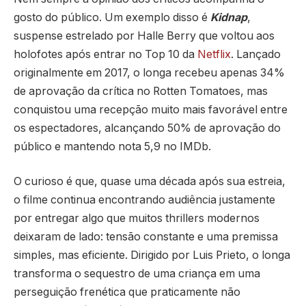
gosto do público. Um exemplo disso é
Kidnap
,
suspense estrelado por
Halle Berry
que voltou aos
holofotes após entrar no Top 10 da
Netflix
. Lançado
originalmente em 2017, o longa recebeu apenas 34%
de aprovação da crítica no Rotten Tomatoes, mas
conquistou uma recepção muito mais favorável entre
os espectadores, alcançando 50% de aprovação do
público e mantendo nota 5,9 no IMDb.
O curioso é que, quase uma década após sua estreia,
o filme continua encontrando audiência justamente
por entregar algo que muitos thrillers modernos
deixaram de lado: tensão constante e uma premissa
simples, mas eficiente. Dirigido por
Luis Prieto
, o longa
transforma o sequestro de uma criança em uma
perseguição frenética que praticamente não