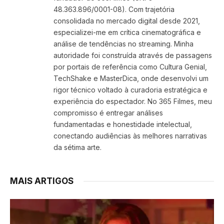
48.363.896/0001-08). Com trajetória
consolidada no mercado digital desde 2021,
especializei-me em crítica cinematográfica e
análise de tendências no streaming. Minha
autoridade foi construída através de passagens
por portais de referência como Cultura Genial,
TechShake e MasterDica, onde desenvolvi um
rigor técnico voltado à curadoria estratégica e
experiência do espectador. No 365 Filmes, meu
compromisso é entregar análises
fundamentadas e honestidade intelectual,
conectando audiências às melhores narrativas
da sétima arte.
MAIS ARTIGOS