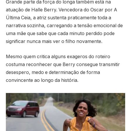
Grande parte da força do longa também está na
atuação de Halle Berry. Vencedora do Oscar por
A
Última Ceia
, a atriz sustenta praticamente toda a
narrativa sozinha, carregando a tensão emocional de
uma mãe que sabe que cada minuto perdido pode
significar nunca mais ver o filho novamente.
Mesmo quem critica alguns exageros do roteiro
costuma reconhecer que Berry consegue transmitir
desespero, medo e determinação de forma
convincente ao longo da história.