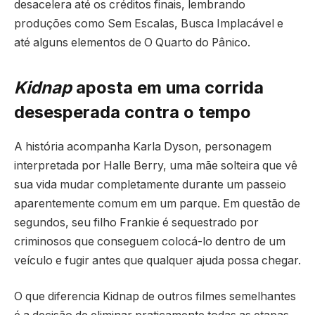
desacelera até os créditos finais, lembrando
produções como
Sem Escalas
,
Busca Implacável
e
até alguns elementos de
O Quarto do Pânico
.
Kidnap
aposta em uma corrida
desesperada contra o tempo
A história acompanha Karla Dyson, personagem
interpretada por Halle Berry, uma mãe solteira que vê
sua vida mudar completamente durante um passeio
aparentemente comum em um parque. Em questão de
segundos, seu filho Frankie é sequestrado por
criminosos que conseguem colocá-lo dentro de um
veículo e fugir antes que qualquer ajuda possa chegar.
O que diferencia Kidnap de outros filmes semelhantes