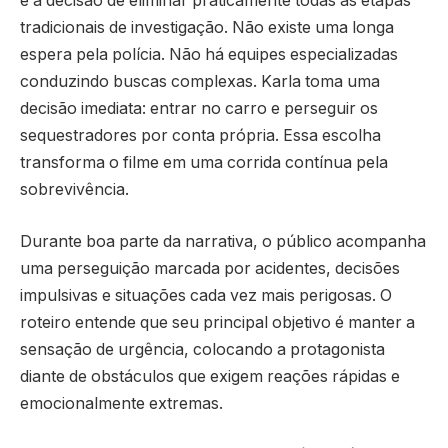
é a decisão de eliminar praticamente todas as etapas
tradicionais de investigação. Não existe uma longa
espera pela polícia. Não há equipes especializadas
conduzindo buscas complexas. Karla toma uma
decisão imediata: entrar no carro e perseguir os
sequestradores por conta própria. Essa escolha
transforma o filme em uma corrida contínua pela
sobrevivência.
Durante boa parte da narrativa, o público acompanha
uma perseguição marcada por acidentes, decisões
impulsivas e situações cada vez mais perigosas. O
roteiro entende que seu principal objetivo é manter a
sensação de urgência, colocando a protagonista
diante de obstáculos que exigem reações rápidas e
emocionalmente extremas.