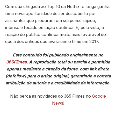
Com sua chegada ao Top 10 da Netflix, o longa ganha
uma nova oportunidade de ser descoberto por
assinantes que procuram um suspense rápido,
intenso e focado em ação contínua. E, pelo visto, a
reação do público continua muito mais favorável do
que a dos críticos que avaliaram o filme em 2017.
Este conteúdo foi publicado originalmente no
365Filmes
. A reprodução total ou parcial é permitida
apenas mediante a citação da fonte, com link direto
(dofollow) para o artigo original, garantindo a correta
atribuição de autoria e a credibilidade da informação.
Não perca as novidades do 365 Filmes no
Google
News
!