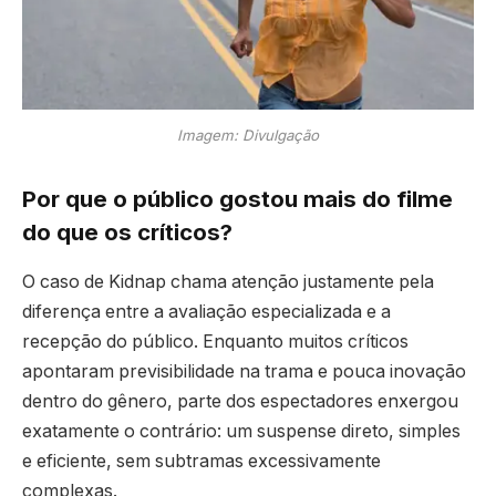
Imagem: Divulgação
Por que o público gostou mais do filme
do que os críticos?
O caso de Kidnap chama atenção justamente pela
diferença entre a avaliação especializada e a
recepção do público. Enquanto muitos críticos
apontaram previsibilidade na trama e pouca inovação
dentro do gênero, parte dos espectadores enxergou
exatamente o contrário: um suspense direto, simples
e eficiente, sem subtramas excessivamente
complexas.