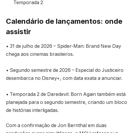
Temporada 2
Calendário de lançamentos: onde
assistir
• 31 de julho de 2026 – Spider-Man: Brand New Day
chega aos cinemas brasileiros.
• Segundo semestre de 2026 – Especial do Justiceiro
desembarca no Disney+, com data exata a anunciar.
• Temporada 2 de Daredevil: Born Again também está
planejada para o segundo semestre, criando um bloco
de histórias interligadas.
Com a confirmação de Jon Bernthal em duas