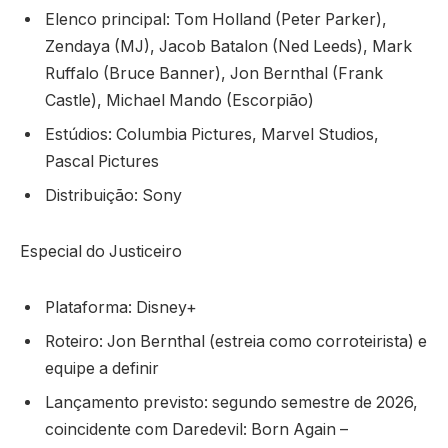
Elenco principal: Tom Holland (Peter Parker),
Zendaya (MJ), Jacob Batalon (Ned Leeds), Mark
Ruffalo (Bruce Banner), Jon Bernthal (Frank
Castle), Michael Mando (Escorpião)
Estúdios: Columbia Pictures, Marvel Studios,
Pascal Pictures
Distribuição: Sony
Especial do Justiceiro
Plataforma: Disney+
Roteiro: Jon Bernthal (estreia como corroteirista) e
equipe a definir
Lançamento previsto: segundo semestre de 2026,
coincidente com Daredevil: Born Again –