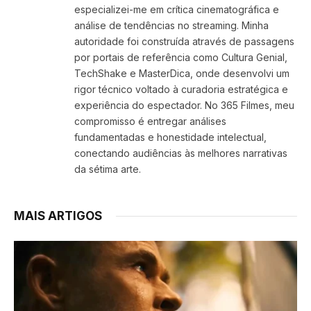
especializei-me em crítica cinematográfica e
análise de tendências no streaming. Minha
autoridade foi construída através de passagens
por portais de referência como Cultura Genial,
TechShake e MasterDica, onde desenvolvi um
rigor técnico voltado à curadoria estratégica e
experiência do espectador. No 365 Filmes, meu
compromisso é entregar análises
fundamentadas e honestidade intelectual,
conectando audiências às melhores narrativas
da sétima arte.
MAIS ARTIGOS