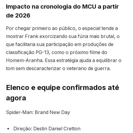
Impacto na cronologia do MCU a partir
de 2026
Por chegar primeiro ao público, o especial tende a
mostrar Frank exorcizando sua fúria mais brutal, o
que facilitaria sua participação em produções de
classificação PG-13, como o próximo filme do
Homem-Aranha. Essa estratégia ajuda a equilibrar o
tom sem descaracterizar o veterano de guerra.
Elenco e equipe confirmados até
agora
Spider-Man: Brand New Day
Direção: Destin Daniel Cretton