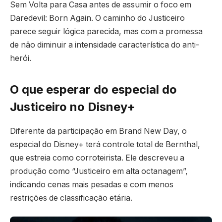
Sem Volta para Casa antes de assumir o foco em
Daredevil: Born Again. O caminho do Justiceiro
parece seguir lógica parecida, mas com a promessa
de não diminuir a intensidade característica do anti-
herói.
O que esperar do especial do
Justiceiro no Disney+
Diferente da participação em Brand New Day, o
especial do Disney+ terá controle total de Bernthal,
que estreia como corroteirista. Ele descreveu a
produção como “Justiceiro em alta octanagem”,
indicando cenas mais pesadas e com menos
restrições de classificação etária.