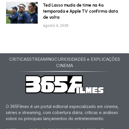
Ted Lasso muda de time na 4ª
temporada e Apple TV confirma data
de volta
agosto 4, 2026
CRITICAS
STREAMING
CURIOSIDADES e EXPLICAÇÕES
CINEMA
O 365Filmes é um portal editorial especializado em cinema,
séries e streaming, com cobertura diária, críticas e análises
sobre os principais lançamentos do entretenimento.