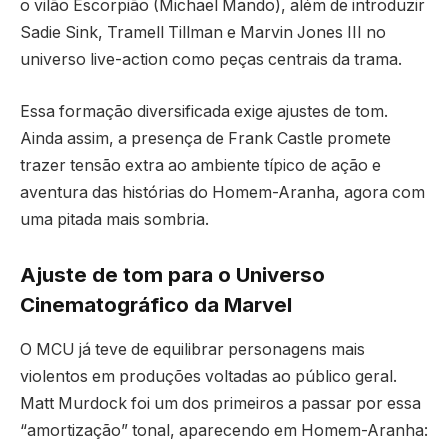
o vilão Escorpião (Michael Mando), além de introduzir
Sadie Sink, Tramell Tillman e Marvin Jones III no
universo live-action como peças centrais da trama.
Essa formação diversificada exige ajustes de tom.
Ainda assim, a presença de Frank Castle promete
trazer tensão extra ao ambiente típico de ação e
aventura das histórias do Homem-Aranha, agora com
uma pitada mais sombria.
Ajuste de tom para o Universo
Cinematográfico da Marvel
O MCU já teve de equilibrar personagens mais
violentos em produções voltadas ao público geral.
Matt Murdock foi um dos primeiros a passar por essa
“amortização” tonal, aparecendo em Homem-Aranha: