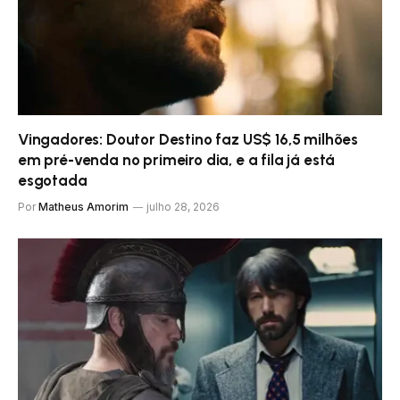
Vingadores: Doutor Destino faz US$ 16,5 milhões
em pré-venda no primeiro dia, e a fila já está
esgotada
Por
Matheus Amorim
julho 28, 2026