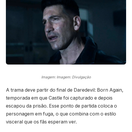
Imagem: Imagem: Divulgação
A trama deve partir do final de Daredevil: Born Again,
temporada em que Castle foi capturado e depois
escapou da prisão. Esse ponto de partida coloca o
personagem em fuga, o que combina com o estilo
visceral que os fãs esperam ver.