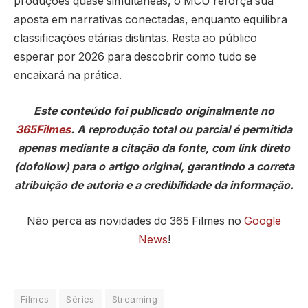
produções quase simultâneas, o MCU reforça sua
aposta em narrativas conectadas, enquanto equilibra
classificações etárias distintas. Resta ao público
esperar por 2026 para descobrir como tudo se
encaixará na prática.
Este conteúdo foi publicado originalmente no
365Filmes
. A reprodução total ou parcial é permitida
apenas mediante a citação da fonte, com link direto
(dofollow) para o artigo original, garantindo a correta
atribuição de autoria e a credibilidade da informação.
Não perca as novidades do 365 Filmes no
Google
News
!
Filmes
Séries
Streaming