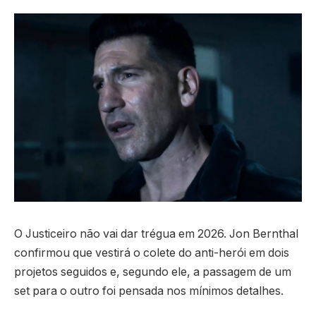
O Justiceiro não vai dar trégua em 2026. Jon Bernthal
confirmou que vestirá o colete do anti-herói em dois
projetos seguidos e, segundo ele, a passagem de um
set para o outro foi pensada nos mínimos detalhes.