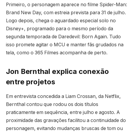
Primeiro, o personagem aparece no filme Spider-Man:
Brand New Day, com estreia prevista para 31 de julho.
Logo depois, chega o aguardado especial solo no
Disney+, programado para o mesmo período da
segunda temporada de Daredevil: Born Again. Tudo
isso promete agitar o MCU e manter fãs grudados na
tela, como o 365 Filmes acompanha de perto.
Jon Bernthal explica conexão
entre projetos
Em entrevista concedida a Liam Crossan, da Netflix,
Bernthal contou que rodou os dois títulos
praticamente em sequência, entre julho e agosto. A
proximidade das gravações facilitou a continuidade do
personagem, evitando mudanças bruscas de tom ou