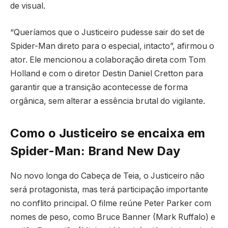
de visual.
“Queríamos que o Justiceiro pudesse sair do set de
Spider-Man direto para o especial, intacto”, afirmou o
ator. Ele mencionou a colaboração direta com Tom
Holland e com o diretor Destin Daniel Cretton para
garantir que a transição acontecesse de forma
orgânica, sem alterar a essência brutal do vigilante.
Como o Justiceiro se encaixa em
Spider-Man: Brand New Day
No novo longa do Cabeça de Teia, o Justiceiro não
será protagonista, mas terá participação importante
no conflito principal. O filme reúne Peter Parker com
nomes de peso, como Bruce Banner (Mark Ruffalo) e