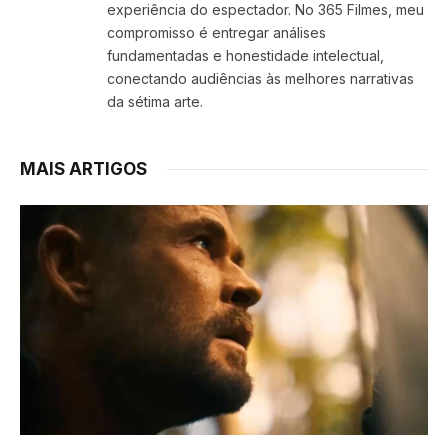
experiência do espectador. No 365 Filmes, meu
compromisso é entregar análises
fundamentadas e honestidade intelectual,
conectando audiências às melhores narrativas
da sétima arte.
MAIS ARTIGOS