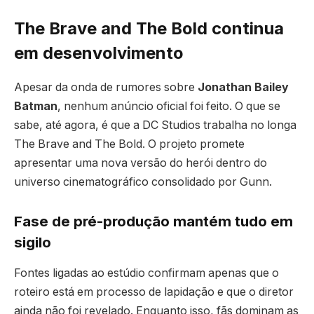
The Brave and The Bold continua
em desenvolvimento
Apesar da onda de rumores sobre
Jonathan Bailey
Batman
, nenhum anúncio oficial foi feito. O que se
sabe, até agora, é que a DC Studios trabalha no longa
The Brave and The Bold. O projeto promete
apresentar uma nova versão do herói dentro do
universo cinematográfico consolidado por Gunn.
Fase de pré-produção mantém tudo em
sigilo
Fontes ligadas ao estúdio confirmam apenas que o
roteiro está em processo de lapidação e que o diretor
ainda não foi revelado. Enquanto isso, fãs dominam as