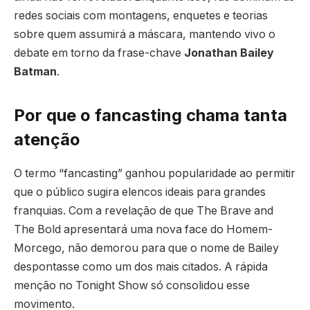
redes sociais com montagens, enquetes e teorias
sobre quem assumirá a máscara, mantendo vivo o
debate em torno da frase-chave
Jonathan Bailey
Batman
.
Por que o fancasting chama tanta
atenção
O termo “fancasting” ganhou popularidade ao permitir
que o público sugira elencos ideais para grandes
franquias. Com a revelação de que The Brave and
The Bold apresentará uma nova face do Homem-
Morcego, não demorou para que o nome de Bailey
despontasse como um dos mais citados. A rápida
menção no Tonight Show só consolidou esse
movimento.