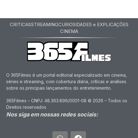
CRITICAS
STREAMING
CURIOSIDADES e EXPLICAÇÕES
CINEMA
O 365Filmes é um portal editorial especializado em cinema,
séries e streaming, com cobertura diária, críticas e análises
sobre os principais lançamentos do entretenimento.
365Filmes – CNPJ: 48.363.896/0001-08 © 2026 – Todos os
Direitos reservados
Nos siga em nossas redes sociais: