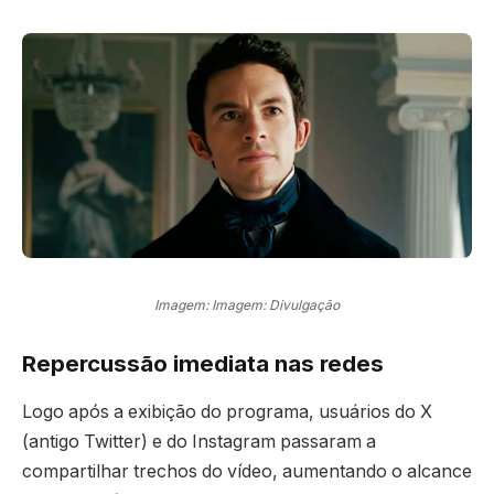
Imagem: Imagem: Divulgação
Repercussão imediata nas redes
Logo após a exibição do programa, usuários do X
(antigo Twitter) e do Instagram passaram a
compartilhar trechos do vídeo, aumentando o alcance