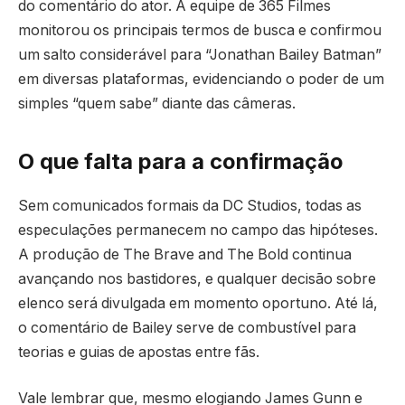
do comentário do ator. A equipe de 365 Filmes
monitorou os principais termos de busca e confirmou
um salto considerável para “Jonathan Bailey Batman”
em diversas plataformas, evidenciando o poder de um
simples “quem sabe” diante das câmeras.
O que falta para a confirmação
Sem comunicados formais da DC Studios, todas as
especulações permanecem no campo das hipóteses.
A produção de The Brave and The Bold continua
avançando nos bastidores, e qualquer decisão sobre
elenco será divulgada em momento oportuno. Até lá,
o comentário de Bailey serve de combustível para
teorias e guias de apostas entre fãs.
Vale lembrar que, mesmo elogiando James Gunn e