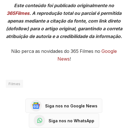
Este conteúdo foi publicado originalmente no
365Filmes
. A reprodução total ou parcial é permitida
apenas mediante a citação da fonte, com link direto
(dofollow) para o artigo original, garantindo a correta
atribuição de autoria e a credibilidade da informação.
Não perca as novidades do 365 Filmes no
Google
News
!
Filmes
Siga nos no Google News
Siga nos no WhatsApp