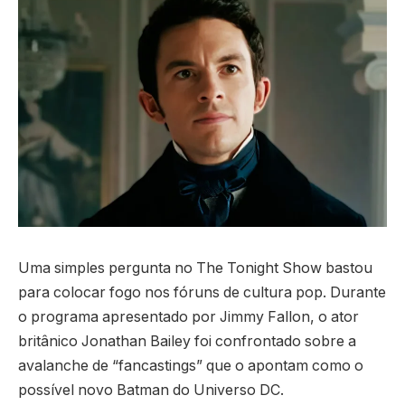
Uma simples pergunta no The Tonight Show bastou
para colocar fogo nos fóruns de cultura pop. Durante
o programa apresentado por Jimmy Fallon, o ator
britânico Jonathan Bailey foi confrontado sobre a
avalanche de “fancastings” que o apontam como o
possível novo Batman do Universo DC.