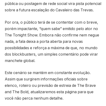
pública ou postagem de rede social vira pista potencial
sobre a futura escalação do Cavaleiro das Trevas.
Por ora, o público terá de se contentar com o breve,
porém impactante, “quem sabe” emitido pelo ator no
The Tonight Show. Embora não confirme nem negue
nada, a fala deixa a porta aberta para novas
possibilidades e reforça a máxima de que, no mundo
dos blockbusters, um simples comentário pode virar
manchete global.
Este cenário se mantém em constante evolução.
Assim que surgirem informações oficiais sobre
elenco, roteiro ou previsão de estreia de The Brave
and The Bold, atualizaremos esta página para que
você não perca nenhum detalhe.