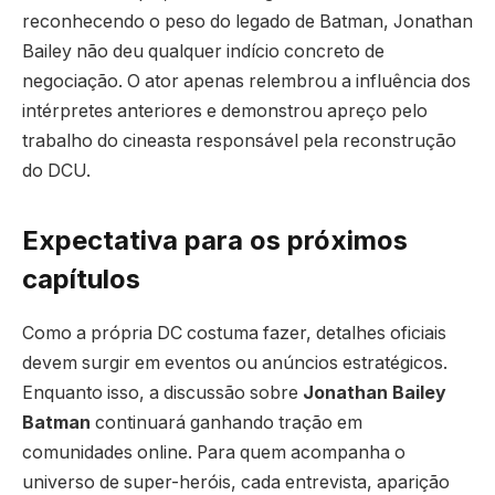
reconhecendo o peso do legado de Batman, Jonathan
Bailey não deu qualquer indício concreto de
negociação. O ator apenas relembrou a influência dos
intérpretes anteriores e demonstrou apreço pelo
trabalho do cineasta responsável pela reconstrução
do DCU.
Expectativa para os próximos
capítulos
Como a própria DC costuma fazer, detalhes oficiais
devem surgir em eventos ou anúncios estratégicos.
Enquanto isso, a discussão sobre
Jonathan Bailey
Batman
continuará ganhando tração em
comunidades online. Para quem acompanha o
universo de super-heróis, cada entrevista, aparição