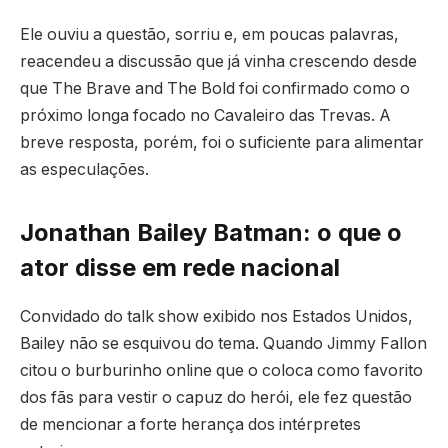
Ele ouviu a questão, sorriu e, em poucas palavras,
reacendeu a discussão que já vinha crescendo desde
que The Brave and The Bold foi confirmado como o
próximo longa focado no Cavaleiro das Trevas. A
breve resposta, porém, foi o suficiente para alimentar
as especulações.
Jonathan Bailey Batman: o que o
ator disse em rede nacional
Convidado do talk show exibido nos Estados Unidos,
Bailey não se esquivou do tema. Quando Jimmy Fallon
citou o burburinho online que o coloca como favorito
dos fãs para vestir o capuz do herói, ele fez questão
de mencionar a forte herança dos intérpretes