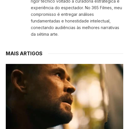
rigor técnico voltado à curadoria estratégica e
experiência do espectador. No 365 Filmes, meu
compromisso é entregar análises
fundamentadas e honestidade intelectual,
conectando audiências às melhores narrativas
da sétima arte.
MAIS ARTIGOS