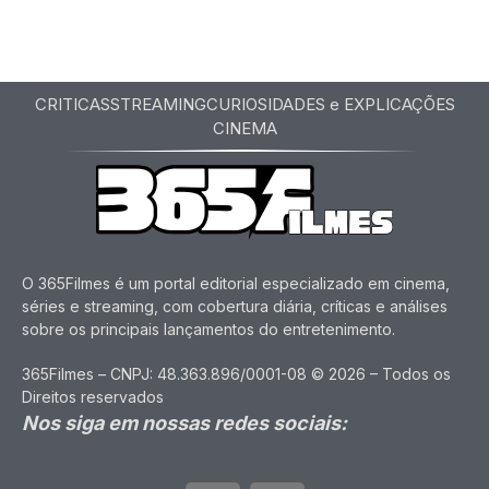
CRITICAS
STREAMING
CURIOSIDADES e EXPLICAÇÕES
CINEMA
O 365Filmes é um portal editorial especializado em cinema,
séries e streaming, com cobertura diária, críticas e análises
sobre os principais lançamentos do entretenimento.
365Filmes – CNPJ: 48.363.896/0001-08 © 2026 – Todos os
Direitos reservados
Nos siga em nossas redes sociais: