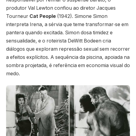
produtor Val Lewton confiou ao diretor Jacques
Tourneur
Cat People
(1942). Simone Simon
interpreta Irena, a sérvia que teme transformar‐se em
pantera quando excitada. Simon dosa timidez e
sensualidade, e o roteirista DeWitt Bodeen cria
diálogos que exploram repressão sexual sem recorrer
a efeitos explícitos. A sequência da piscina, apoiada na
sombra projetada, é referência em economia visual do
medo.