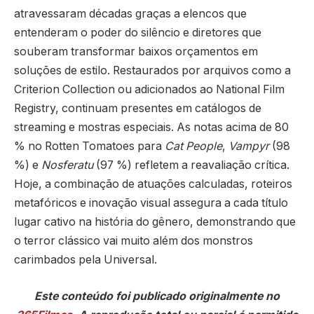
atravessaram décadas graças a elencos que
entenderam o poder do silêncio e diretores que
souberam transformar baixos orçamentos em
soluções de estilo. Restaurados por arquivos como a
Criterion Collection ou adicionados ao National Film
Registry, continuam presentes em catálogos de
streaming e mostras especiais. As notas acima de 80
% no Rotten Tomatoes para
Cat People
,
Vampyr
(98
%) e
Nosferatu
(97 %) refletem a reavaliação crítica.
Hoje, a combinação de atuações calculadas, roteiros
metafóricos e inovação visual assegura a cada título
lugar cativo na história do gênero, demonstrando que
o terror clássico vai muito além dos monstros
carimbados pela Universal.
Este conteúdo foi publicado originalmente no