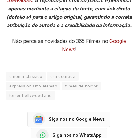
365Filmes
. A reprodução total ou parcial é permitida
apenas mediante a citação da fonte, com link direto
(dofollow) para o artigo original, garantindo a correta
atribuição de autoria e a credibilidade da informação.
Não perca as novidades do 365 Filmes no
Google
News
!
cinema clássico
era dourada
expressionismo alemão
filmes de horror
terror hollywoodiano
Siga nos no Google News
Siga nos no WhatsApp