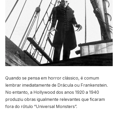
Quando se pensa em horror clássico, é comum
lembrar imediatamente de Drácula ou Frankenstein.
No entanto, a Hollywood dos anos 1920 a 1940
produziu obras igualmente relevantes que ficaram
fora do rótulo “Universal Monsters”.