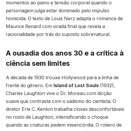
momentos ao piano e tensão corporal quando o
personagem julga estar dominado pelo impulso
homicida. O texto de Louis Nerz adapta o romance de
Maurice Renard com virada final que revela a
racionalidade por trás do suposto sobrenatural.
A ousadia dos anos 30 e a crítica à
ciência sem limites
A década de 1930 trouxe Hollywood para a linha de
frente do gênero. Em
Island of Lost Souls
(1932),
Charles Laughton vive o Dr. Moreau com dicção
suave que contrasta com o sadismo do cientista. O
diretor Erle C. Kenton trabalha closes desconfortáveis
no rosto de Laughton, intensificando o choque
quando as criaturas pedem misericórdia. O roteiro de