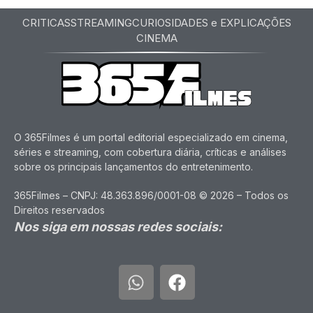
CRITICAS
STREAMING
CURIOSIDADES e EXPLICAÇÕES
CINEMA
O 365Filmes é um portal editorial especializado em cinema,
séries e streaming, com cobertura diária, críticas e análises
sobre os principais lançamentos do entretenimento.
365Filmes – CNPJ: 48.363.896/0001-08 © 2026 – Todos os
Direitos reservados
Nos siga em nossas redes sociais: