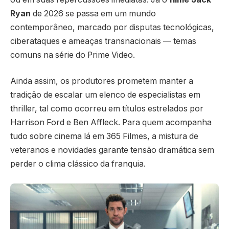
Ryan
de 2026 se passa em um mundo
contemporâneo, marcado por disputas tecnológicas,
ciberataques e ameaças transnacionais — temas
comuns na série do Prime Video.
Ainda assim, os produtores prometem manter a
tradição de escalar um elenco de especialistas em
thriller, tal como ocorreu em títulos estrelados por
Harrison Ford e Ben Affleck. Para quem acompanha
tudo sobre cinema lá em 365 Filmes, a mistura de
veteranos e novidades garante tensão dramática sem
perder o clima clássico da franquia.