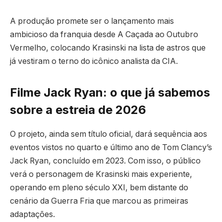
A produção promete ser o lançamento mais
ambicioso da franquia desde A Caçada ao Outubro
Vermelho, colocando Krasinski na lista de astros que
já vestiram o terno do icônico analista da CIA.
Filme Jack Ryan: o que já sabemos
sobre a estreia de 2026
O projeto, ainda sem título oficial, dará sequência aos
eventos vistos no quarto e último ano de Tom Clancy’s
Jack Ryan, concluído em 2023. Com isso, o público
verá o personagem de Krasinski mais experiente,
operando em pleno século XXI, bem distante do
cenário da Guerra Fria que marcou as primeiras
adaptações.