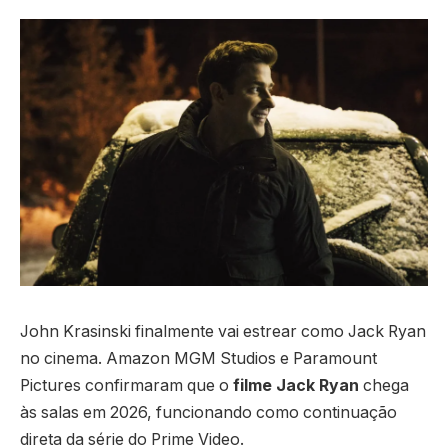
John Krasinski finalmente vai estrear como Jack Ryan
no cinema. Amazon MGM Studios e Paramount
Pictures confirmaram que o
filme Jack Ryan
chega
às salas em 2026, funcionando como continuação
direta da série do Prime Video.