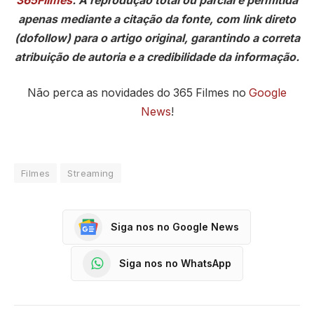
365Filmes
. A reprodução total ou parcial é permitida
apenas mediante a citação da fonte, com link direto
(dofollow) para o artigo original, garantindo a correta
atribuição de autoria e a credibilidade da informação.
Não perca as novidades do 365 Filmes no
Google
News
!
Filmes
Streaming
Siga nos no Google News
Siga nos no WhatsApp