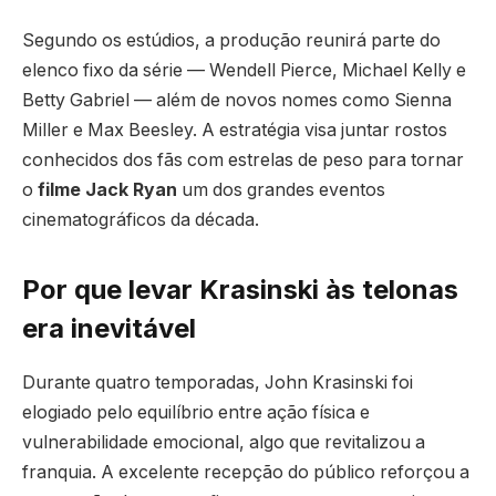
Segundo os estúdios, a produção reunirá parte do
elenco fixo da série — Wendell Pierce, Michael Kelly e
Betty Gabriel — além de novos nomes como Sienna
Miller e Max Beesley. A estratégia visa juntar rostos
conhecidos dos fãs com estrelas de peso para tornar
o
filme Jack Ryan
um dos grandes eventos
cinematográficos da década.
Por que levar Krasinski às telonas
era inevitável
Durante quatro temporadas, John Krasinski foi
elogiado pelo equilíbrio entre ação física e
vulnerabilidade emocional, algo que revitalizou a
franquia. A excelente recepção do público reforçou a