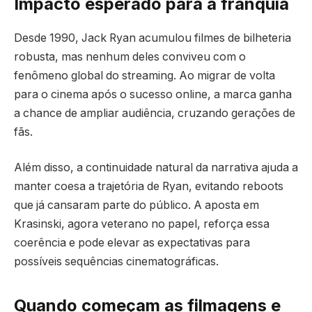
Impacto esperado para a franquia
Desde 1990, Jack Ryan acumulou filmes de bilheteria
robusta, mas nenhum deles conviveu com o
fenômeno global do streaming. Ao migrar de volta
para o cinema após o sucesso online, a marca ganha
a chance de ampliar audiência, cruzando gerações de
fãs.
Além disso, a continuidade natural da narrativa ajuda a
manter coesa a trajetória de Ryan, evitando reboots
que já cansaram parte do público. A aposta em
Krasinski, agora veterano no papel, reforça essa
coerência e pode elevar as expectativas para
possíveis sequências cinematográficas.
Quando começam as filmagens e