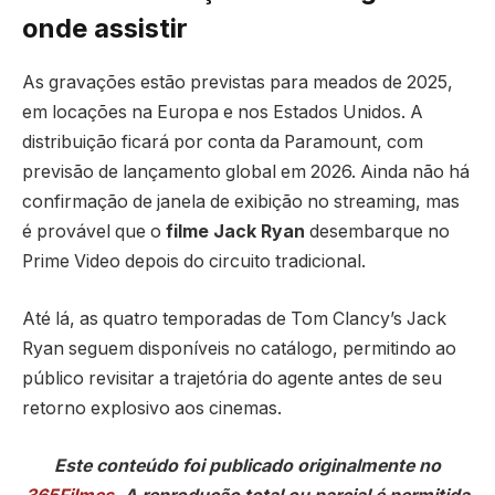
onde assistir
As gravações estão previstas para meados de 2025,
em locações na Europa e nos Estados Unidos. A
distribuição ficará por conta da Paramount, com
previsão de lançamento global em 2026. Ainda não há
confirmação de janela de exibição no streaming, mas
é provável que o
filme Jack Ryan
desembarque no
Prime Video depois do circuito tradicional.
Até lá, as quatro temporadas de Tom Clancy’s Jack
Ryan seguem disponíveis no catálogo, permitindo ao
público revisitar a trajetória do agente antes de seu
retorno explosivo aos cinemas.
Este conteúdo foi publicado originalmente no