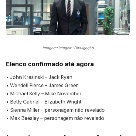
Imagem: Imagem: Divulgação
Elenco confirmado até agora
• John Krasinski – Jack Ryan
• Wendell Pierce – James Greer
• Michael Kelly – Mike November
• Betty Gabriel – Elizabeth Wright
• Sienna Miller – personagem não revelado
• Max Beesley – personagem não revelado