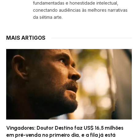
fundamentadas e honestidade intelectual,
conectando audiências às melhores narrativas
da sétima arte.
MAIS ARTIGOS
Vingadores: Doutor Destino faz US$ 16,5 milhões
em pré-venda no primeiro dia, e a fila já está