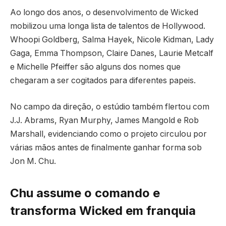
Ao longo dos anos, o desenvolvimento de Wicked
mobilizou uma longa lista de talentos de Hollywood.
Whoopi Goldberg, Salma Hayek, Nicole Kidman, Lady
Gaga, Emma Thompson, Claire Danes, Laurie Metcalf
e Michelle Pfeiffer são alguns dos nomes que
chegaram a ser cogitados para diferentes papeis.
No campo da direção, o estúdio também flertou com
J.J. Abrams, Ryan Murphy, James Mangold e Rob
Marshall, evidenciando como o projeto circulou por
várias mãos antes de finalmente ganhar forma sob
Jon M. Chu.
Chu assume o comando e
transforma Wicked em franquia