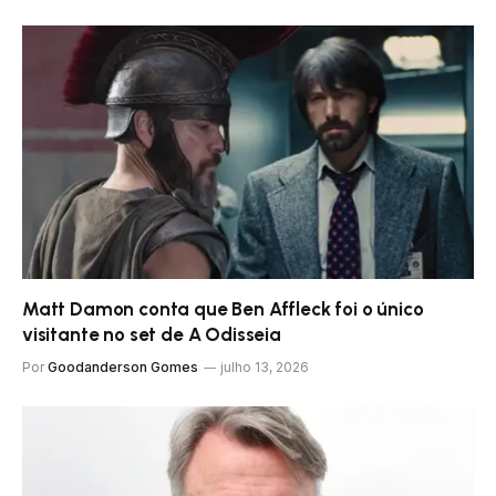
Matt Damon conta que Ben Affleck foi o único
visitante no set de A Odisseia
Por
Goodanderson Gomes
julho 13, 2026