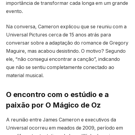
importância de transformar cada longa em um grande
evento.
Na conversa, Cameron explicou que se reuniu com a
Universal Pictures cerca de 15 anos atrás para
conversar sobre a adaptação do romance de Gregory
Maguire, mas acabou desistindo. O motivo? Segundo
ele, “não consegui encontrar a canção”, indicando
que não se sentiu completamente conectado ao
material musical.
O encontro com o estúdio e a
paixão por O Mágico de Oz
A reunião entre James Cameron e executivos da
Universal ocorreu em meados de 2009, período em