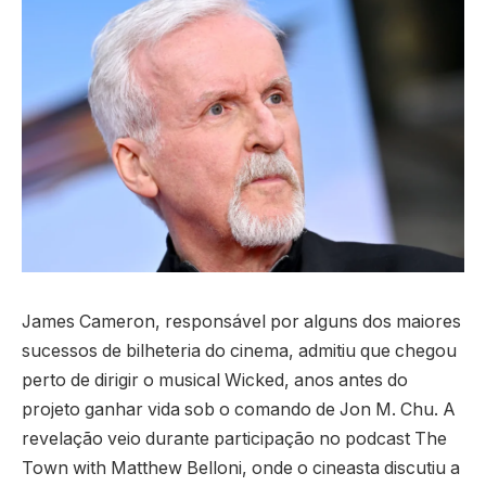
James Cameron, responsável por alguns dos maiores
sucessos de bilheteria do cinema, admitiu que chegou
perto de dirigir o musical Wicked, anos antes do
projeto ganhar vida sob o comando de Jon M. Chu. A
revelação veio durante participação no podcast The
Town with Matthew Belloni, onde o cineasta discutiu a