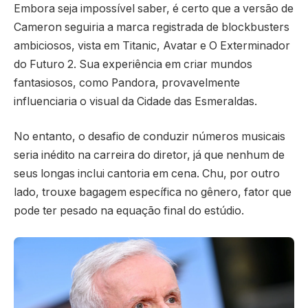
Embora seja impossível saber, é certo que a versão de
Cameron seguiria a marca registrada de blockbusters
ambiciosos, vista em Titanic, Avatar e O Exterminador
do Futuro 2. Sua experiência em criar mundos
fantasiosos, como Pandora, provavelmente
influenciaria o visual da Cidade das Esmeraldas.
No entanto, o desafio de conduzir números musicais
seria inédito na carreira do diretor, já que nenhum de
seus longas inclui cantoria em cena. Chu, por outro
lado, trouxe bagagem específica no gênero, fator que
pode ter pesado na equação final do estúdio.