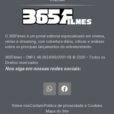
O 365Filmes é um portal editorial especializado em cinema,
séries e streaming, com cobertura diária, críticas e análises
sobre os principais lançamentos do entretenimento.
365Filmes – CNPJ: 48.363.896/0001-08 © 2026 – Todos os
Direitos reservados
Nos siga em nossas redes sociais:
Sóbre nós
Contato
Politica de privacidade e Cookies
Mapa do Site