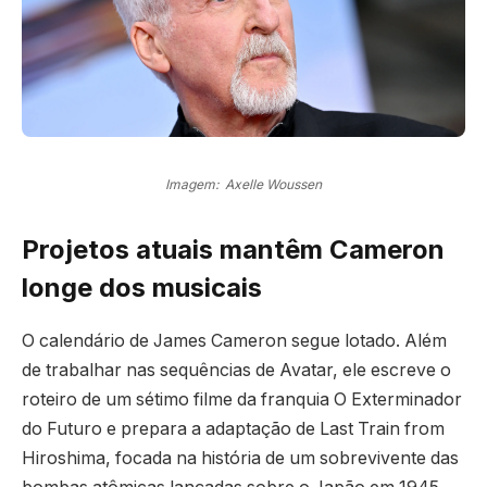
Imagem: Axelle Woussen
Projetos atuais mantêm Cameron
longe dos musicais
O calendário de James Cameron segue lotado. Além
de trabalhar nas sequências de Avatar, ele escreve o
roteiro de um sétimo filme da franquia O Exterminador
do Futuro e prepara a adaptação de Last Train from
Hiroshima, focada na história de um sobrevivente das