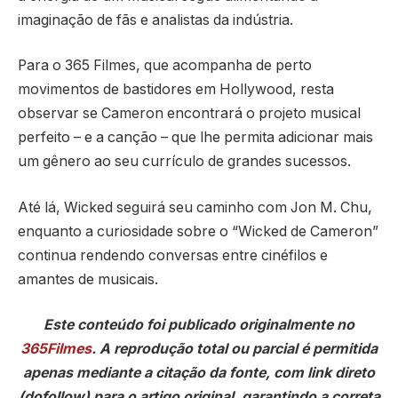
imaginação de fãs e analistas da indústria.
Para o 365 Filmes, que acompanha de perto
movimentos de bastidores em Hollywood, resta
observar se Cameron encontrará o projeto musical
perfeito – e a canção – que lhe permita adicionar mais
um gênero ao seu currículo de grandes sucessos.
Até lá, Wicked seguirá seu caminho com Jon M. Chu,
enquanto a curiosidade sobre o “Wicked de Cameron”
continua rendendo conversas entre cinéfilos e
amantes de musicais.
Este conteúdo foi publicado originalmente no
365Filmes
. A reprodução total ou parcial é permitida
apenas mediante a citação da fonte, com link direto
(dofollow) para o artigo original, garantindo a correta