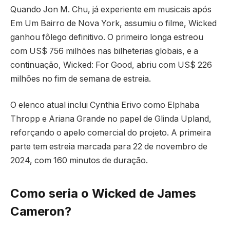
Quando Jon M. Chu, já experiente em musicais após
Em Um Bairro de Nova York, assumiu o filme, Wicked
ganhou fôlego definitivo. O primeiro longa estreou
com US$ 756 milhões nas bilheterias globais, e a
continuação, Wicked: For Good, abriu com US$ 226
milhões no fim de semana de estreia.
O elenco atual inclui Cynthia Erivo como Elphaba
Thropp e Ariana Grande no papel de Glinda Upland,
reforçando o apelo comercial do projeto. A primeira
parte tem estreia marcada para 22 de novembro de
2024, com 160 minutos de duração.
Como seria o Wicked de James
Cameron?