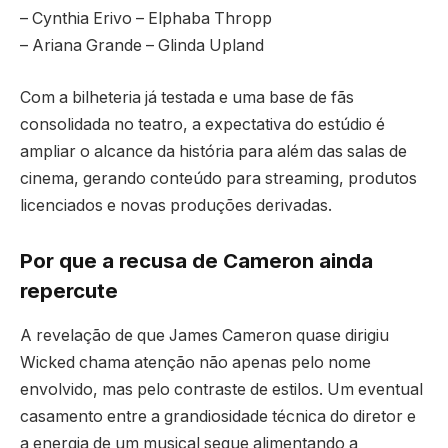
– Cynthia Erivo – Elphaba Thropp
– Ariana Grande – Glinda Upland
Com a bilheteria já testada e uma base de fãs
consolidada no teatro, a expectativa do estúdio é
ampliar o alcance da história para além das salas de
cinema, gerando conteúdo para streaming, produtos
licenciados e novas produções derivadas.
Por que a recusa de Cameron ainda
repercute
A revelação de que James Cameron quase dirigiu
Wicked chama atenção não apenas pelo nome
envolvido, mas pelo contraste de estilos. Um eventual
casamento entre a grandiosidade técnica do diretor e
a energia de um musical segue alimentando a