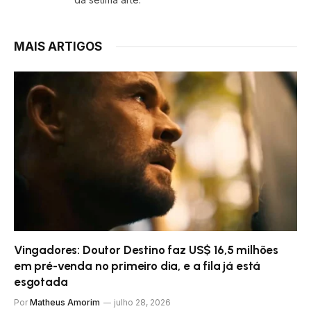
MAIS ARTIGOS
Vingadores: Doutor Destino faz US$ 16,5 milhões
em pré-venda no primeiro dia, e a fila já está
esgotada
Por
Matheus Amorim
julho 28, 2026