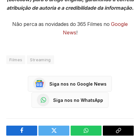
atribuição de autoria e a credibilidade da informação.
Não perca as novidades do 365 Filmes no
Google
News
!
Filmes
Streaming
Siga nos no Google News
Siga nos no WhatsApp
Facebook
Twitter
WhatsApp
Copy