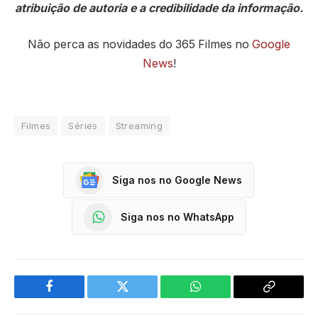
atribuição de autoria e a credibilidade da informação.
Não perca as novidades do 365 Filmes no
Google
News
!
Filmes
Séries
Streaming
Siga nos no Google News
Siga nos no WhatsApp
Facebook
Twitter
WhatsApp
Copy