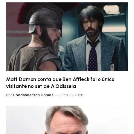
Matt Damon conta que Ben Affleck foi o único
visitante no set de A Odisseia
Por
Goodanderson Gomes
julho 13, 2026