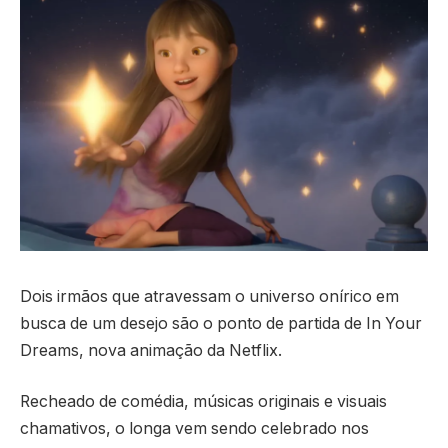
Dois irmãos que atravessam o universo onírico em
busca de um desejo são o ponto de partida de In Your
Dreams, nova animação da Netflix.
Recheado de comédia, músicas originais e visuais
chamativos, o longa vem sendo celebrado nos