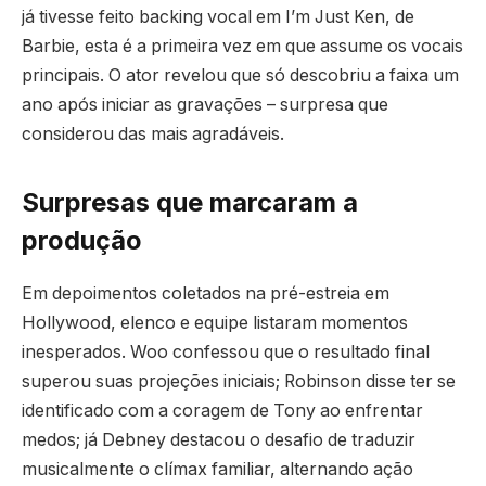
já tivesse feito backing vocal em I’m Just Ken, de
Barbie, esta é a primeira vez em que assume os vocais
principais. O ator revelou que só descobriu a faixa um
ano após iniciar as gravações – surpresa que
considerou das mais agradáveis.
Surpresas que marcaram a
produção
Em depoimentos coletados na pré-estreia em
Hollywood, elenco e equipe listaram momentos
inesperados. Woo confessou que o resultado final
superou suas projeções iniciais; Robinson disse ter se
identificado com a coragem de Tony ao enfrentar
medos; já Debney destacou o desafio de traduzir
musicalmente o clímax familiar, alternando ação