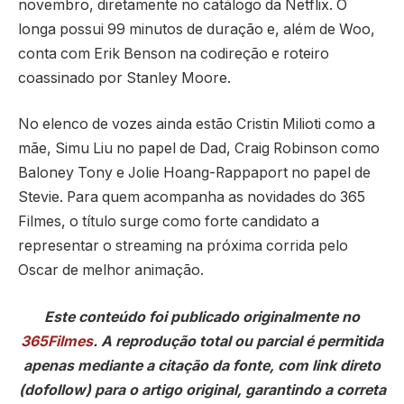
novembro, diretamente no catálogo da Netflix. O
longa possui 99 minutos de duração e, além de Woo,
conta com Erik Benson na codireção e roteiro
coassinado por Stanley Moore.
No elenco de vozes ainda estão Cristin Milioti como a
mãe, Simu Liu no papel de Dad, Craig Robinson como
Baloney Tony e Jolie Hoang-Rappaport no papel de
Stevie. Para quem acompanha as novidades do 365
Filmes, o título surge como forte candidato a
representar o streaming na próxima corrida pelo
Oscar de melhor animação.
Este conteúdo foi publicado originalmente no
365Filmes
. A reprodução total ou parcial é permitida
apenas mediante a citação da fonte, com link direto
(dofollow) para o artigo original, garantindo a correta