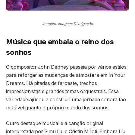
Imagem: Imagem: Divulgação
Música que embala o reino dos
sonhos
O compositor John Debney passeia por vários estilos
para reforçar as mudanças de atmosfera em In Your
Dreams. Há pitadas de faroeste, trechos
impressionistas e grandes temas orquestrais. Essa
variedade ajudou a construir uma jornada sonora tão
mutável quanto o próprio mundo dos sonhos.
Outro destaque musical é a canção original
interpretada por Simu Liu e Cristin Milioti. Embora Liu