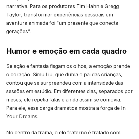
narrativa. Para os produtores Tim Hahn e Gregg
Taylor, transformar experiências pessoais em
aventura animada foi “um presente que conecta
gerações”.
Humor e emoção em cada quadro
Se ação e fantasia fisgam os olhos, a emoção prende
o coração. Simu Liu, que dubla o pai das crianças,
contou que se surpreendeu com a intensidade das
sessões em estúdio. Em diferentes dias, separados por
meses, ele repetia falas e ainda assim se comovia.
Para ele, essa carga dramática mostra a força de In
Your Dreams.
No centro da trama, o elo fraterno é tratado com