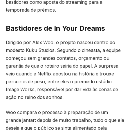
bastidores como aposta do streaming para a
temporada de prêmios.
Bastidores de In Your Dreams
Dirigido por Alex Woo, o projeto nasceu dentro do
modesto Kuku Studios. Segundo o cineasta, a equipe
começou sem grandes contatos, orçamento ou
garantia de que o roteiro sairia do papel. A surpresa
veio quando a Netflix apostou na história e trouxe
parceiros de peso, entre eles o premiado estúdio
Image Works, responsável por dar vida às cenas de
ação no reino dos sonhos.
Woo compara o processo à preparação de um
grande jantar: depois de muito trabalho, tudo o que ele
deseja é que o público se sinta alimentado pela