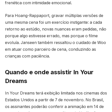
frenética com intimidade emocional.
Para Hoang-Rappaport, gravar múltiplas versões de
uma mesma cena foi um exercício instigante: a cada
retorno ao estúdio, novas nuances eram pedidas, não
porque algo estivesse errado, mas porque o filme
evoluía. Janseen também ressaltou o cuidado de Woo
em atuar como parceiro de cena, conduzindo as
crianças com paciência.
Quando e onde assistir In Your
Dreams
In Your Dreams terá exibição limitada nos cinemas dos
Estados Unidos a partir de 7 de novembro. No Brasil,
os assinantes poderão conferir a animação em 14 de