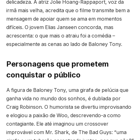
delicadeza. A atriz Jolie Hoang-Rappaport, voz da
irmã mais velha, acredita que o filme transmite bem a
mensagem de apoiar quem se ama em momentos
difíceis. O jovem Elias Janseen concorda, mas
acrescenta: o que mais o atraiu foi a comédia –
especialmente as cenas ao lado de Baloney Tony.
Personagens que prometem
conquistar o público
A figura de Baloney Tony, uma girafa de pelúcia que
ganha vida no mundo dos sonhos, é dublada por
Craig Robinson. O humorista se divertiu improvisando
e elogiou a paixão de Woo, descrevendo-a como
contagiante. Ele até imaginou um crossover
improvável com Mr. Shark, de The Bad Guys: “uma