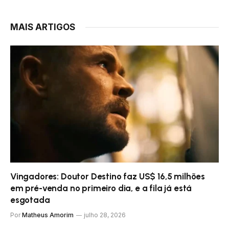
MAIS ARTIGOS
Vingadores: Doutor Destino faz US$ 16,5 milhões
em pré-venda no primeiro dia, e a fila já está
esgotada
Por
Matheus Amorim
julho 28, 2026