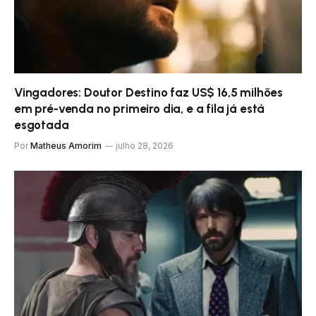
Vingadores: Doutor Destino faz US$ 16,5 milhões
em pré-venda no primeiro dia, e a fila já está
esgotada
Por
Matheus Amorim
julho 28, 2026