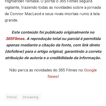
Highlander remake. O portal o 365 Filmes seguirá
vigilante, trazendo todas as novidades sobre a jornada
de Connor MacLeod e seus rivais imortais rumo à tela
grande.
Este conteúdo foi publicado originalmente no
365Filmes
. A reprodução total ou parcial é permitida
apenas mediante a citação da fonte, com link direto
(dofollow) para o artigo original, garantindo a correta
atribuição de autoria e a credibilidade da informação.
Não perca as novidades do 365 Filmes no
Google
News
!
Filmes
Streaming