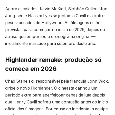
Agora escalados, Kevin McKidd, Siobhán Cullen, Jun
Jong-seo e Nassim Lyes se juntam a Cavill e a outros
pesos-pesados de Hollywood. As filmagens estão
previstas para começar no início de 2026, depois do
atraso que empurrou o cronograma original —
inicialmente marcado para setembro deste ano.
Highlander remake: produção só
começa em 2026
Chad Stahelski, responsável pela franquia John Wick,
dirige o novo Highlander. O cineasta ganhou um
período extra para aperfeiçoar cenas de luta depois
que Henry Cavill sofreu uma contusão antes do início
oficial das filmagens. Por causa do incidente, a equipe