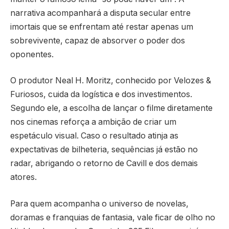
narrativa acompanhará a disputa secular entre
imortais que se enfrentam até restar apenas um
sobrevivente, capaz de absorver o poder dos
oponentes.
O produtor Neal H. Moritz, conhecido por Velozes &
Furiosos, cuida da logística e dos investimentos.
Segundo ele, a escolha de lançar o filme diretamente
nos cinemas reforça a ambição de criar um
espetáculo visual. Caso o resultado atinja as
expectativas de bilheteria, sequências já estão no
radar, abrigando o retorno de Cavill e dos demais
atores.
Para quem acompanha o universo de novelas,
doramas e franquias de fantasia, vale ficar de olho no