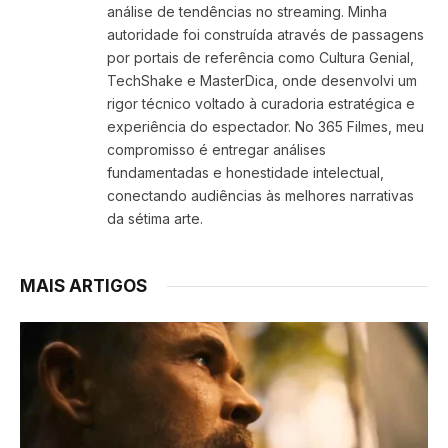
análise de tendências no streaming. Minha
autoridade foi construída através de passagens
por portais de referência como Cultura Genial,
TechShake e MasterDica, onde desenvolvi um
rigor técnico voltado à curadoria estratégica e
experiência do espectador. No 365 Filmes, meu
compromisso é entregar análises
fundamentadas e honestidade intelectual,
conectando audiências às melhores narrativas
da sétima arte.
MAIS ARTIGOS