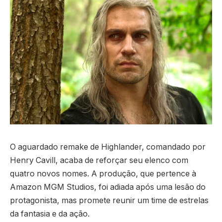
O aguardado remake de Highlander, comandado por
Henry Cavill, acaba de reforçar seu elenco com
quatro novos nomes. A produção, que pertence à
Amazon MGM Studios, foi adiada após uma lesão do
protagonista, mas promete reunir um time de estrelas
da fantasia e da ação.