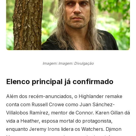
Imagem: Imagem: Divulgação
Elenco principal já confirmado
Além dos recém-anunciados, o Highlander remake
conta com Russell Crowe como Juan Sánchez-
Villalobos Ramírez, mentor de Connor. Karen Gillan dá
vida a Heather, esposa mortal do protagonista,
enquanto Jeremy Irons lidera os Watchers. Djimon