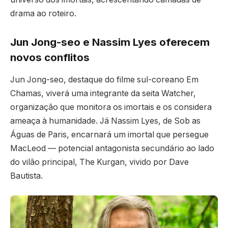
drama ao roteiro.
Jun Jong-seo e Nassim Lyes oferecem
novos conflitos
Jun Jong-seo, destaque do filme sul-coreano Em
Chamas, viverá uma integrante da seita Watcher,
organização que monitora os imortais e os considera
ameaça à humanidade. Já Nassim Lyes, de Sob as
Águas de Paris, encarnará um imortal que persegue
MacLeod — potencial antagonista secundário ao lado
do vilão principal, The Kurgan, vivido por Dave
Bautista.