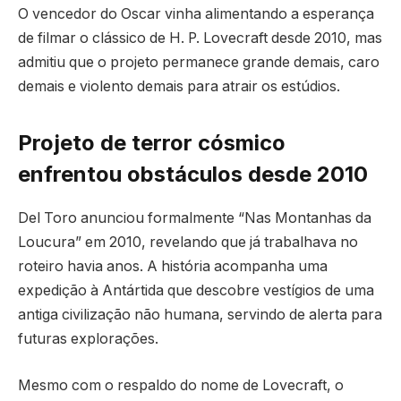
O vencedor do Oscar vinha alimentando a esperança
de filmar o clássico de H. P. Lovecraft desde 2010, mas
admitiu que o projeto permanece grande demais, caro
demais e violento demais para atrair os estúdios.
Projeto de terror cósmico
enfrentou obstáculos desde 2010
Del Toro anunciou formalmente “Nas Montanhas da
Loucura” em 2010, revelando que já trabalhava no
roteiro havia anos. A história acompanha uma
expedição à Antártida que descobre vestígios de uma
antiga civilização não humana, servindo de alerta para
futuras explorações.
Mesmo com o respaldo do nome de Lovecraft, o