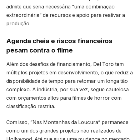
admite que seria necessária “uma combinação
extraordinária” de recursos e apoio para reativar a
produção.
Agenda cheia e riscos financeiros
pesam contra o filme
Além dos desafios de financiamento, Del Toro tem
múltiplos projetos em desenvolvimento, o que reduz a
disponibilidade de tempo para retomar um longa tão
complexo. A indústria, por sua vez, segue cautelosa
com orçamentos altos para filmes de horror com
classificação restrita.
Com isso, “Nas Montanhas da Loucura” permanece
como um dos grandes projetos não realizados de
Hollywood. Até que surja uma mudança no mercado