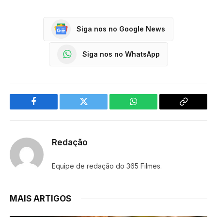
Siga nos no Google News
Siga nos no WhatsApp
Facebook
Twitter
WhatsApp
Copy
Link
Redação
Equipe de redação do 365 Filmes.
MAIS ARTIGOS