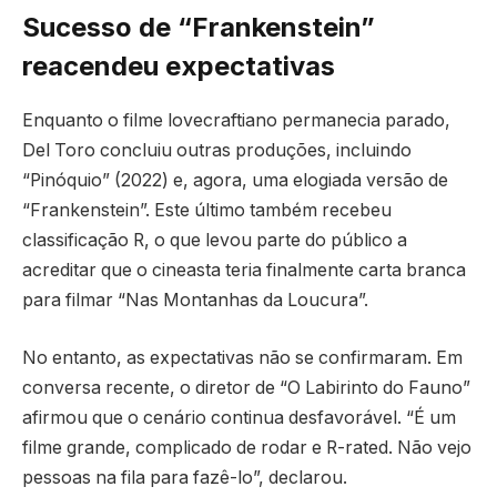
Sucesso de “Frankenstein”
reacendeu expectativas
Enquanto o filme lovecraftiano permanecia parado,
Del Toro concluiu outras produções, incluindo
“Pinóquio” (2022) e, agora, uma elogiada versão de
“Frankenstein”. Este último também recebeu
classificação R, o que levou parte do público a
acreditar que o cineasta teria finalmente carta branca
para filmar “Nas Montanhas da Loucura”.
No entanto, as expectativas não se confirmaram. Em
conversa recente, o diretor de “O Labirinto do Fauno”
afirmou que o cenário continua desfavorável. “É um
filme grande, complicado de rodar e R-rated. Não vejo
pessoas na fila para fazê-lo”, declarou.