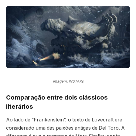
Imagem: INSTARs
Comparação entre dois clássicos
literários
Ao lado de “Frankenstein”, o texto de Lovecraft era
considerado uma das paixões antigas de Del Toro. A