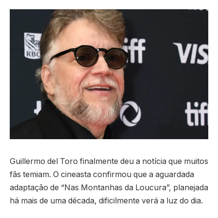
Guillermo del Toro finalmente deu a notícia que muitos
fãs temiam. O cineasta confirmou que a aguardada
adaptação de “Nas Montanhas da Loucura”, planejada
há mais de uma década, dificilmente verá a luz do dia.