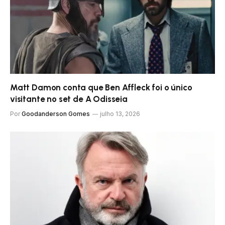
Matt Damon conta que Ben Affleck foi o único
visitante no set de A Odisseia
Por
Goodanderson Gomes
julho 13, 2026