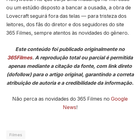
ou um estúdio disposto a bancar a ousadia, a obra de
Lovecraft seguirá fora das telas — para tristeza dos
leitores, dos fãs do diretor e dos seguidores do site
365 Filmes, sempre atentos às novidades do gênero.
Este conteúdo foi publicado originalmente no
365Filmes
. A reprodução total ou parcial é permitida
apenas mediante a citação da fonte, com link direto
(dofollow) para o artigo original, garantindo a correta
atribuição de autoria e a credibilidade da informação.
Não perca as novidades do 365 Filmes no
Google
News
!
Filmes