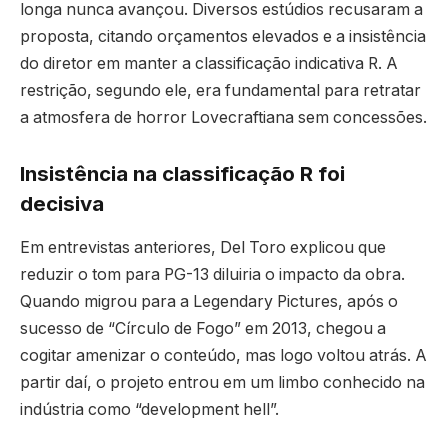
longa nunca avançou. Diversos estúdios recusaram a
proposta, citando orçamentos elevados e a insistência
do diretor em manter a classificação indicativa R. A
restrição, segundo ele, era fundamental para retratar
a atmosfera de horror Lovecraftiana sem concessões.
Insistência na classificação R foi
decisiva
Em entrevistas anteriores, Del Toro explicou que
reduzir o tom para PG-13 diluiria o impacto da obra.
Quando migrou para a Legendary Pictures, após o
sucesso de “Círculo de Fogo” em 2013, chegou a
cogitar amenizar o conteúdo, mas logo voltou atrás. A
partir daí, o projeto entrou em um limbo conhecido na
indústria como “development hell”.