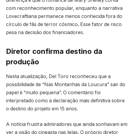
diferença é que o romance de Mary Shelley conta
com reconhecimento popular, enquanto a narrativa
Lovecraftiana permanece menos conhecida fora do
círculo de fãs de terror cósmico. Esse fator de risco
pesa na decisão dos financiadores.
Diretor confirma destino da
produção
Nesta atualização, Del Toro reconheceu que a
possibilidade de “Nas Montanhas da Loucura” sair do
papel é “muito pequena”. O comentário foi
interpretado como a declaração mais definitiva sobre
o destino do projeto em 15 anos.
A notícia frustra admiradores que ainda sonhavam em
ver a visão do cineasta nas telas. O próprio diretor