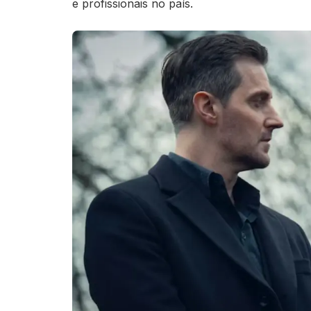
e profissionais no país.