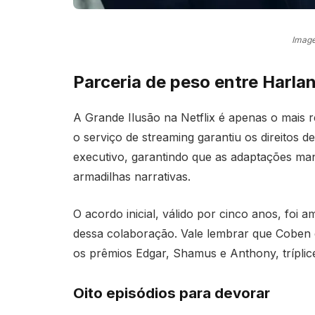
Image
Parceria de peso entre Harlan
A Grande Ilusão na Netflix é apenas o mais 
o serviço de streaming garantiu os direitos 
executivo, garantindo que as adaptações ma
armadilhas narrativas.
O acordo inicial, válido por cinco anos, foi 
dessa colaboração. Vale lembrar que Coben é
os prêmios Edgar, Shamus e Anthony, trípli
Oito episódios para devorar