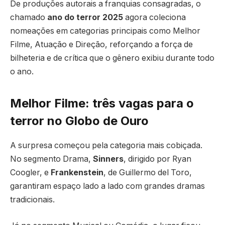
De produções autorais a franquias consagradas, o
chamado
ano do terror 2025
agora coleciona
nomeações em categorias principais como Melhor
Filme, Atuação e Direção, reforçando a força de
bilheteria e de crítica que o gênero exibiu durante todo
o ano.
Melhor Filme: três vagas para o
terror no Globo de Ouro
A surpresa começou pela categoria mais cobiçada.
No segmento Drama,
Sinners
, dirigido por Ryan
Coogler, e
Frankenstein
, de Guillermo del Toro,
garantiram espaço lado a lado com grandes dramas
tradicionais.