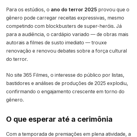
Para os estúdios, o
ano do terror 2025
provou que o
gênero pode carregar receitas expressivas, mesmo
competindo com blockbusters de super-heróis. Já
para a audiência, o cardápio variado — de obras mais
autorais a filmes de susto imediato — trouxe
renovação e renovou debates sobre a força cultural
do terror.
No site 365 Filmes, o interesse do público por listas,
bastidores e análises de produções de 2025 explodiu,
confirmando o engajamento crescente em torno do
gênero.
O que esperar até a cerimônia
Com a temporada de premiações em plena atividade, a