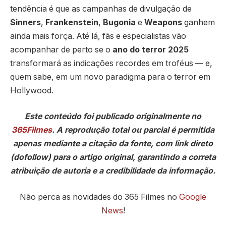
tendência é que as campanhas de divulgação de
Sinners
,
Frankenstein
,
Bugonia
e
Weapons
ganhem
ainda mais força. Até lá, fãs e especialistas vão
acompanhar de perto se o
ano do terror 2025
transformará as indicações recordes em troféus — e,
quem sabe, em um novo paradigma para o terror em
Hollywood.
Este conteúdo foi publicado originalmente no
365Filmes
. A reprodução total ou parcial é permitida
apenas mediante a citação da fonte, com link direto
(dofollow) para o artigo original, garantindo a correta
atribuição de autoria e a credibilidade da informação.
Não perca as novidades do 365 Filmes no
Google
News
!