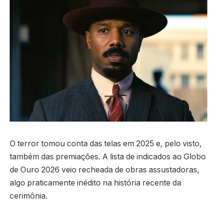
O terror tomou conta das telas em 2025 e, pelo visto,
também das premiações. A lista de indicados ao Globo
de Ouro 2026 veio recheada de obras assustadoras,
algo praticamente inédito na história recente da
cerimônia.