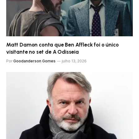
Matt Damon conta que Ben Affleck foi o único
visitante no set de A Odisseia
Por
Goodanderson Gomes
julho 13, 2026