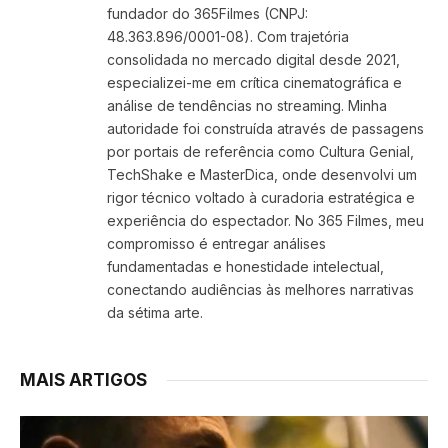
fundador do 365Filmes (CNPJ:
48.363.896/0001-08). Com trajetória
consolidada no mercado digital desde 2021,
especializei-me em crítica cinematográfica e
análise de tendências no streaming. Minha
autoridade foi construída através de passagens
por portais de referência como Cultura Genial,
TechShake e MasterDica, onde desenvolvi um
rigor técnico voltado à curadoria estratégica e
experiência do espectador. No 365 Filmes, meu
compromisso é entregar análises
fundamentadas e honestidade intelectual,
conectando audiências às melhores narrativas
da sétima arte.
MAIS ARTIGOS