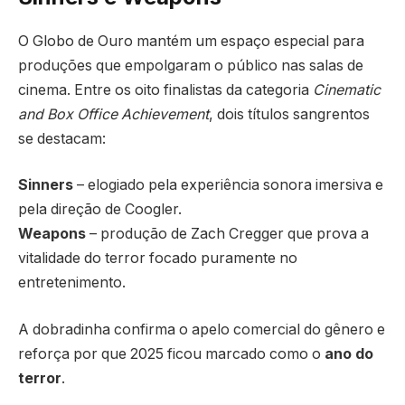
O Globo de Ouro mantém um espaço especial para
produções que empolgaram o público nas salas de
cinema. Entre os oito finalistas da categoria
Cinematic
and Box Office Achievement
, dois títulos sangrentos
se destacam:
Sinners
– elogiado pela experiência sonora imersiva e
pela direção de Coogler.
Weapons
– produção de Zach Cregger que prova a
vitalidade do terror focado puramente no
entretenimento.
A dobradinha confirma o apelo comercial do gênero e
reforça por que 2025 ficou marcado como o
ano do
terror
.