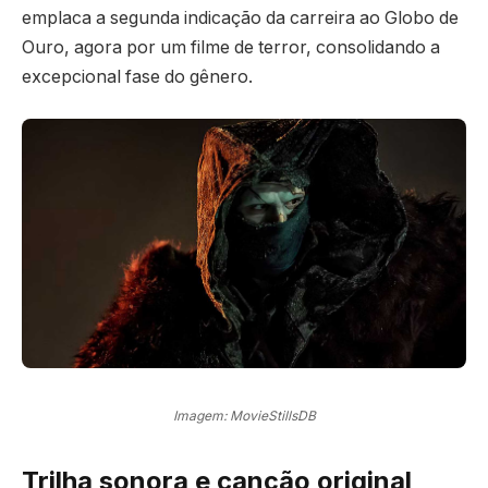
emplaca a segunda indicação da carreira ao Globo de
Ouro, agora por um filme de terror, consolidando a
excepcional fase do gênero.
Imagem: MovieStillsDB
Trilha sonora e canção original