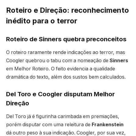
Roteiro e Direção: reconhecimento
inédito para o terror
Roteiro de Sinners quebra preconceitos
O roteiro raramente rende indicações ao terror, mas
Coogler quebrou o tabu com a nomeação de
Sinners
em Melhor Roteiro. O feito evidencia a qualidade
dramática do texto, além dos sustos bem calculados.
Del Toro e Coogler disputam Melhor
Direção
Del Toro já é figurinha carimbada em premiações,
porém disputar com uma releitura de
Frankenstein
dá outro peso à sua indicação. Coogler, por sua vez,