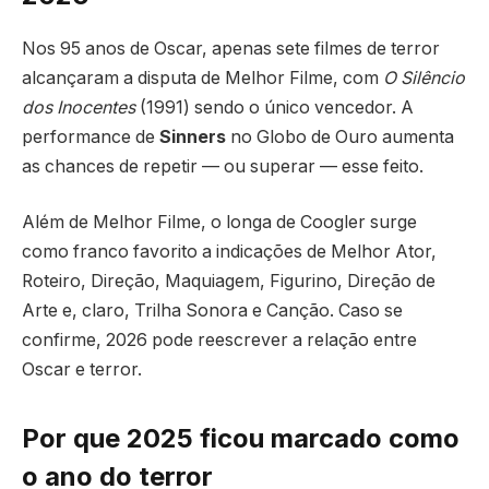
Nos 95 anos de Oscar, apenas sete filmes de terror
alcançaram a disputa de Melhor Filme, com
O Silêncio
dos Inocentes
(1991) sendo o único vencedor. A
performance de
Sinners
no Globo de Ouro aumenta
as chances de repetir — ou superar — esse feito.
Além de Melhor Filme, o longa de Coogler surge
como franco favorito a indicações de Melhor Ator,
Roteiro, Direção, Maquiagem, Figurino, Direção de
Arte e, claro, Trilha Sonora e Canção. Caso se
confirme, 2026 pode reescrever a relação entre
Oscar e terror.
Por que 2025 ficou marcado como
o ano do terror