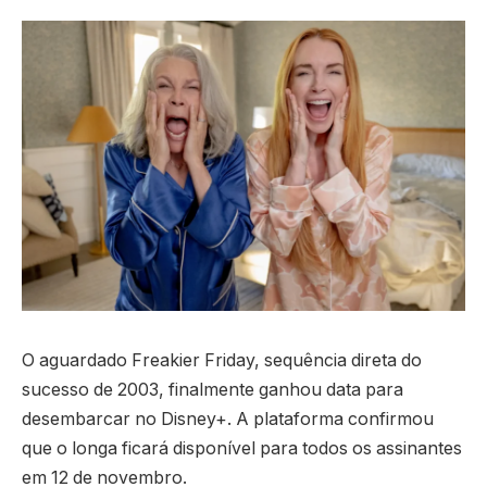
O aguardado Freakier Friday, sequência direta do
sucesso de 2003, finalmente ganhou data para
desembarcar no Disney+. A plataforma confirmou
que o longa ficará disponível para todos os assinantes
em 12 de novembro.