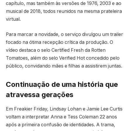
capítulo, mas também às versões de 1976, 2003 e ao
musical de 2018, todos reunidos na mesma prateleira
virtual.
Para marcar a novidade, o serviço divulgou um trailer
focado na ótima recepção crítica da produção. O
vídeo destaca o selo Certified Fresh da Rotten
Tomatoes, além do selo Verified Hot concedido pelo
público, convidando mães e filhas a assistirem juntas.
Continuação de uma história que
atravessa gerações
Em Freakier Friday, Lindsay Lohan e Jamie Lee Curtis
voltam a interpretar Anna e Tess Coleman 22 anos
após a primeira confusão de identidades. A trama,