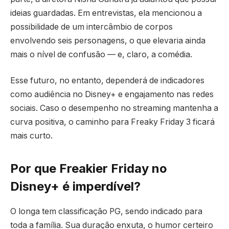
ideias guardadas. Em entrevistas, ela mencionou a
possibilidade de um intercâmbio de corpos
envolvendo seis personagens, o que elevaria ainda
mais o nível de confusão — e, claro, a comédia.
Esse futuro, no entanto, dependerá de indicadores
como audiência no Disney+ e engajamento nas redes
sociais. Caso o desempenho no streaming mantenha a
curva positiva, o caminho para Freaky Friday 3 ficará
mais curto.
Por que Freakier Friday no
Disney+ é imperdível?
O longa tem classificação PG, sendo indicado para
toda a família. Sua duração enxuta, o humor certeiro