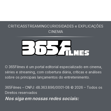
CRITICAS
STREAMING
CURIOSIDADES e EXPLICAÇÕES
CINEMA
O 365Filmes é um portal editorial especializado em cinema,
séries e streaming, com cobertura diária, críticas e análises
sobre os principais lançamentos do entretenimento.
365Filmes – CNPJ: 48.363.896/0001-08 © 2026 – Todos os
Direitos reservados
Nos siga em nossas redes sociais: