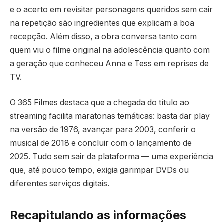
e o acerto em revisitar personagens queridos sem cair
na repetição são ingredientes que explicam a boa
recepção. Além disso, a obra conversa tanto com
quem viu o filme original na adolescência quanto com
a geração que conheceu Anna e Tess em reprises de
TV.
O 365 Filmes destaca que a chegada do título ao
streaming facilita maratonas temáticas: basta dar play
na versão de 1976, avançar para 2003, conferir o
musical de 2018 e concluir com o lançamento de
2025. Tudo sem sair da plataforma — uma experiência
que, até pouco tempo, exigia garimpar DVDs ou
diferentes serviços digitais.
Recapitulando as informações