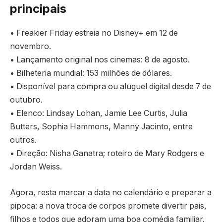
principais
• Freakier Friday estreia no Disney+ em 12 de
novembro.
• Lançamento original nos cinemas: 8 de agosto.
• Bilheteria mundial: 153 milhões de dólares.
• Disponível para compra ou aluguel digital desde 7 de
outubro.
• Elenco: Lindsay Lohan, Jamie Lee Curtis, Julia
Butters, Sophia Hammons, Manny Jacinto, entre
outros.
• Direção: Nisha Ganatra; roteiro de Mary Rodgers e
Jordan Weiss.
Agora, resta marcar a data no calendário e preparar a
pipoca: a nova troca de corpos promete divertir pais,
filhos e todos que adoram uma boa comédia familiar.