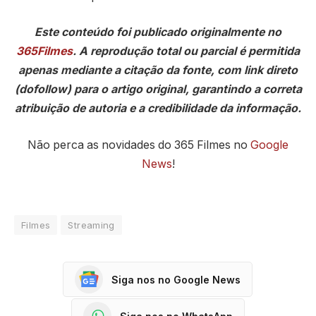
Este conteúdo foi publicado originalmente no
365Filmes
. A reprodução total ou parcial é permitida
apenas mediante a citação da fonte, com link direto
(dofollow) para o artigo original, garantindo a correta
atribuição de autoria e a credibilidade da informação.
Não perca as novidades do 365 Filmes no
Google
News
!
Filmes
Streaming
Siga nos no Google News