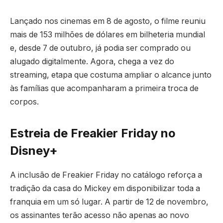
Lançado nos cinemas em 8 de agosto, o filme reuniu
mais de 153 milhões de dólares em bilheteria mundial
e, desde 7 de outubro, já podia ser comprado ou
alugado digitalmente. Agora, chega a vez do
streaming, etapa que costuma ampliar o alcance junto
às famílias que acompanharam a primeira troca de
corpos.
Estreia de Freakier Friday no
Disney+
A inclusão de Freakier Friday no catálogo reforça a
tradição da casa do Mickey em disponibilizar toda a
franquia em um só lugar. A partir de 12 de novembro,
os assinantes terão acesso não apenas ao novo