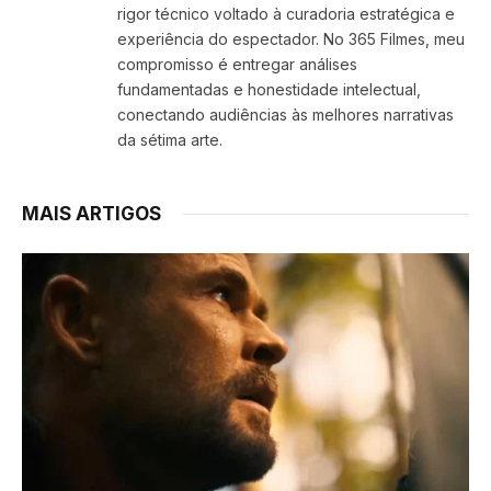
rigor técnico voltado à curadoria estratégica e
experiência do espectador. No 365 Filmes, meu
compromisso é entregar análises
fundamentadas e honestidade intelectual,
conectando audiências às melhores narrativas
da sétima arte.
MAIS ARTIGOS