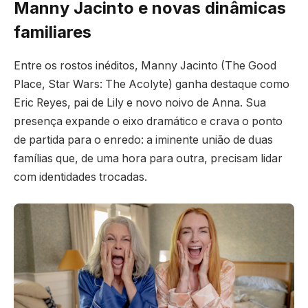
Manny Jacinto e novas dinâmicas
familiares
Entre os rostos inéditos, Manny Jacinto (The Good
Place, Star Wars: The Acolyte) ganha destaque como
Eric Reyes, pai de Lily e novo noivo de Anna. Sua
presença expande o eixo dramático e crava o ponto
de partida para o enredo: a iminente união de duas
famílias que, de uma hora para outra, precisam lidar
com identidades trocadas.