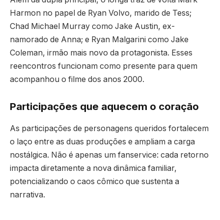
Harmon no papel de Ryan Volvo, marido de Tess;
Chad Michael Murray como Jake Austin, ex-
namorado de Anna; e Ryan Malgarini como Jake
Coleman, irmão mais novo da protagonista. Esses
reencontros funcionam como presente para quem
acompanhou o filme dos anos 2000.
Participações que aquecem o coração
As participações de personagens queridos fortalecem
o laço entre as duas produções e ampliam a carga
nostálgica. Não é apenas um fanservice: cada retorno
impacta diretamente a nova dinâmica familiar,
potencializando o caos cômico que sustenta a
narrativa.