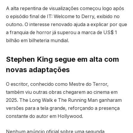
A alta repentina de visualizações começou logo após
o episódio final de IT: Welcome to Derry, exibido no
outono. O interesse renovado ajuda a explicar por que
a franquia de horror já superou a marca de US$ 1
bilhão em bilheteria mundial.
Stephen King segue em alta com
novas adaptações
O escritor, conhecido como Mestre do Terror,
também viu outras obras chegarem ao cinema em
2025. The Long Walk e The Running Man ganharam
versões para a tela grande, reforçando a presença
constante do autor em Hollywood.
Nenhum anúncio oficial sobre uma segunda