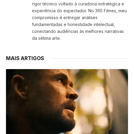
rigor técnico voltado à curadoria estratégica e
experiência do espectador. No 365 Filmes, meu
compromisso é entregar análises
fundamentadas e honestidade intelectual,
conectando audiências às melhores narrativas
da sétima arte.
MAIS ARTIGOS