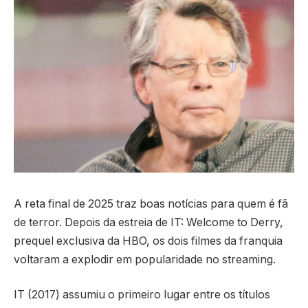
A reta final de 2025 traz boas notícias para quem é fã
de terror. Depois da estreia de IT: Welcome to Derry,
prequel exclusiva da HBO, os dois filmes da franquia
voltaram a explodir em popularidade no streaming.
IT (2017) assumiu o primeiro lugar entre os títulos