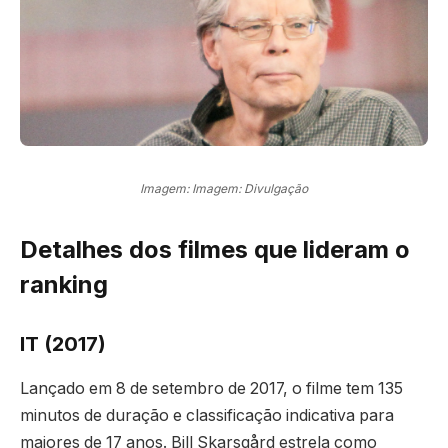
Imagem: Imagem: Divulgação
Detalhes dos filmes que lideram o
ranking
IT (2017)
Lançado em 8 de setembro de 2017, o filme tem 135
minutos de duração e classificação indicativa para
maiores de 17 anos. Bill Skarsgård estrela como