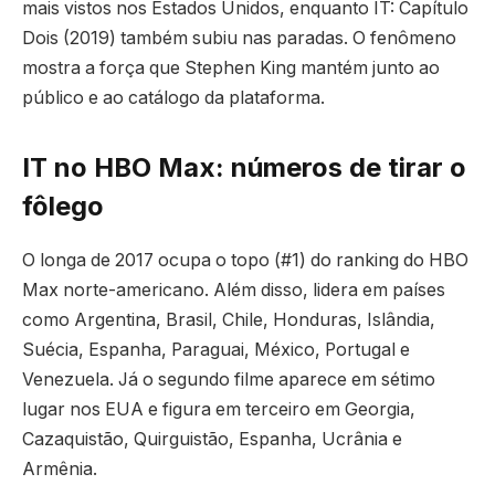
mais vistos nos Estados Unidos, enquanto IT: Capítulo
Dois (2019) também subiu nas paradas. O fenômeno
mostra a força que Stephen King mantém junto ao
público e ao catálogo da plataforma.
IT no HBO Max: números de tirar o
fôlego
O longa de 2017 ocupa o topo (#1) do ranking do HBO
Max norte-americano. Além disso, lidera em países
como Argentina, Brasil, Chile, Honduras, Islândia,
Suécia, Espanha, Paraguai, México, Portugal e
Venezuela. Já o segundo filme aparece em sétimo
lugar nos EUA e figura em terceiro em Georgia,
Cazaquistão, Quirguistão, Espanha, Ucrânia e
Armênia.