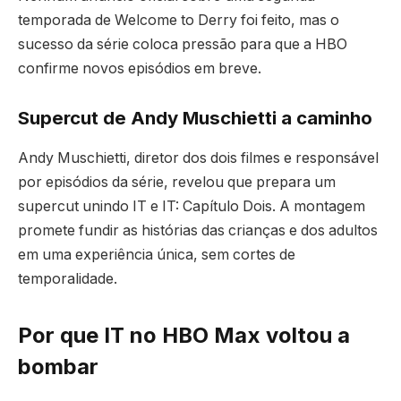
temporada de Welcome to Derry foi feito, mas o
sucesso da série coloca pressão para que a HBO
confirme novos episódios em breve.
Supercut de Andy Muschietti a caminho
Andy Muschietti, diretor dos dois filmes e responsável
por episódios da série, revelou que prepara um
supercut unindo IT e IT: Capítulo Dois. A montagem
promete fundir as histórias das crianças e dos adultos
em uma experiência única, sem cortes de
temporalidade.
Por que IT no HBO Max voltou a
bombar