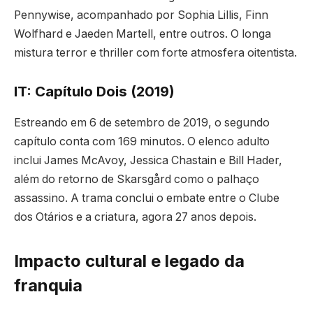
Pennywise, acompanhado por Sophia Lillis, Finn
Wolfhard e Jaeden Martell, entre outros. O longa
mistura terror e thriller com forte atmosfera oitentista.
IT: Capítulo Dois (2019)
Estreando em 6 de setembro de 2019, o segundo
capítulo conta com 169 minutos. O elenco adulto
inclui James McAvoy, Jessica Chastain e Bill Hader,
além do retorno de Skarsgård como o palhaço
assassino. A trama conclui o embate entre o Clube
dos Otários e a criatura, agora 27 anos depois.
Impacto cultural e legado da
franquia