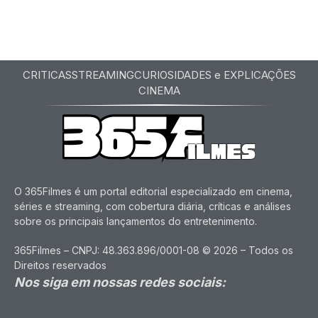
CRITICAS
STREAMING
CURIOSIDADES e EXPLICAÇÕES
CINEMA
O 365Filmes é um portal editorial especializado em cinema,
séries e streaming, com cobertura diária, críticas e análises
sobre os principais lançamentos do entretenimento.
365Filmes – CNPJ: 48.363.896/0001-08 © 2026 – Todos os
Direitos reservados
Nos siga em nossas redes sociais: