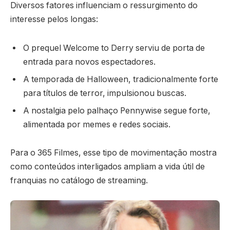
Diversos fatores influenciam o ressurgimento do
interesse pelos longas:
O prequel Welcome to Derry serviu de porta de
entrada para novos espectadores.
A temporada de Halloween, tradicionalmente forte
para títulos de terror, impulsionou buscas.
A nostalgia pelo palhaço Pennywise segue forte,
alimentada por memes e redes sociais.
Para o 365 Filmes, esse tipo de movimentação mostra
como conteúdos interligados ampliam a vida útil de
franquias no catálogo de streaming.