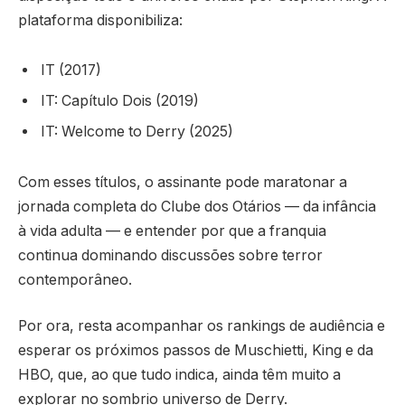
plataforma disponibiliza:
IT (2017)
IT: Capítulo Dois (2019)
IT: Welcome to Derry (2025)
Com esses títulos, o assinante pode maratonar a
jornada completa do Clube dos Otários — da infância
à vida adulta — e entender por que a franquia
continua dominando discussões sobre terror
contemporâneo.
Por ora, resta acompanhar os rankings de audiência e
esperar os próximos passos de Muschietti, King e da
HBO, que, ao que tudo indica, ainda têm muito a
explorar no sombrio universo de Derry.