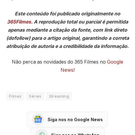
Este conteúdo foi publicado originalmente no
365Filmes
. A reprodução total ou parcial é permitida
apenas mediante a citação da fonte, com link direto
(dofollow) para o artigo original, garantindo a correta
atribuição de autoria e a credibilidade da informação.
Não perca as novidades do 365 Filmes no
Google
News
!
Filmes
Séries
Streaming
Siga nos no Google News