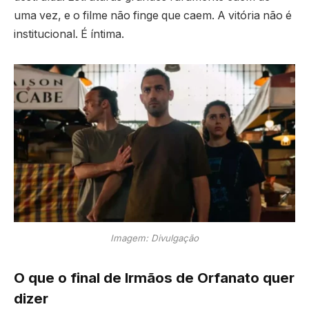
uma vez, e o filme não finge que caem. A vitória não é
institucional. É íntima.
Imagem: Divulgação
O que o final de Irmãos de Orfanato quer
dizer