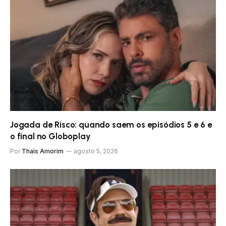
Jogada de Risco: quando saem os episódios 5 e 6 e
o final no Globoplay
Por
Thaís Amorim
agosto 5, 2026