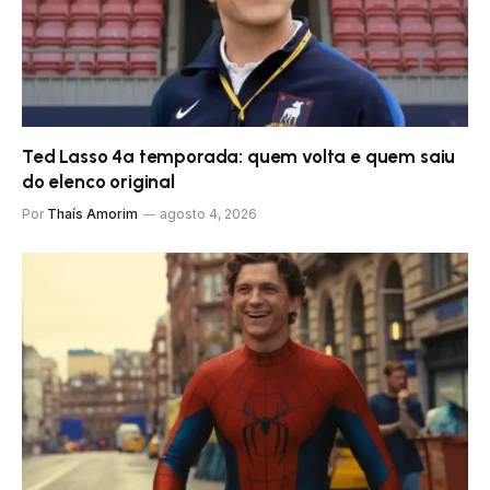
Ted Lasso 4ª temporada: quem volta e quem saiu
do elenco original
Por
Thaís Amorim
agosto 4, 2026