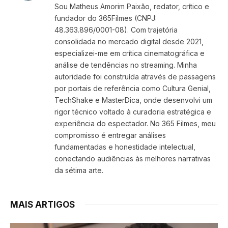
Sou Matheus Amorim Paixão, redator, crítico e
fundador do 365Filmes (CNPJ:
48.363.896/0001-08). Com trajetória
consolidada no mercado digital desde 2021,
especializei-me em crítica cinematográfica e
análise de tendências no streaming. Minha
autoridade foi construída através de passagens
por portais de referência como Cultura Genial,
TechShake e MasterDica, onde desenvolvi um
rigor técnico voltado à curadoria estratégica e
experiência do espectador. No 365 Filmes, meu
compromisso é entregar análises
fundamentadas e honestidade intelectual,
conectando audiências às melhores narrativas
da sétima arte.
MAIS ARTIGOS