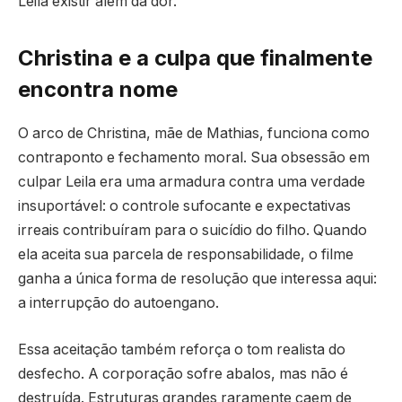
Leila existir além da dor.
Christina e a culpa que finalmente
encontra nome
O arco de Christina, mãe de Mathias, funciona como
contraponto e fechamento moral. Sua obsessão em
culpar Leila era uma armadura contra uma verdade
insuportável: o controle sufocante e expectativas
irreais contribuíram para o suicídio do filho. Quando
ela aceita sua parcela de responsabilidade, o filme
ganha a única forma de resolução que interessa aqui:
a interrupção do autoengano.
Essa aceitação também reforça o tom realista do
desfecho. A corporação sofre abalos, mas não é
destruída. Estruturas grandes raramente caem de