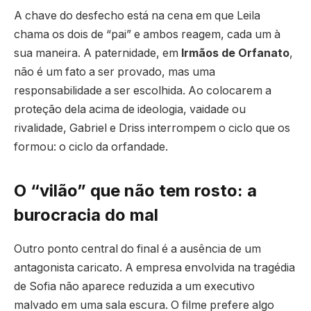
A chave do desfecho está na cena em que Leila
chama os dois de “pai” e ambos reagem, cada um à
sua maneira. A paternidade, em
Irmãos de Orfanato
,
não é um fato a ser provado, mas uma
responsabilidade a ser escolhida. Ao colocarem a
proteção dela acima de ideologia, vaidade ou
rivalidade, Gabriel e Driss interrompem o ciclo que os
formou: o ciclo da orfandade.
O “vilão” que não tem rosto: a
burocracia do mal
Outro ponto central do final é a ausência de um
antagonista caricato. A empresa envolvida na tragédia
de Sofia não aparece reduzida a um executivo
malvado em uma sala escura. O filme prefere algo