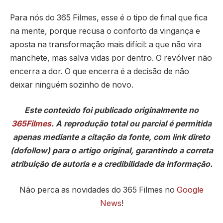
Para nós do 365 Filmes, esse é o tipo de final que fica
na mente, porque recusa o conforto da vingança e
aposta na transformação mais difícil: a que não vira
manchete, mas salva vidas por dentro. O revólver não
encerra a dor. O que encerra é a decisão de não
deixar ninguém sozinho de novo.
Este conteúdo foi publicado originalmente no
365Filmes
. A reprodução total ou parcial é permitida
apenas mediante a citação da fonte, com link direto
(dofollow) para o artigo original, garantindo a correta
atribuição de autoria e a credibilidade da informação.
Não perca as novidades do 365 Filmes no
Google
News
!