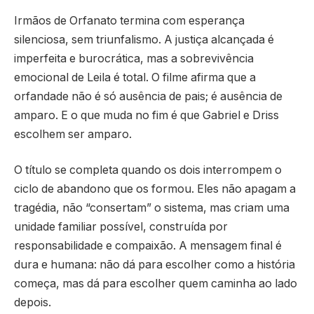
Irmãos de Orfanato termina com esperança
silenciosa, sem triunfalismo. A justiça alcançada é
imperfeita e burocrática, mas a sobrevivência
emocional de Leila é total. O filme afirma que a
orfandade não é só ausência de pais; é ausência de
amparo. E o que muda no fim é que Gabriel e Driss
escolhem ser amparo.
O título se completa quando os dois interrompem o
ciclo de abandono que os formou. Eles não apagam a
tragédia, não “consertam” o sistema, mas criam uma
unidade familiar possível, construída por
responsabilidade e compaixão. A mensagem final é
dura e humana: não dá para escolher como a história
começa, mas dá para escolher quem caminha ao lado
depois.