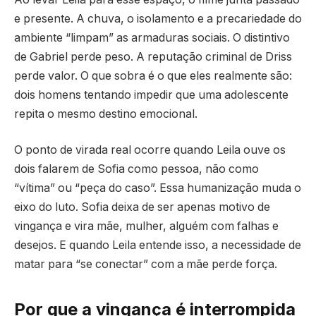
e presente. A chuva, o isolamento e a precariedade do
ambiente “limpam” as armaduras sociais. O distintivo
de Gabriel perde peso. A reputação criminal de Driss
perde valor. O que sobra é o que eles realmente são:
dois homens tentando impedir que uma adolescente
repita o mesmo destino emocional.
O ponto de virada real ocorre quando Leila ouve os
dois falarem de Sofia como pessoa, não como
“vítima” ou “peça do caso”. Essa humanização muda o
eixo do luto. Sofia deixa de ser apenas motivo de
vingança e vira mãe, mulher, alguém com falhas e
desejos. E quando Leila entende isso, a necessidade de
matar para “se conectar” com a mãe perde força.
Por que a vingança é interrompida