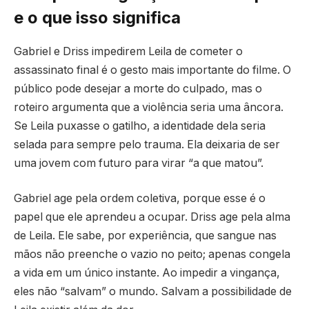
e o que isso significa
Gabriel e Driss impedirem Leila de cometer o
assassinato final é o gesto mais importante do filme. O
público pode desejar a morte do culpado, mas o
roteiro argumenta que a violência seria uma âncora.
Se Leila puxasse o gatilho, a identidade dela seria
selada para sempre pelo trauma. Ela deixaria de ser
uma jovem com futuro para virar “a que matou”.
Gabriel age pela ordem coletiva, porque esse é o
papel que ele aprendeu a ocupar. Driss age pela alma
de Leila. Ele sabe, por experiência, que sangue nas
mãos não preenche o vazio no peito; apenas congela
a vida em um único instante. Ao impedir a vingança,
eles não “salvam” o mundo. Salvam a possibilidade de