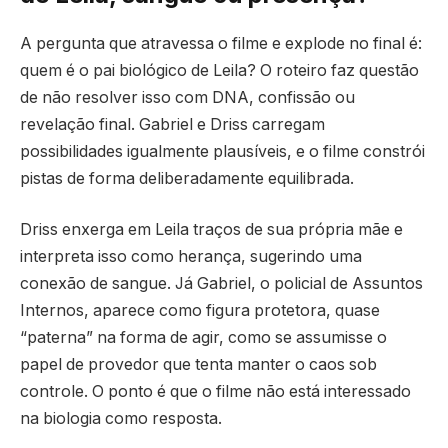
A pergunta que atravessa o filme e explode no final é:
quem é o pai biológico de Leila? O roteiro faz questão
de não resolver isso com DNA, confissão ou
revelação final. Gabriel e Driss carregam
possibilidades igualmente plausíveis, e o filme constrói
pistas de forma deliberadamente equilibrada.
Driss enxerga em Leila traços de sua própria mãe e
interpreta isso como herança, sugerindo uma
conexão de sangue. Já Gabriel, o policial de Assuntos
Internos, aparece como figura protetora, quase
“paterna” na forma de agir, como se assumisse o
papel de provedor que tenta manter o caos sob
controle. O ponto é que o filme não está interessado
na biologia como resposta.