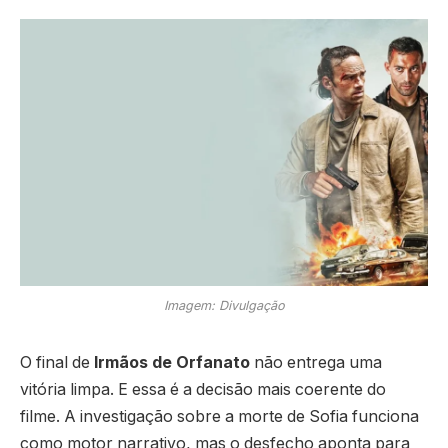
Imagem: Divulgação
O final de
Irmãos de Orfanato
não entrega uma
vitória limpa. E essa é a decisão mais coerente do
filme. A investigação sobre a morte de Sofia funciona
como motor narrativo, mas o desfecho aponta para