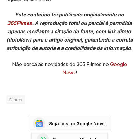
Este conteúdo foi publicado originalmente no
365Filmes
. A reprodução total ou parcial é permitida
apenas mediante a citação da fonte, com link direto
(dofollow) para o artigo original, garantindo a correta
atribuição de autoria e a credibilidade da informação.
Não perca as novidades do 365 Filmes no
Google
News
!
Filmes
Siga nos no Google News