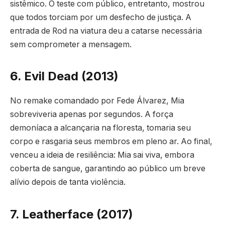
sistêmico. O teste com público, entretanto, mostrou
que todos torciam por um desfecho de justiça. A
entrada de Rod na viatura deu a catarse necessária
sem comprometer a mensagem.
6. Evil Dead (2013)
No remake comandado por Fede Álvarez, Mia
sobreviveria apenas por segundos. A força
demoníaca a alcançaria na floresta, tomaria seu
corpo e rasgaria seus membros em pleno ar. Ao final,
venceu a ideia de resiliência: Mia sai viva, embora
coberta de sangue, garantindo ao público um breve
alívio depois de tanta violência.
7. Leatherface (2017)