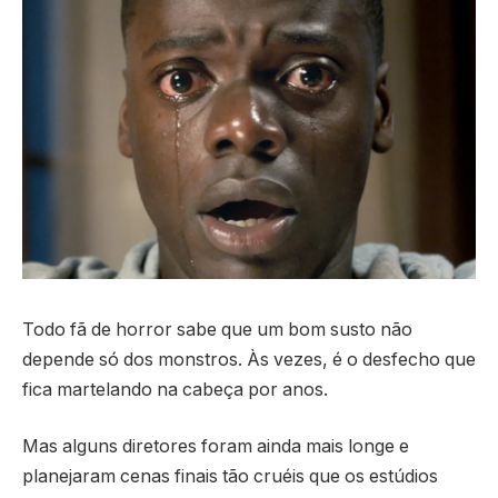
Todo fã de horror sabe que um bom susto não
depende só dos monstros. Às vezes, é o desfecho que
fica martelando na cabeça por anos.
Mas alguns diretores foram ainda mais longe e
planejaram cenas finais tão cruéis que os estúdios