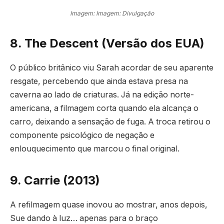
Imagem: Imagem: Divulgação
8. The Descent (Versão dos EUA)
O público britânico viu Sarah acordar de seu aparente
resgate, percebendo que ainda estava presa na
caverna ao lado de criaturas. Já na edição norte-
americana, a filmagem corta quando ela alcança o
carro, deixando a sensação de fuga. A troca retirou o
componente psicológico de negação e
enlouquecimento que marcou o final original.
9. Carrie (2013)
A refilmagem quase inovou ao mostrar, anos depois,
Sue dando à luz… apenas para o braço