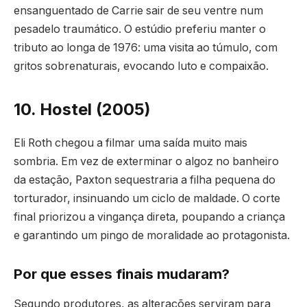
ensanguentado de Carrie sair de seu ventre num
pesadelo traumático. O estúdio preferiu manter o
tributo ao longa de 1976: uma visita ao túmulo, com
gritos sobrenaturais, evocando luto e compaixão.
10. Hostel (2005)
Eli Roth chegou a filmar uma saída muito mais
sombria. Em vez de exterminar o algoz no banheiro
da estação, Paxton sequestraria a filha pequena do
torturador, insinuando um ciclo de maldade. O corte
final priorizou a vingança direta, poupando a criança
e garantindo um pingo de moralidade ao protagonista.
Por que esses finais mudaram?
Segundo produtores, as alterações serviram para