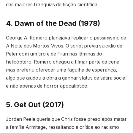
das maiores franquias de ficção científica.
4. Dawn of the Dead (1978)
George A. Romero planejava replicar o pessimismo de
A Noite dos Mortos-Vivos. O script previa suicídio de
Peter com um tiro e de Fran nas lâminas do
helicóptero. Romero chegou a filmar parte da cena,
mas preferiu oferecer uma fagulha de esperança,
algo que ajudou a obra a ganhar status de sátira social
e não apenas de horror apocalíptico.
5. Get Out (2017)
Jordan Peele queria que Chris fosse preso após matar
a família Armitage, ressaltando a crítica ao racismo