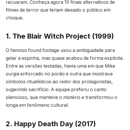
recuaram. Conheça agora 10 finais alternativos de
filmes de terror que teriam deixado o público em
choque.
1. The Blair Witch Project (1999)
O famoso found footage usou a ambiguidade para
gelar a espinha, mas quase acabou de forma explícita.
Entre as versões testadas, havia uma em que Mike
surgia enforcado no porão e outra que mostrava
símbolos ritualísticos ao redor dos protagonistas,
sugerindo sacrifício. A equipe preferiu o canto
silencioso, que manteve o mistério e transformou o
longa em fenômeno cultural.
2. Happy Death Day (2017)