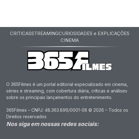
CRITICAS
STREAMING
CURIOSIDADES e EXPLICAÇÕES
CINEMA
O 365Filmes é um portal editorial especializado em cinema,
séries e streaming, com cobertura diária, críticas e análises
sobre os principais lançamentos do entretenimento.
365Filmes – CNPJ: 48.363.896/0001-08 © 2026 – Todos os
Direitos reservados
Nos siga em nossas redes sociais: