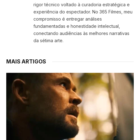
rigor técnico voltado à curadoria estratégica e
experiência do espectador. No 365 Filmes, meu
compromisso é entregar análises
fundamentadas e honestidade intelectual,
conectando audiências às melhores narrativas
da sétima arte.
MAIS ARTIGOS