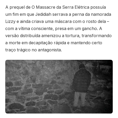
A prequel de O Massacre da Serra Elétrica possuía
um fim em que Jedidiah serrava a perna da namorada
Lizzy e ainda criava uma máscara com o rosto dela –
com a vítima consciente, presa em um gancho. A
versão distribuída amenizou a tortura, transformando
a morte em decapitação rápida e mantendo certo
traço trágico no antagonista.