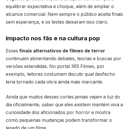
equilibrar expectativa e choque, além de ampliar o
alcance comercial. Nem sempre o público aceita finais
sem esperança, e os testes deixaram isso claro.
Impacto nos fãs e na cultura pop
Esses
finais alternativos de filmes de terror
continuam alimentando debates, teorias e buscas por
versões estendidas. No portal 365 Filmes, por
exemplo, leitores costumam discutir qual desfecho
teria tornado cada obra ainda mais marcante.
Ainda que muitos desses cortes jamais vejam a luz do
dia oficialmente, saber que eles existem mantém viva a
curiosidade dos aficionados por horror e mostra
como pequenas mudanças podem transformar o
legado de um filme.