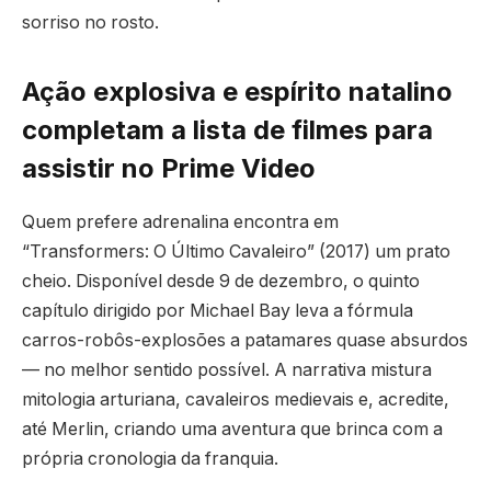
sorriso no rosto.
Ação explosiva e espírito natalino
completam a lista de filmes para
assistir no Prime Video
Quem prefere adrenalina encontra em
“Transformers: O Último Cavaleiro” (2017) um prato
cheio. Disponível desde 9 de dezembro, o quinto
capítulo dirigido por Michael Bay leva a fórmula
carros-robôs-explosões a patamares quase absurdos
— no melhor sentido possível. A narrativa mistura
mitologia arturiana, cavaleiros medievais e, acredite,
até Merlin, criando uma aventura que brinca com a
própria cronologia da franquia.