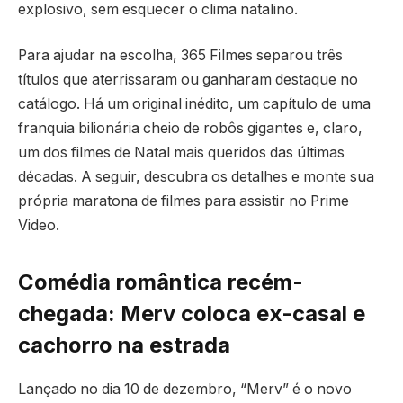
explosivo, sem esquecer o clima natalino.
Para ajudar na escolha, 365 Filmes separou três
títulos que aterrissaram ou ganharam destaque no
catálogo. Há um original inédito, um capítulo de uma
franquia bilionária cheio de robôs gigantes e, claro,
um dos filmes de Natal mais queridos das últimas
décadas. A seguir, descubra os detalhes e monte sua
própria maratona de filmes para assistir no Prime
Video.
Comédia romântica recém-
chegada: Merv coloca ex-casal e
cachorro na estrada
Lançado no dia 10 de dezembro, “Merv” é o novo