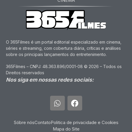
CINEMA
O 365Filmes é um portal editorial especializado em cinema,
séries e streaming, com cobertura diária, críticas e análises
sobre os principais lançamentos do entretenimento.
365Filmes – CNPJ: 48.363.896/0001-08 © 2026 – Todos os
Direitos reservados
Nos siga em nossas redes sociais:
Sóbre nós
Contato
Politica de privacidade e Cookies
Mapa do Site