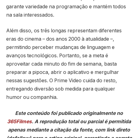
garante variedade na programação e mantém todos
na sala interessados.
Além disso, os três longas representam diferentes
eras do cinema – dos anos 2000 à atualidade –,
permitindo perceber mudanças de linguagem e
avanços tecnológicos. Portanto, se a meta é
aproveitar cada minuto do fim de semana, basta
preparar a pipoca, abrir o aplicativo e mergulhar
nessas sugestões. O Prime Video cuida do resto,
entregando diversão sob medida para qualquer
humor ou companhia.
Este conteúdo foi publicado originalmente no
365Filmes
. A reprodução total ou parcial é permitida
apenas mediante a citação da fonte, com link direto