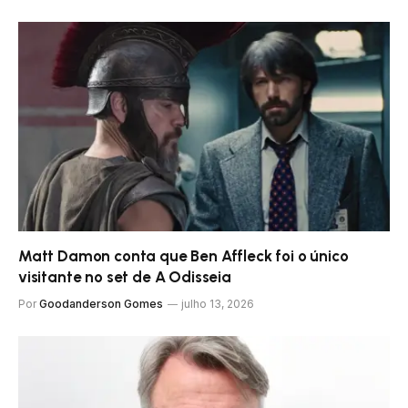
Matt Damon conta que Ben Affleck foi o único
visitante no set de A Odisseia
Por
Goodanderson Gomes
julho 13, 2026