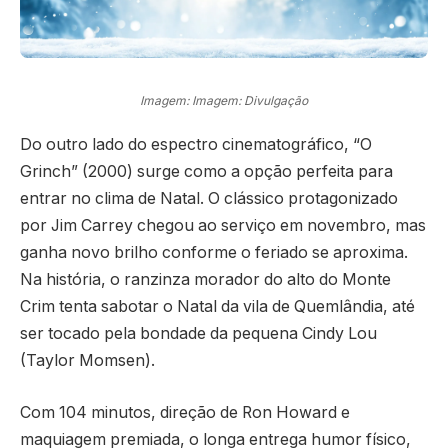
Imagem: Imagem: Divulgação
Do outro lado do espectro cinematográfico, “O
Grinch” (2000) surge como a opção perfeita para
entrar no clima de Natal. O clássico protagonizado
por Jim Carrey chegou ao serviço em novembro, mas
ganha novo brilho conforme o feriado se aproxima.
Na história, o ranzinza morador do alto do Monte
Crim tenta sabotar o Natal da vila de Quemlândia, até
ser tocado pela bondade da pequena Cindy Lou
(Taylor Momsen).
Com 104 minutos, direção de Ron Howard e
maquiagem premiada, o longa entrega humor físico,