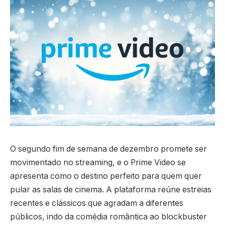
O segundo fim de semana de dezembro promete ser
movimentado no streaming, e o Prime Video se
apresenta como o destino perfeito para quem quer
pular as salas de cinema. A plataforma reúne estreias
recentes e clássicos que agradam a diferentes
públicos, indo da comédia romântica ao blockbuster