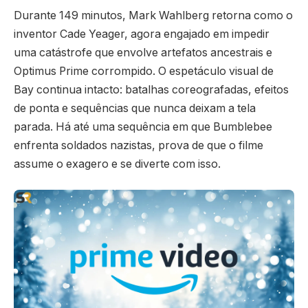
Durante 149 minutos, Mark Wahlberg retorna como o
inventor Cade Yeager, agora engajado em impedir
uma catástrofe que envolve artefatos ancestrais e
Optimus Prime corrompido. O espetáculo visual de
Bay continua intacto: batalhas coreografadas, efeitos
de ponta e sequências que nunca deixam a tela
parada. Há até uma sequência em que Bumblebee
enfrenta soldados nazistas, prova de que o filme
assume o exagero e se diverte com isso.