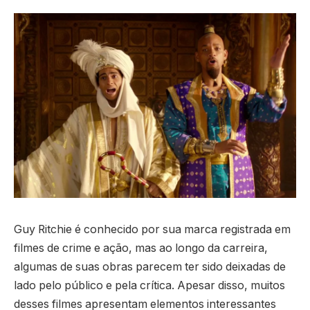
Guy Ritchie é conhecido por sua marca registrada em
filmes de crime e ação, mas ao longo da carreira,
algumas de suas obras parecem ter sido deixadas de
lado pelo público e pela crítica. Apesar disso, muitos
desses filmes apresentam elementos interessantes