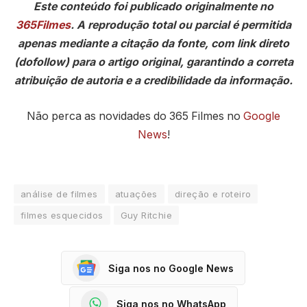
Este conteúdo foi publicado originalmente no
365Filmes
. A reprodução total ou parcial é permitida
apenas mediante a citação da fonte, com link direto
(dofollow) para o artigo original, garantindo a correta
atribuição de autoria e a credibilidade da informação.
Não perca as novidades do 365 Filmes no
Google
News
!
análise de filmes
atuações
direção e roteiro
filmes esquecidos
Guy Ritchie
Siga nos no Google News
Siga nos no WhatsApp