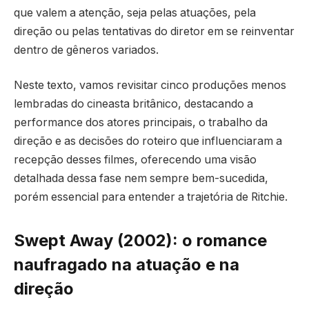
que valem a atenção, seja pelas atuações, pela
direção ou pelas tentativas do diretor em se reinventar
dentro de gêneros variados.
Neste texto, vamos revisitar cinco produções menos
lembradas do cineasta britânico, destacando a
performance dos atores principais, o trabalho da
direção e as decisões do roteiro que influenciaram a
recepção desses filmes, oferecendo uma visão
detalhada dessa fase nem sempre bem-sucedida,
porém essencial para entender a trajetória de Ritchie.
Swept Away (2002): o romance
naufragado na atuação e na
direção