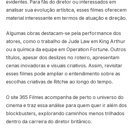
evidentes. Para fãs do diretor ou interessados em
analisar sua evolução artística, esses filmes oferecem
material interessante em termos de atuação e direção.
Algumas obras destacam-se pela performance dos
atores, como o trabalho de Jude Law em King Arthur
ou a química da equipe em Operation Fortune. Outros
títulos, apesar dos deslizes no roteiro, apresentam
cenas inovadoras e visuais criativos. Assim, revisitar
esses filmes pode ampliar o entendimento sobre as
escolhas criativas de Ritchie ao longo do tempo.
O site 365 Filmes acompanha de perto o universo do
cinema e traz essa análise para quem quer ir além dos
blockbusters, explorando caminhos menos trilhados
dentro da carreira do diretor britânico.