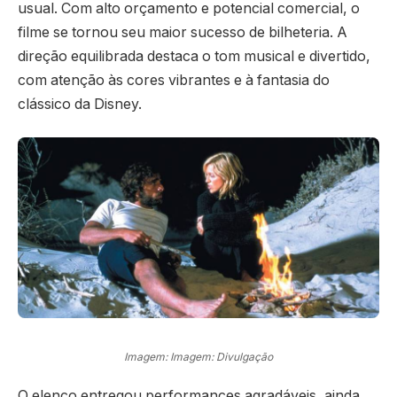
usual. Com alto orçamento e potencial comercial, o
filme se tornou seu maior sucesso de bilheteria. A
direção equilibrada destaca o tom musical e divertido,
com atenção às cores vibrantes e à fantasia do
clássico da Disney.
Imagem: Imagem: Divulgação
O elenco entregou performances agradáveis, ainda