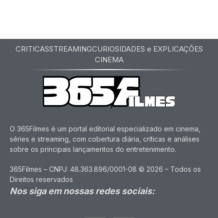
CRITICAS
STREAMING
CURIOSIDADES e EXPLICAÇÕES
CINEMA
O 365Filmes é um portal editorial especializado em cinema,
séries e streaming, com cobertura diária, críticas e análises
sobre os principais lançamentos do entretenimento.
365Filmes – CNPJ: 48.363.896/0001-08 © 2026 – Todos os
Direitos reservados
Nos siga em nossas redes sociais: