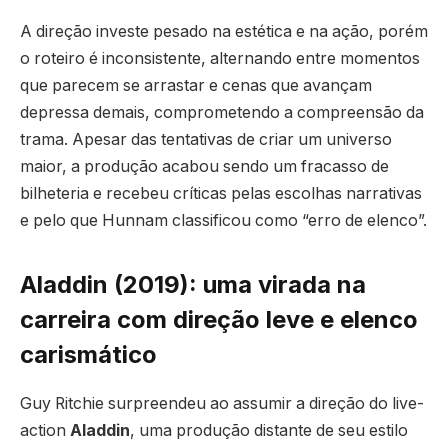
A direção investe pesado na estética e na ação, porém
o roteiro é inconsistente, alternando entre momentos
que parecem se arrastar e cenas que avançam
depressa demais, comprometendo a compreensão da
trama. Apesar das tentativas de criar um universo
maior, a produção acabou sendo um fracasso de
bilheteria e recebeu críticas pelas escolhas narrativas
e pelo que Hunnam classificou como “erro de elenco”.
Aladdin (2019): uma virada na
carreira com direção leve e elenco
carismático
Guy Ritchie surpreendeu ao assumir a direção do live-
action
Aladdin
, uma produção distante de seu estilo