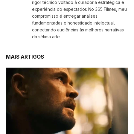
rigor técnico voltado à curadoria estratégica e
experiência do espectador. No 365 Filmes, meu
compromisso é entregar análises
fundamentadas e honestidade intelectual,
conectando audiências às melhores narrativas
da sétima arte.
MAIS ARTIGOS