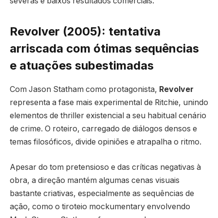
severas e baixos resultados comerciais.
Revolver (2005): tentativa
arriscada com ótimas sequências
e atuações subestimadas
Com Jason Statham como protagonista,
Revolver
representa a fase mais experimental de Ritchie, unindo
elementos de thriller existencial a seu habitual cenário
de crime. O roteiro, carregado de diálogos densos e
temas filosóficos, divide opiniões e atrapalha o ritmo.
Apesar do tom pretensioso e das críticas negativas à
obra, a direção mantém algumas cenas visuais
bastante criativas, especialmente as sequências de
ação, como o tiroteio mockumentary envolvendo