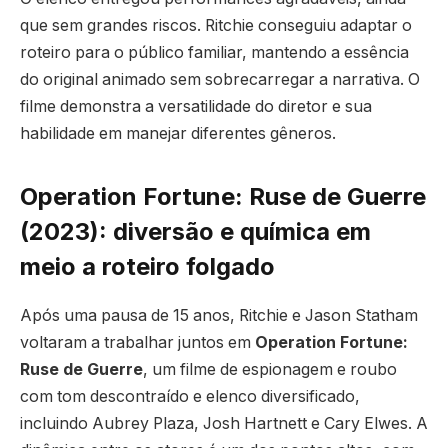
que sem grandes riscos. Ritchie conseguiu adaptar o
roteiro para o público familiar, mantendo a essência
do original animado sem sobrecarregar a narrativa. O
filme demonstra a versatilidade do diretor e sua
habilidade em manejar diferentes gêneros.
Operation Fortune: Ruse de Guerre
(2023): diversão e química em
meio a roteiro folgado
Após uma pausa de 15 anos, Ritchie e Jason Statham
voltaram a trabalhar juntos em
Operation Fortune:
Ruse de Guerre
, um filme de espionagem e roubo
com tom descontraído e elenco diversificado,
incluindo Aubrey Plaza, Josh Hartnett e Cary Elwes. A