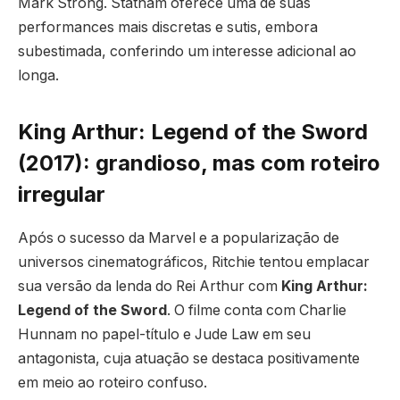
Mark Strong. Statham oferece uma de suas
performances mais discretas e sutis, embora
subestimada, conferindo um interesse adicional ao
longa.
King Arthur: Legend of the Sword
(2017): grandioso, mas com roteiro
irregular
Após o sucesso da Marvel e a popularização de
universos cinematográficos, Ritchie tentou emplacar
sua versão da lenda do Rei Arthur com
King Arthur:
Legend of the Sword
. O filme conta com Charlie
Hunnam no papel-título e Jude Law em seu
antagonista, cuja atuação se destaca positivamente
em meio ao roteiro confuso.