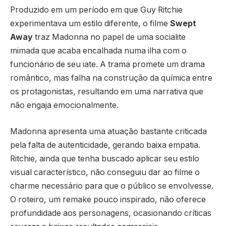
Produzido em um período em que Guy Ritchie
experimentava um estilo diferente, o filme
Swept
Away
traz Madonna no papel de uma socialite
mimada que acaba encalhada numa ilha com o
funcionário de seu iate. A trama promete um drama
romântico, mas falha na construção da química entre
os protagonistas, resultando em uma narrativa que
não engaja emocionalmente.
Madonna apresenta uma atuação bastante criticada
pela falta de autenticidade, gerando baixa empatia.
Ritchie, ainda que tenha buscado aplicar seu estilo
visual característico, não conseguiu dar ao filme o
charme necessário para que o público se envolvesse.
O roteiro, um remake pouco inspirado, não oferece
profundidade aos personagens, ocasionando críticas