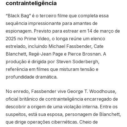
contrainteligência
“Black Bag” é o terceiro filme que completa essa
sequência impressionante para amantes de
espionagem. Previsto para estrear em 14 de março de
2025 no Prime Video, o longa reúne um elenco
estrelado, incluindo Michael Fassbender, Cate
Blanchett, Regé-Jean Page e Pierce Brosnan. A
produção é dirigida por Steven Soderbergh,
referência em filmes que misturam tensão e
profundidade dramática.
No enredo, Fassbender vive George T. Woodhouse,
oficial britânico de contrainteligência encarregado de
descobrir a origem de uma violação interna. Entre os
suspeitos, está sua esposa, personagem de Blanchett,
que dirige operações cibernéticas. Cheio de