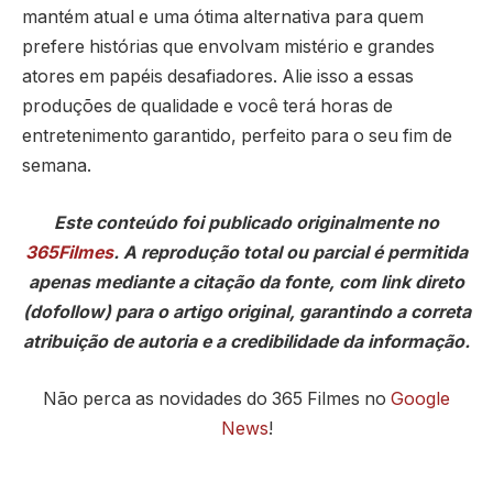
mantém atual e uma ótima alternativa para quem
prefere histórias que envolvam mistério e grandes
atores em papéis desafiadores. Alie isso a essas
produções de qualidade e você terá horas de
entretenimento garantido, perfeito para o seu fim de
semana.
Este conteúdo foi publicado originalmente no
365Filmes
. A reprodução total ou parcial é permitida
apenas mediante a citação da fonte, com link direto
(dofollow) para o artigo original, garantindo a correta
atribuição de autoria e a credibilidade da informação.
Não perca as novidades do 365 Filmes no
Google
News
!