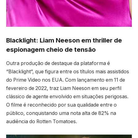
Blacklight: Liam Neeson em thriller de
espionagem cheio de tensão
Outra produção de destaque da plataforma é
“Blacklight”, que figura entre os títulos mais assistidos
do Prime Video nos EUA. Com lançamento em 11 de
fevereiro de 2022, traz Liam Neeson em seu perfil
clássico de agente envolvido em situações perigosas.
O filme é reconhecido por sua qualidade entre o
público, conquistando uma nota alta de 82% na
audiência do Rotten Tomatoes.