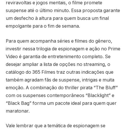
reviravoltas e jogos mentais, o filme promete
suspense até o último minuto. Essa proposta garante
um desfecho à altura para quem busca um final
empolgante para o fim de semana.
Para quem acompanha séries e filmes do gênero,
investir nessa trilogia de espionagem e ação no Prime
Video é garantia de entretenimento completo. Se
desejar ampliar a lista de opções no streaming, o
catálogo do 365 Filmes traz outras indicações que
também agradam fãs de suspense, intrigas e muita
emoção. A combinação do thriller pirata “The Bluff”
com os suspenses contemporâneos “Blacklight” e
“Black Bag” forma um pacote ideal para quem quer
maratonar.
Vale lembrar que a temática de espionagem se