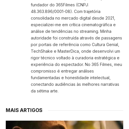
fundador do 365Filmes (CNPJ:
48.363.896/0001-08). Com trajetória
consolidada no mercado digital desde 2021,
especializei-me em crítica cinematográfica e
análise de tendências no streaming. Minha
autoridade foi construída através de passagens
por portais de referência como Cultura Genial,
TechShake e MasterDica, onde desenvolvi um
rigor técnico voltado à curadoria estratégica e
experiência do espectador. No 365 Filmes, meu
compromisso é entregar análises
fundamentadas e honestidade intelectual,
conectando audiências às melhores narrativas
da sétima arte.
MAIS ARTIGOS