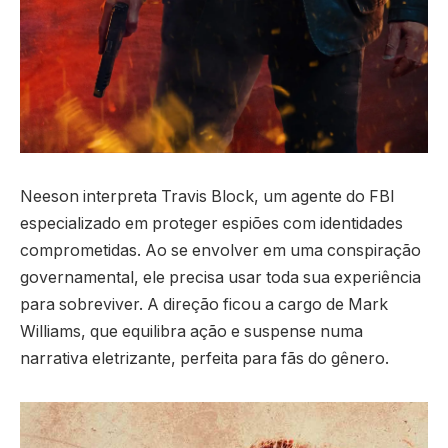
Neeson interpreta Travis Block, um agente do FBI
especializado em proteger espiões com identidades
comprometidas. Ao se envolver em uma conspiração
governamental, ele precisa usar toda sua experiência
para sobreviver. A direção ficou a cargo de Mark
Williams, que equilibra ação e suspense numa
narrativa eletrizante, perfeita para fãs do gênero.