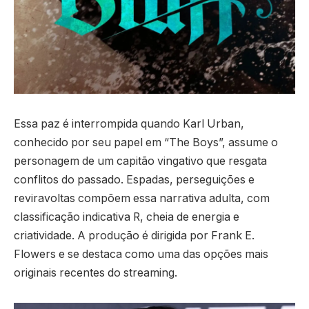
Essa paz é interrompida quando Karl Urban,
conhecido por seu papel em “The Boys”, assume o
personagem de um capitão vingativo que resgata
conflitos do passado. Espadas, perseguições e
reviravoltas compõem essa narrativa adulta, com
classificação indicativa R, cheia de energia e
criatividade. A produção é dirigida por Frank E.
Flowers e se destaca como uma das opções mais
originais recentes do streaming.