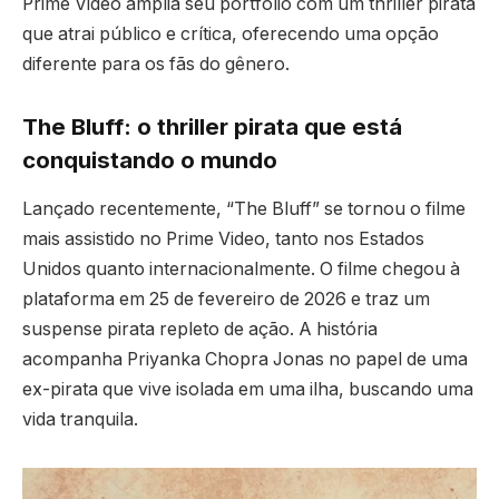
Prime Video amplia seu portfólio com um thriller pirata
que atrai público e crítica, oferecendo uma opção
diferente para os fãs do gênero.
The Bluff: o thriller pirata que está
conquistando o mundo
Lançado recentemente, “The Bluff” se tornou o filme
mais assistido no Prime Video, tanto nos Estados
Unidos quanto internacionalmente. O filme chegou à
plataforma em 25 de fevereiro de 2026 e traz um
suspense pirata repleto de ação. A história
acompanha Priyanka Chopra Jonas no papel de uma
ex-pirata que vive isolada em uma ilha, buscando uma
vida tranquila.