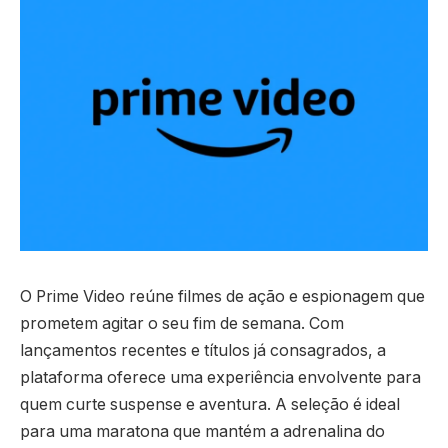
O Prime Video reúne filmes de ação e espionagem que
prometem agitar o seu fim de semana. Com
lançamentos recentes e títulos já consagrados, a
plataforma oferece uma experiência envolvente para
quem curte suspense e aventura. A seleção é ideal
para uma maratona que mantém a adrenalina do