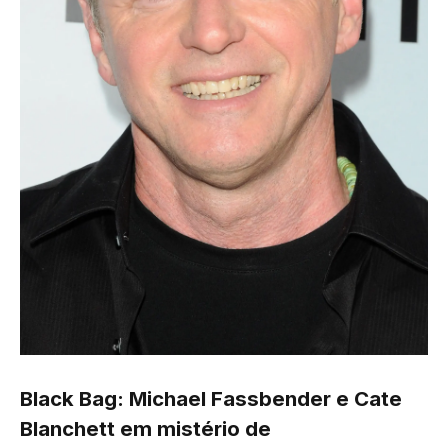
Black Bag: Michael Fassbender e Cate
Blanchett em mistério de