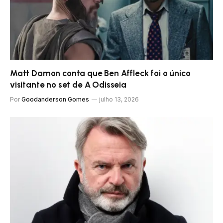
Matt Damon conta que Ben Affleck foi o único
visitante no set de A Odisseia
Por
Goodanderson Gomes
julho 13, 2026