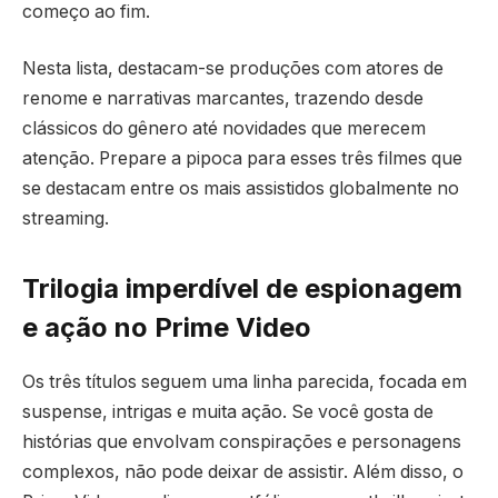
começo ao fim.
Nesta lista, destacam-se produções com atores de
renome e narrativas marcantes, trazendo desde
clássicos do gênero até novidades que merecem
atenção. Prepare a pipoca para esses três filmes que
se destacam entre os mais assistidos globalmente no
streaming.
Trilogia imperdível de espionagem
e ação no Prime Video
Os três títulos seguem uma linha parecida, focada em
suspense, intrigas e muita ação. Se você gosta de
histórias que envolvam conspirações e personagens
complexos, não pode deixar de assistir. Além disso, o