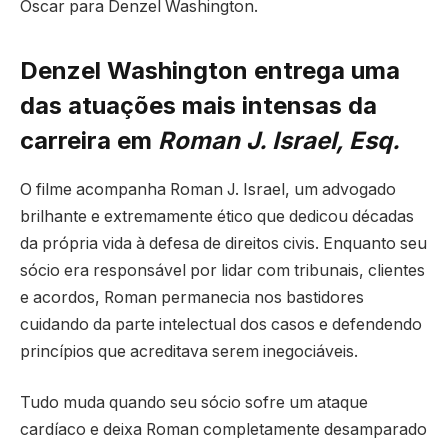
Oscar para Denzel Washington.
Denzel Washington entrega uma
das atuações mais intensas da
carreira em
Roman J. Israel, Esq.
O filme acompanha Roman J. Israel, um advogado
brilhante e extremamente ético que dedicou décadas
da própria vida à defesa de direitos civis. Enquanto seu
sócio era responsável por lidar com tribunais, clientes
e acordos, Roman permanecia nos bastidores
cuidando da parte intelectual dos casos e defendendo
princípios que acreditava serem inegociáveis.
Tudo muda quando seu sócio sofre um ataque
cardíaco e deixa Roman completamente desamparado