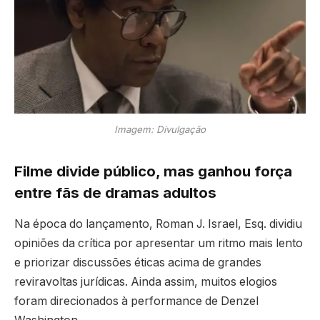
Imagem: Divulgação
Filme divide público, mas ganhou força
entre fãs de dramas adultos
Na época do lançamento,
Roman J. Israel, Esq.
dividiu
opiniões da crítica por apresentar um ritmo mais lento
e priorizar discussões éticas acima de grandes
reviravoltas jurídicas. Ainda assim, muitos elogios
foram direcionados à performance de Denzel