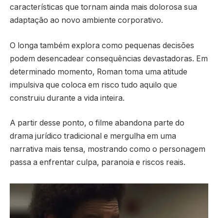
características que tornam ainda mais dolorosa sua
adaptação ao novo ambiente corporativo.
O longa também explora como pequenas decisões
podem desencadear consequências devastadoras. Em
determinado momento, Roman toma uma atitude
impulsiva que coloca em risco tudo aquilo que
construiu durante a vida inteira.
A partir desse ponto, o filme abandona parte do
drama jurídico tradicional e mergulha em uma
narrativa mais tensa, mostrando como o personagem
passa a enfrentar culpa, paranoia e riscos reais.