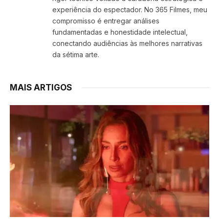
experiência do espectador. No 365 Filmes, meu
compromisso é entregar análises
fundamentadas e honestidade intelectual,
conectando audiências às melhores narrativas
da sétima arte.
MAIS ARTIGOS