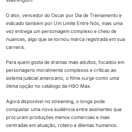
Washington.
O ator, vencedor do Oscar por
Dia de Treinamento
e
indicado também por
Um Limite Entre Nós
, mais uma
vez entrega um personagem complexo e cheio de
nuances, algo que se tornou marca registrada em sua
carreira.
Para quem gosta de dramas mais adultos, focados em
personagens moralmente complexos e críticas ao
sistema judicial americano, o filme surge como uma
ótima opção no catálogo da
HBO Max
.
Agora disponível no streaming, o longa pode
conquistar uma nova audiência entre assinantes que
procuram produções menos comerciais e mais
centradas em atuação, roteiro e dilemas humanos.