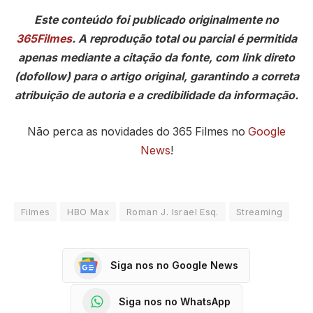
Este conteúdo foi publicado originalmente no
365Filmes
. A reprodução total ou parcial é permitida
apenas mediante a citação da fonte, com link direto
(dofollow) para o artigo original, garantindo a correta
atribuição de autoria e a credibilidade da informação.
Não perca as novidades do 365 Filmes no
Google
News
!
Filmes
HBO Max
Roman J. Israel Esq.
Streaming
Siga nos no Google News
Siga nos no WhatsApp