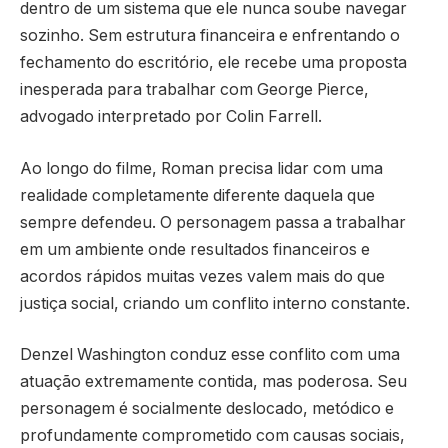
dentro de um sistema que ele nunca soube navegar
sozinho. Sem estrutura financeira e enfrentando o
fechamento do escritório, ele recebe uma proposta
inesperada para trabalhar com George Pierce,
advogado interpretado por Colin Farrell.
Ao longo do filme, Roman precisa lidar com uma
realidade completamente diferente daquela que
sempre defendeu. O personagem passa a trabalhar
em um ambiente onde resultados financeiros e
acordos rápidos muitas vezes valem mais do que
justiça social, criando um conflito interno constante.
Denzel Washington
conduz esse conflito com uma
atuação extremamente contida, mas poderosa. Seu
personagem é socialmente deslocado, metódico e
profundamente comprometido com causas sociais,