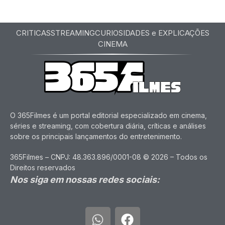
CRITICAS
STREAMING
CURIOSIDADES e EXPLICAÇÕES
CINEMA
O 365Filmes é um portal editorial especializado em cinema,
séries e streaming, com cobertura diária, críticas e análises
sobre os principais lançamentos do entretenimento.
365Filmes – CNPJ: 48.363.896/0001-08 © 2026 – Todos os
Direitos reservados
Nos siga em nossas redes sociais: