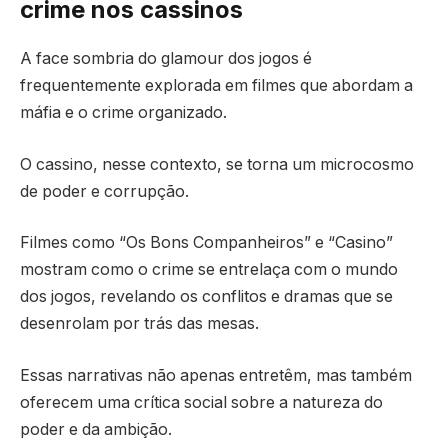
crime nos cassinos
A face sombria do glamour dos jogos é
frequentemente explorada em filmes que abordam a
máfia e o crime organizado.
O cassino, nesse contexto, se torna um microcosmo
de poder e corrupção.
Filmes como “Os Bons Companheiros” e “Casino”
mostram como o crime se entrelaça com o mundo
dos jogos, revelando os conflitos e dramas que se
desenrolam por trás das mesas.
Essas narrativas não apenas entretêm, mas também
oferecem uma crítica social sobre a natureza do
poder e da ambição.