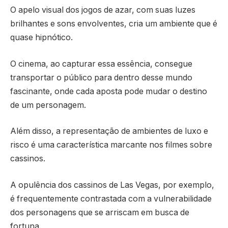
O apelo visual dos jogos de azar, com suas luzes
brilhantes e sons envolventes, cria um ambiente que é
quase hipnótico.
O cinema, ao capturar essa essência, consegue
transportar o público para dentro desse mundo
fascinante, onde cada aposta pode mudar o destino
de um personagem.
Além disso, a representação de ambientes de luxo e
risco é uma característica marcante nos filmes sobre
cassinos.
A opulência dos cassinos de Las Vegas, por exemplo,
é frequentemente contrastada com a vulnerabilidade
dos personagens que se arriscam em busca de
fortuna.