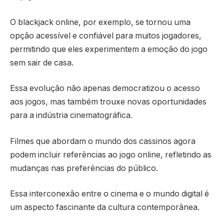
O blackjack online, por exemplo, se tornou uma
opção acessível e confiável para muitos jogadores,
permitindo que eles experimentem a emoção do jogo
sem sair de casa.
Essa evolução não apenas democratizou o acesso
aos jogos, mas também trouxe novas oportunidades
para a indústria cinematográfica.
Filmes que abordam o mundo dos cassinos agora
podem incluir referências ao jogo online, refletindo as
mudanças nas preferências do público.
Essa interconexão entre o cinema e o mundo digital é
um aspecto fascinante da cultura contemporânea.