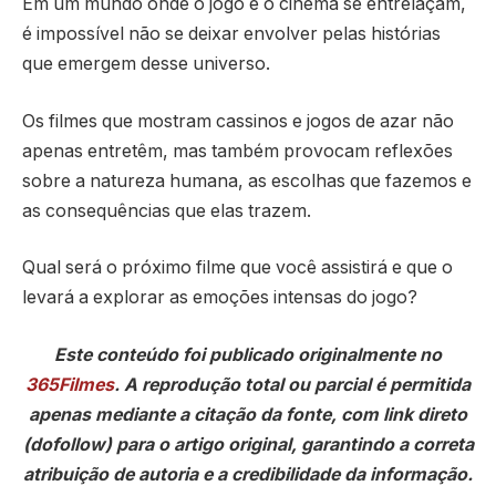
Em um mundo onde o jogo e o cinema se entrelaçam,
é impossível não se deixar envolver pelas histórias
que emergem desse universo.
Os filmes que mostram cassinos e jogos de azar não
apenas entretêm, mas também provocam reflexões
sobre a natureza humana, as escolhas que fazemos e
as consequências que elas trazem.
Qual será o próximo filme que você assistirá e que o
levará a explorar as emoções intensas do jogo?
Este conteúdo foi publicado originalmente no
365Filmes
. A reprodução total ou parcial é permitida
apenas mediante a citação da fonte, com link direto
(dofollow) para o artigo original, garantindo a correta
atribuição de autoria e a credibilidade da informação.