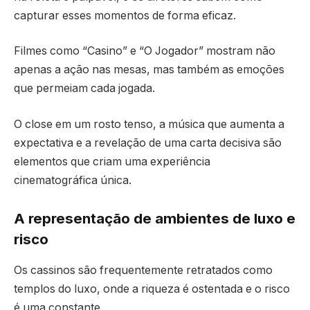
capturar esses momentos de forma eficaz.
Filmes como “Casino” e “O Jogador” mostram não
apenas a ação nas mesas, mas também as emoções
que permeiam cada jogada.
O close em um rosto tenso, a música que aumenta a
expectativa e a revelação de uma carta decisiva são
elementos que criam uma experiência
cinematográfica única.
A representação de ambientes de luxo e
risco
Os cassinos são frequentemente retratados como
templos do luxo, onde a riqueza é ostentada e o risco
é uma constante.