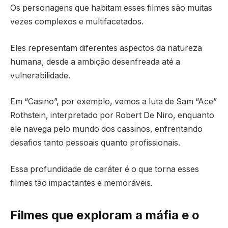
Os personagens que habitam esses filmes são muitas
vezes complexos e multifacetados.
Eles representam diferentes aspectos da natureza
humana, desde a ambição desenfreada até a
vulnerabilidade.
Em “Casino”, por exemplo, vemos a luta de Sam “Ace”
Rothstein, interpretado por Robert De Niro, enquanto
ele navega pelo mundo dos cassinos, enfrentando
desafios tanto pessoais quanto profissionais.
Essa profundidade de caráter é o que torna esses
filmes tão impactantes e memoráveis.
Filmes que exploram a máfia e o