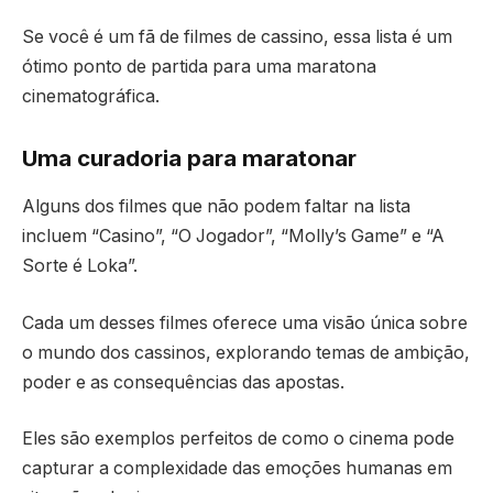
Se você é um fã de filmes de cassino, essa lista é um
ótimo ponto de partida para uma maratona
cinematográfica.
Uma curadoria para maratonar
Alguns dos filmes que não podem faltar na lista
incluem “Casino”, “O Jogador”, “Molly’s Game” e “A
Sorte é Loka”.
Cada um desses filmes oferece uma visão única sobre
o mundo dos cassinos, explorando temas de ambição,
poder e as consequências das apostas.
Eles são exemplos perfeitos de como o cinema pode
capturar a complexidade das emoções humanas em