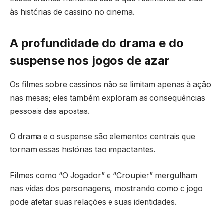
às histórias de cassino no cinema.
A profundidade do drama e do
suspense nos jogos de azar
Os filmes sobre cassinos não se limitam apenas à ação
nas mesas; eles também exploram as consequências
pessoais das apostas.
O drama e o suspense são elementos centrais que
tornam essas histórias tão impactantes.
Filmes como “O Jogador” e “Croupier” mergulham
nas vidas dos personagens, mostrando como o jogo
pode afetar suas relações e suas identidades.