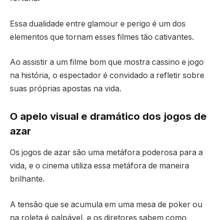
Essa dualidade entre glamour e perigo é um dos
elementos que tornam esses filmes tão cativantes.
Ao assistir a um filme bom que mostra cassino e jogo
na história, o espectador é convidado a refletir sobre
suas próprias apostas na vida.
O apelo visual e dramático dos jogos de
azar
Os jogos de azar são uma metáfora poderosa para a
vida, e o cinema utiliza essa metáfora de maneira
brilhante.
A tensão que se acumula em uma mesa de poker ou
na roleta é palpável, e os diretores sabem como