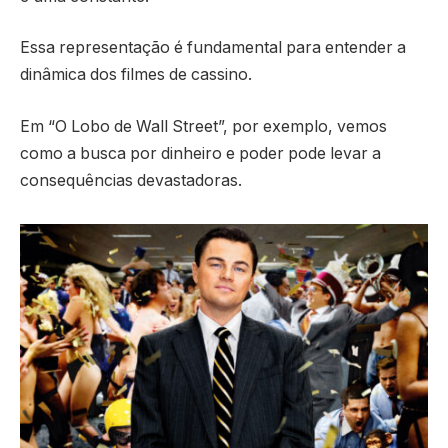
Essa representação é fundamental para entender a
dinâmica dos filmes de cassino.
Em “O Lobo de Wall Street”, por exemplo, vemos
como a busca por dinheiro e poder pode levar a
consequências devastadoras.