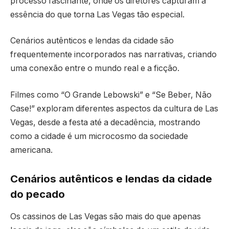
processo fascinante, onde os diretores capturam a
essência do que torna Las Vegas tão especial.
Cenários autênticos e lendas da cidade são
frequentemente incorporados nas narrativas, criando
uma conexão entre o mundo real e a ficção.
Filmes como “O Grande Lebowski” e “Se Beber, Não
Case!” exploram diferentes aspectos da cultura de Las
Vegas, desde a festa até a decadência, mostrando
como a cidade é um microcosmo da sociedade
americana.
Cenários autênticos e lendas da cidade
do pecado
Os cassinos de Las Vegas são mais do que apenas