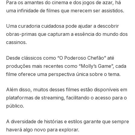
Para os amantes do cinema e dos jogos de azar, há
uma infinidade de filmes que merecem ser assistidos.
Uma curadoria cuidadosa pode ajudar a descobrir
obras-primas que capturam a essência do mundo dos
cassinos.
Desde clássicos como “O Poderoso Chefão” até
produções mais recentes como “Molly’s Game”, cada
filme oferece uma perspectiva única sobre o tema.
Além disso, muitos desses filmes estão disponíveis em
plataformas de streaming, facilitando o acesso para o
público.
A diversidade de histórias e estilos garante que sempre
haverá algo novo para explorar.