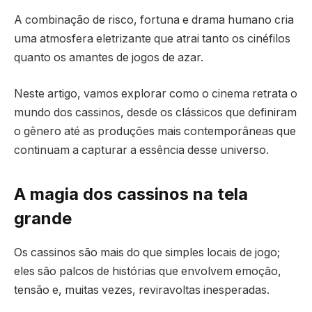
A combinação de risco, fortuna e drama humano cria
uma atmosfera eletrizante que atrai tanto os cinéfilos
quanto os amantes de jogos de azar.
Neste artigo, vamos explorar como o cinema retrata o
mundo dos cassinos, desde os clássicos que definiram
o gênero até as produções mais contemporâneas que
continuam a capturar a essência desse universo.
A magia dos cassinos na tela
grande
Os cassinos são mais do que simples locais de jogo;
eles são palcos de histórias que envolvem emoção,
tensão e, muitas vezes, reviravoltas inesperadas.