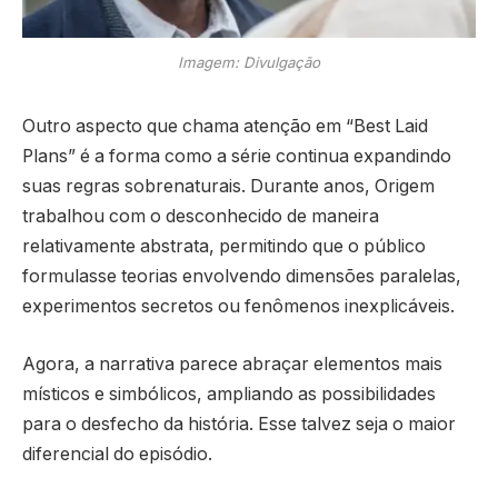
Imagem: Divulgação
Outro aspecto que chama atenção em “Best Laid
Plans” é a forma como a série continua expandindo
suas regras sobrenaturais. Durante anos, Origem
trabalhou com o desconhecido de maneira
relativamente abstrata, permitindo que o público
formulasse teorias envolvendo dimensões paralelas,
experimentos secretos ou fenômenos inexplicáveis.
Agora, a narrativa parece abraçar elementos mais
místicos e simbólicos, ampliando as possibilidades
para o desfecho da história. Esse talvez seja o maior
diferencial do episódio.