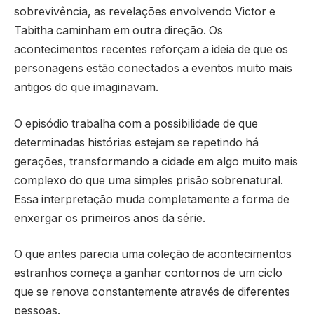
sobrevivência, as revelações envolvendo Victor e
Tabitha caminham em outra direção. Os
acontecimentos recentes reforçam a ideia de que os
personagens estão conectados a eventos muito mais
antigos do que imaginavam.
O episódio trabalha com a possibilidade de que
determinadas histórias estejam se repetindo há
gerações, transformando a cidade em algo muito mais
complexo do que uma simples prisão sobrenatural.
Essa interpretação muda completamente a forma de
enxergar os primeiros anos da série.
O que antes parecia uma coleção de acontecimentos
estranhos começa a ganhar contornos de um ciclo
que se renova constantemente através de diferentes
pessoas.