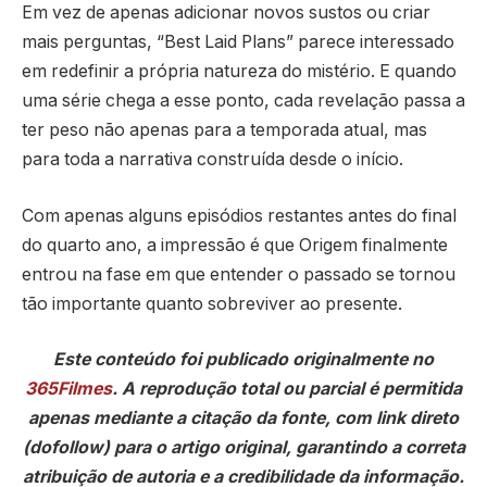
Em vez de apenas adicionar novos sustos ou criar
mais perguntas, “Best Laid Plans” parece interessado
em redefinir a própria natureza do mistério. E quando
uma série chega a esse ponto, cada revelação passa a
ter peso não apenas para a temporada atual, mas
para toda a narrativa construída desde o início.
Com apenas alguns episódios restantes antes do final
do quarto ano, a impressão é que Origem finalmente
entrou na fase em que entender o passado se tornou
tão importante quanto sobreviver ao presente.
Este conteúdo foi publicado originalmente no
365Filmes
. A reprodução total ou parcial é permitida
apenas mediante a citação da fonte, com link direto
(dofollow) para o artigo original, garantindo a correta
atribuição de autoria e a credibilidade da informação.