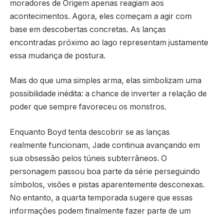
moradores de Origem apenas reagiam aos
acontecimentos. Agora, eles começam a agir com
base em descobertas concretas. As lanças
encontradas próximo ao lago representam justamente
essa mudança de postura.
Mais do que uma simples arma, elas simbolizam uma
possibilidade inédita: a chance de inverter a relação de
poder que sempre favoreceu os monstros.
Enquanto Boyd tenta descobrir se as lanças
realmente funcionam, Jade continua avançando em
sua obsessão pelos túneis subterrâneos. O
personagem passou boa parte da série perseguindo
símbolos, visões e pistas aparentemente desconexas.
No entanto, a quarta temporada sugere que essas
informações podem finalmente fazer parte de um