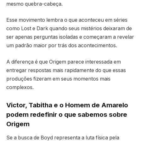
mesmo quebra-cabeça.
Esse movimento lembra o que aconteceu em séries
como Lost e Dark quando seus mistérios deixaram de
ser apenas perguntas isoladas e começaram a revelar
um padrão maior por trás dos acontecimentos.
A diferença é que Origem parece interessada em
entregar respostas mais rapidamente do que essas
produções fizeram em seus momentos mais
complexos.
Victor, Tabitha e o Homem de Amarelo
podem redefinir o que sabemos sobre
Origem
Se a busca de Boyd representa a luta física pela