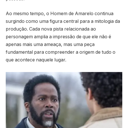
Ao mesmo tempo, o Homem de Amarelo continua
surgindo como uma figura central para a mitologia da
produção. Cada nova pista relacionada ao
personagem amplia a impressão de que ele não é
apenas mais uma ameaça, mas uma peça
fundamental para compreender a origem de tudo o
que acontece naquele lugar.