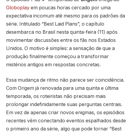
Globoplay
em poucas horas cercado por uma
expectativa incomum até mesmo para os padrões da
série. Intitulado “Best Laid Plans”, o capítulo
desembarca no Brasil nesta quinta-feira (11) após
movimentar discussões entre os fãs nos Estados
Unidos. O motivo é simples: a sensação de que a
produção finalmente começou a transformar
mistérios antigos em respostas concretas.
Essa mudança de ritmo não parece ser coincidência.
Com Origem já renovada para uma quinta e última
temporada, os roteiristas não precisam mais
prolongar indefinidamente suas perguntas centrais.
Em vez de apenas criar novos enigmas, os episódios
recentes vêm conectando eventos espalhados desde
o primeiro ano da série, algo que pode tornar “Best