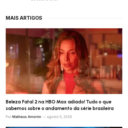
MAIS ARTIGOS
Beleza Fatal 2 na HBO Max adiado! Tudo o que
sabemos sobre o andamento da série brasileira
Por
Matheus Amorim
agosto 5, 2026