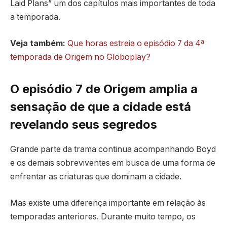
Laid Plans” um dos capítulos mais importantes de toda
a temporada.
Veja também:
Que horas estreia o episódio 7 da 4ª
temporada de Origem no Globoplay?
O episódio 7 de Origem amplia a
sensação de que a cidade está
revelando seus segredos
Grande parte da trama continua acompanhando Boyd
e os demais sobreviventes em busca de uma forma de
enfrentar as criaturas que dominam a cidade.
Mas existe uma diferença importante em relação às
temporadas anteriores. Durante muito tempo, os