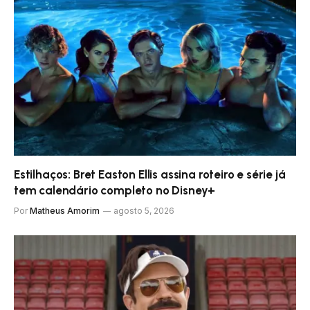
Estilhaços: Bret Easton Ellis assina roteiro e série já
tem calendário completo no Disney+
Por
Matheus Amorim
agosto 5, 2026