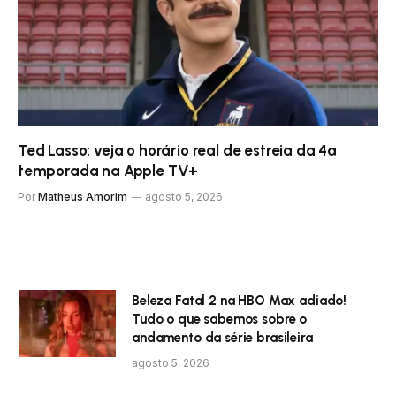
Ted Lasso: veja o horário real de estreia da 4ª
temporada na Apple TV+
Por
Matheus Amorim
agosto 5, 2026
Beleza Fatal 2 na HBO Max adiado!
Tudo o que sabemos sobre o
andamento da série brasileira
agosto 5, 2026