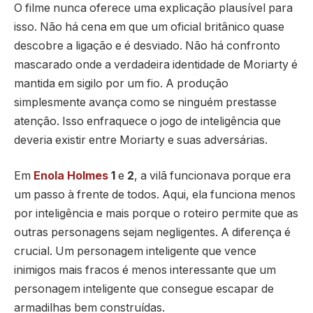
O filme nunca oferece uma explicação plausível para
isso. Não há cena em que um oficial britânico quase
descobre a ligação e é desviado. Não há confronto
mascarado onde a verdadeira identidade de Moriarty é
mantida em sigilo por um fio. A produção
simplesmente avança como se ninguém prestasse
atenção. Isso enfraquece o jogo de inteligência que
deveria existir entre Moriarty e suas adversárias.
Em
Enola Holmes
1
e
2
, a vilã funcionava porque era
um passo à frente de todos. Aqui, ela funciona menos
por inteligência e mais porque o roteiro permite que as
outras personagens sejam negligentes. A diferença é
crucial. Um personagem inteligente que vence
inimigos mais fracos é menos interessante que um
personagem inteligente que consegue escapar de
armadilhas bem construídas.