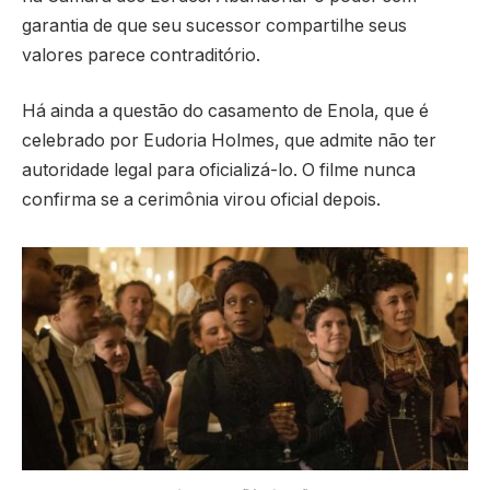
garantia de que seu sucessor compartilhe seus
valores parece contraditório.
Há ainda a questão do casamento de Enola, que é
celebrado por Eudoria Holmes, que admite não ter
autoridade legal para oficializá-lo. O filme nunca
confirma se a cerimônia virou oficial depois.