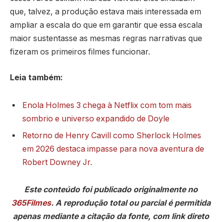
que, talvez, a produção estava mais interessada em
ampliar a escala do que em garantir que essa escala
maior sustentasse as mesmas regras narrativas que
fizeram os primeiros filmes funcionar.
Leia também:
Enola Holmes 3 chega à Netflix com tom mais
sombrio e universo expandido de Doyle
Retorno de Henry Cavill como Sherlock Holmes
em 2026 destaca impasse para nova aventura de
Robert Downey Jr.
Este conteúdo foi publicado originalmente no
365Filmes
. A reprodução total ou parcial é permitida
apenas mediante a citação da fonte, com link direto