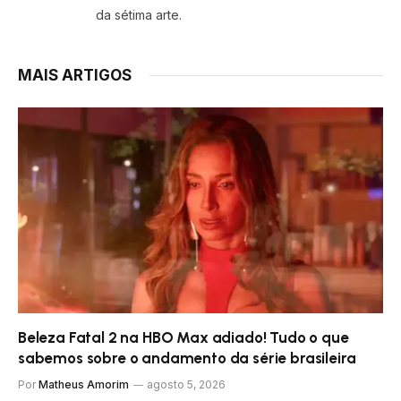
da sétima arte.
MAIS ARTIGOS
Beleza Fatal 2 na HBO Max adiado! Tudo o que
sabemos sobre o andamento da série brasileira
Por
Matheus Amorim
agosto 5, 2026