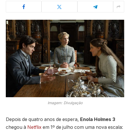
Imagem: Divulgação
Depois de quatro anos de espera,
Enola Holmes 3
chegou à
Netflix
em 1º de julho com uma nova escala: