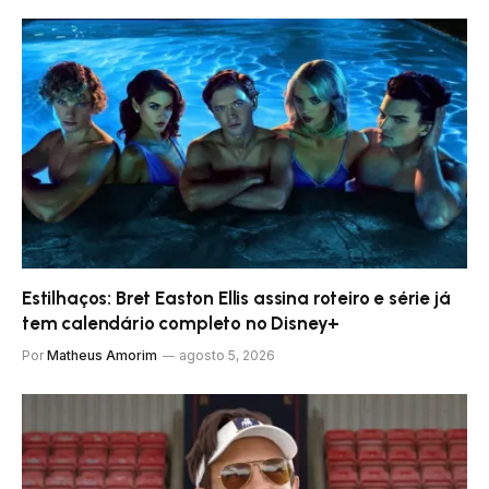
Estilhaços: Bret Easton Ellis assina roteiro e série já
tem calendário completo no Disney+
Por
Matheus Amorim
agosto 5, 2026