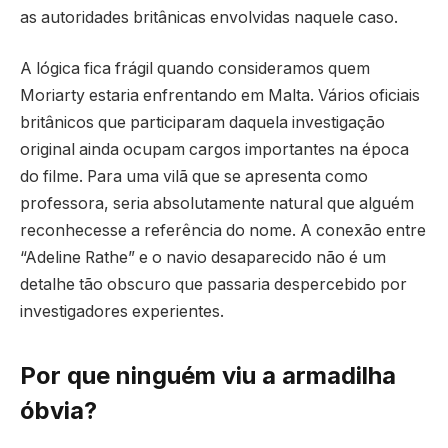
as autoridades britânicas envolvidas naquele caso.
A lógica fica frágil quando consideramos quem
Moriarty estaria enfrentando em Malta. Vários oficiais
britânicos que participaram daquela investigação
original ainda ocupam cargos importantes na época
do filme. Para uma vilã que se apresenta como
professora, seria absolutamente natural que alguém
reconhecesse a referência do nome. A conexão entre
“Adeline Rathe” e o navio desaparecido não é um
detalhe tão obscuro que passaria despercebido por
investigadores experientes.
Por que ninguém viu a armadilha
óbvia?