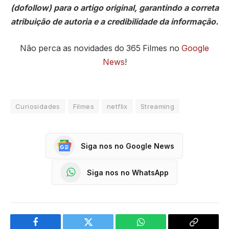
(dofollow) para o artigo original, garantindo a correta
atribuição de autoria e a credibilidade da informação.
Não perca as novidades do 365 Filmes no
Google
News
!
Curiosidades
Filmes
netflix
Streaming
Siga nos no Google News
Siga nos no WhatsApp