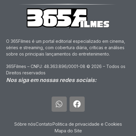
O 365Filmes é um portal editorial especializado em cinema,
séries e streaming, com cobertura diária, críticas e análises
sobre os principais lançamentos do entretenimento.
365Filmes – CNPJ: 48.363.896/0001-08 © 2026 – Todos os
Direitos reservados
Nos siga em nossas redes sociais:
Sóbre nós
Contato
Politica de privacidade e Cookies
Mapa do Site