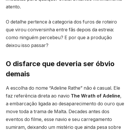
atento.
O detalhe pertence à categoria dos furos de roteiro
que virou conversinha entre fãs depois da estreia:
como ninguém percebeu? E por que a produção
deixou isso passar?
O disfarce que deveria ser óbvio
demais
A escolha do nome “Adeline Rathe” não é casual. Ele
faz referência direta ao navio
The Wrath of Adeline
,
a embarcação ligada ao desaparecimento do ouro que
move toda a trama de Malta. Decades antes dos
eventos do filme, esse navio e seu carregamento
sumiram, deixando um mistério que ainda pesa sobre