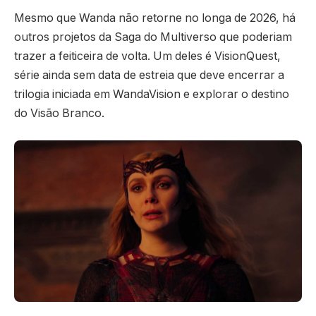
Mesmo que Wanda não retorne no longa de 2026, há
outros projetos da Saga do Multiverso que poderiam
trazer a feiticeira de volta. Um deles é VisionQuest,
série ainda sem data de estreia que deve encerrar a
trilogia iniciada em WandaVision e explorar o destino
do Visão Branco.