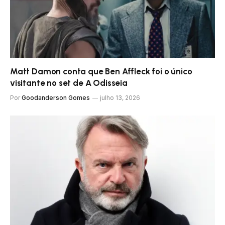
Matt Damon conta que Ben Affleck foi o único
visitante no set de A Odisseia
Por
Goodanderson Gomes
julho 13, 2026