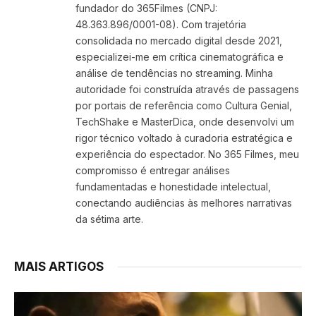
fundador do 365Filmes (CNPJ:
48.363.896/0001-08). Com trajetória
consolidada no mercado digital desde 2021,
especializei-me em crítica cinematográfica e
análise de tendências no streaming. Minha
autoridade foi construída através de passagens
por portais de referência como Cultura Genial,
TechShake e MasterDica, onde desenvolvi um
rigor técnico voltado à curadoria estratégica e
experiência do espectador. No 365 Filmes, meu
compromisso é entregar análises
fundamentadas e honestidade intelectual,
conectando audiências às melhores narrativas
da sétima arte.
MAIS ARTIGOS