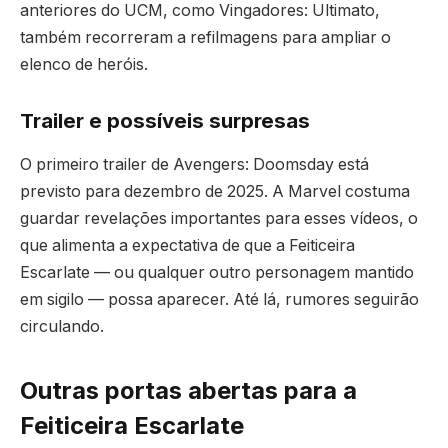
anteriores do UCM, como Vingadores: Ultimato,
também recorreram a refilmagens para ampliar o
elenco de heróis.
Trailer e possíveis surpresas
O primeiro trailer de Avengers: Doomsday está
previsto para dezembro de 2025. A Marvel costuma
guardar revelações importantes para esses vídeos, o
que alimenta a expectativa de que a Feiticeira
Escarlate — ou qualquer outro personagem mantido
em sigilo — possa aparecer. Até lá, rumores seguirão
circulando.
Outras portas abertas para a
Feiticeira Escarlate