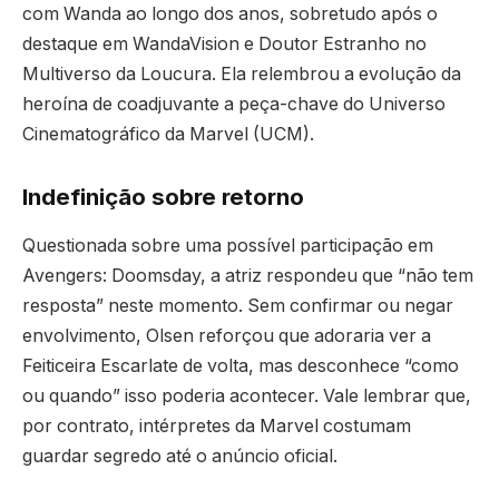
com Wanda ao longo dos anos, sobretudo após o
destaque em WandaVision e Doutor Estranho no
Multiverso da Loucura. Ela relembrou a evolução da
heroína de coadjuvante a peça-chave do Universo
Cinematográfico da Marvel (UCM).
Indefinição sobre retorno
Questionada sobre uma possível participação em
Avengers: Doomsday, a atriz respondeu que “não tem
resposta” neste momento. Sem confirmar ou negar
envolvimento, Olsen reforçou que adoraria ver a
Feiticeira Escarlate de volta, mas desconhece “como
ou quando” isso poderia acontecer. Vale lembrar que,
por contrato, intérpretes da Marvel costumam
guardar segredo até o anúncio oficial.