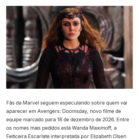
Fãs da Marvel seguem especulando sobre quem vai
aparecer em Avengers: Doomsday, novo filme de
equipe marcado para 18 de dezembro de 2026. Entre
os nomes mais pedidos está Wanda Maximoff, a
Feiticeira Escarlate interpretada por Elizabeth Olsen