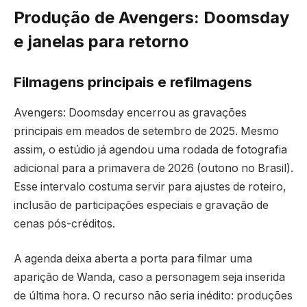
Produção de Avengers: Doomsday
e janelas para retorno
Filmagens principais e refilmagens
Avengers: Doomsday encerrou as gravações
principais em meados de setembro de 2025. Mesmo
assim, o estúdio já agendou uma rodada de fotografia
adicional para a primavera de 2026 (outono no Brasil).
Esse intervalo costuma servir para ajustes de roteiro,
inclusão de participações especiais e gravação de
cenas pós-créditos.
A agenda deixa aberta a porta para filmar uma
aparição de Wanda, caso a personagem seja inserida
de última hora. O recurso não seria inédito: produções