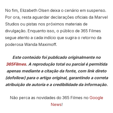
No fim, Elizabeth Olsen deixa o cenário em suspenso.
Por ora, resta aguardar declarações oficiais da Marvel
Studios ou pistas nos próximos materiais de
divulgação. Enquanto isso, o público de 365 Filmes
segue atento a cada indício que sugira o retorno da
poderosa Wanda Maximoff.
Este conteúdo foi publicado originalmente no
365Filmes
. A reprodução total ou parcial é permitida
apenas mediante a citação da fonte, com link direto
(dofollow) para o artigo original, garantindo a correta
atribuição de autoria e a credibilidade da informação.
Não perca as novidades do 365 Filmes no
Google
News
!