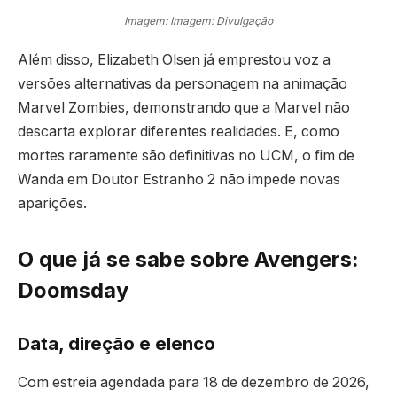
Imagem: Imagem: Divulgação
Além disso, Elizabeth Olsen já emprestou voz a
versões alternativas da personagem na animação
Marvel Zombies, demonstrando que a Marvel não
descarta explorar diferentes realidades. E, como
mortes raramente são definitivas no UCM, o fim de
Wanda em Doutor Estranho 2 não impede novas
aparições.
O que já se sabe sobre Avengers:
Doomsday
Data, direção e elenco
Com estreia agendada para 18 de dezembro de 2026,