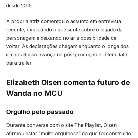
desde 2015.
A própria atriz comentou o assunto em entrevista
recente, explicando o que sente sobre o legado da
personagem e deixando no ar a possibilidade de
voltar. As declarações chegam enquanto o longa dos
irmãos Russo avança na pós-produção e já tem data
para trailer.
Elizabeth Olsen comenta futuro de
Wanda no MCU
Orgulho pelo passado
Durante conversa com o site The Playlist, Olsen
afirmou estar “muito orgulhosa” do que foi construído