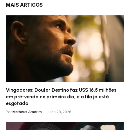
MAIS ARTIGOS
Vingadores: Doutor Destino faz US$ 16,5 milhões
em pré-venda no primeiro dia, e a fila já está
esgotada
Por
Matheus Amorim
julho 28, 2026