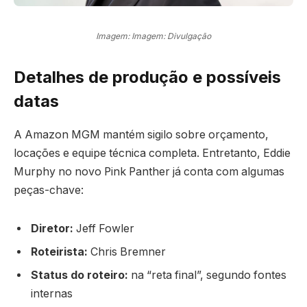
Imagem: Imagem: Divulgação
Detalhes de produção e possíveis
datas
A Amazon MGM mantém sigilo sobre orçamento,
locações e equipe técnica completa. Entretanto, Eddie
Murphy no novo Pink Panther já conta com algumas
peças-chave:
Diretor:
Jeff Fowler
Roteirista:
Chris Bremner
Status do roteiro:
na “reta final”, segundo fontes
internas