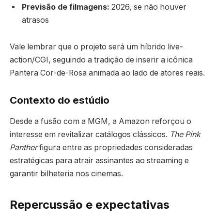
Previsão de filmagens:
2026, se não houver
atrasos
Vale lembrar que o projeto será um híbrido live-
action/CGI, seguindo a tradição de inserir a icônica
Pantera Cor-de-Rosa animada ao lado de atores reais.
Contexto do estúdio
Desde a fusão com a MGM, a Amazon reforçou o
interesse em revitalizar catálogos clássicos.
The Pink
Panther
figura entre as propriedades consideradas
estratégicas para atrair assinantes ao streaming e
garantir bilheteria nos cinemas.
Repercussão e expectativas