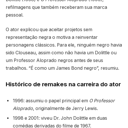
refilmagens que também receberam sua marca
pessoal.
O ator explicou que aceitar projetos sem
representação negra o motiva a reinventar
personagens clássicos. Para ele, ninguém negro havia
sido Clouseau, assim como não havia um Dolittle ou
um Professor Aloprado negros antes de seus
trabalhos. “É como um James Bond negro”, resumiu.
Histórico de remakes na carreira do ator
1996: assumiu o papel principal em
O Professor
Aloprado
, originalmente de Jerry Lewis.
1998 e 2001: viveu Dr. John Dolittle em duas
comédias derivadas do filme de 1967.