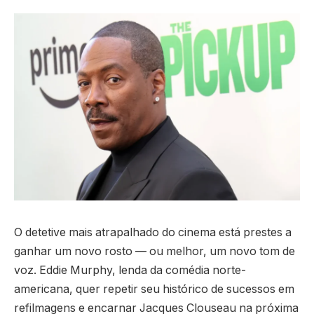
O detetive mais atrapalhado do cinema está prestes a
ganhar um novo rosto — ou melhor, um novo tom de
voz. Eddie Murphy, lenda da comédia norte-
americana, quer repetir seu histórico de sucessos em
refilmagens e encarnar Jacques Clouseau na próxima