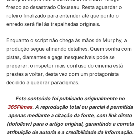
fresco ao desastrado Clouseau. Resta aguardar o
roteiro finalizado para entender até que ponto o
enredo será fiel às trapalhadas originais.
Enquanto o script não chega às mãos de Murphy, a
produção segue afinando detalhes. Quem sonha com
pistas, diamantes e gags inesquecíveis pode se
preparar: o inspetor mais confuso do cinema está
prestes a voltar, desta vez com um protagonista
decidido a quebrar paradigmas.
Este conteúdo foi publicado originalmente no
365Filmes
. A reprodução total ou parcial é permitida
apenas mediante a citação da fonte, com link direto
(dofollow) para o artigo original, garantindo a correta
atribuição de autoria e a credibilidade da informação.