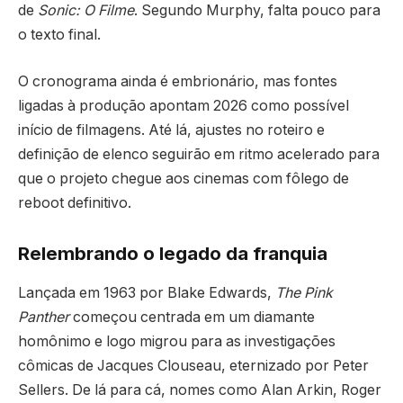
de
Sonic: O Filme
. Segundo Murphy, falta pouco para
o texto final.
O cronograma ainda é embrionário, mas fontes
ligadas à produção apontam 2026 como possível
início de filmagens. Até lá, ajustes no roteiro e
definição de elenco seguirão em ritmo acelerado para
que o projeto chegue aos cinemas com fôlego de
reboot definitivo.
Relembrando o legado da franquia
Lançada em 1963 por Blake Edwards,
The Pink
Panther
começou centrada em um diamante
homônimo e logo migrou para as investigações
cômicas de Jacques Clouseau, eternizado por Peter
Sellers. De lá para cá, nomes como Alan Arkin, Roger