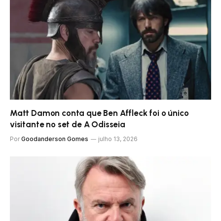
Matt Damon conta que Ben Affleck foi o único
visitante no set de A Odisseia
Por
Goodanderson Gomes
julho 13, 2026