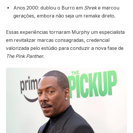
Anos 2000: dublou o Burro em
Shrek
e marcou
gerações, embora não seja um remake direto.
Essas experiências tornaram Murphy um especialista
em revitalizar marcas consagradas, credencial
valorizada pelo estúdio para conduzir a nova fase de
The Pink Panther
.