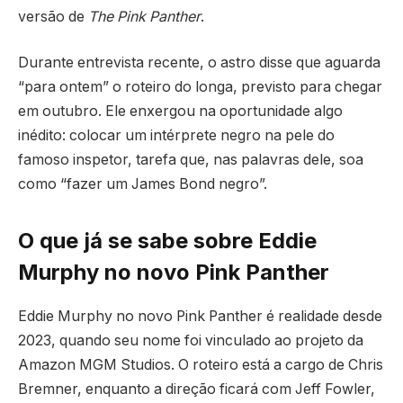
versão de
The Pink Panther
.
Durante entrevista recente, o astro disse que aguarda
“para ontem” o roteiro do longa, previsto para chegar
em outubro. Ele enxergou na oportunidade algo
inédito: colocar um intérprete negro na pele do
famoso inspetor, tarefa que, nas palavras dele, soa
como “fazer um James Bond negro”.
O que já se sabe sobre Eddie
Murphy no novo Pink Panther
Eddie Murphy no novo Pink Panther é realidade desde
2023, quando seu nome foi vinculado ao projeto da
Amazon MGM Studios. O roteiro está a cargo de Chris
Bremner, enquanto a direção ficará com Jeff Fowler,