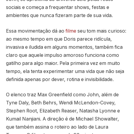
sociais e começa a frequentar shows, festas e
ambientes que nunca fizeram parte de sua vida.
Essa movimentação dá ao
filme
seu tom mais curioso:
ao mesmo tempo em que Doris parece ridícula,
invasiva e iludida em alguns momentos, também fica
claro que aquele impulso amoroso funciona como
gatilho para algo maior. Pela primeira vez em muito
tempo, ela tenta experimentar uma vida que não seja
definida apenas por dever, rotina e invisibilidade.
O elenco traz Max Greenfield como John, além de
Tyne Daly, Beth Behrs, Wendi McLendon-Covey,
Stephen Root, Elizabeth Reaser, Natasha Lyonne e
Kumail Nanjiani. A direção é de Michael Showalter,
que também assina o roteiro ao lado de Laura