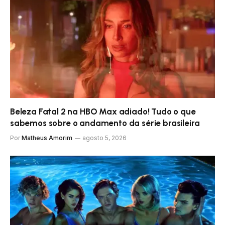
Beleza Fatal 2 na HBO Max adiado! Tudo o que
sabemos sobre o andamento da série brasileira
Por
Matheus Amorim
agosto 5, 2026