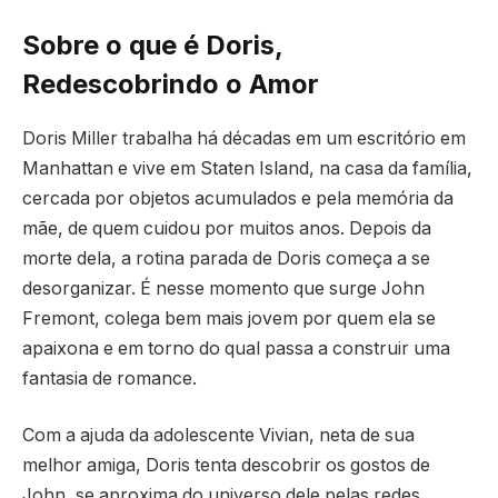
Sobre o que é Doris,
Redescobrindo o Amor
Doris Miller trabalha há décadas em um escritório em
Manhattan e vive em Staten Island, na casa da família,
cercada por objetos acumulados e pela memória da
mãe, de quem cuidou por muitos anos. Depois da
morte dela, a rotina parada de Doris começa a se
desorganizar. É nesse momento que surge John
Fremont, colega bem mais jovem por quem ela se
apaixona e em torno do qual passa a construir uma
fantasia de romance.
Com a ajuda da adolescente Vivian, neta de sua
melhor amiga, Doris tenta descobrir os gostos de
John, se aproxima do universo dele pelas redes