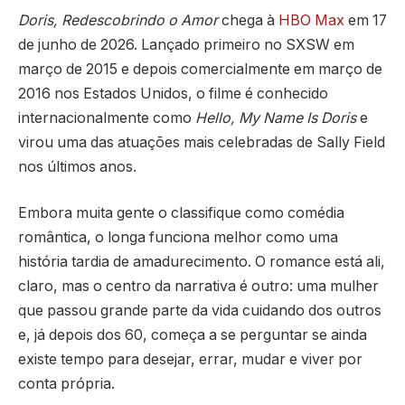
Doris, Redescobrindo o Amor
chega à
HBO Max
em 17
de junho de 2026. Lançado primeiro no SXSW em
março de 2015 e depois comercialmente em março de
2016 nos Estados Unidos, o filme é conhecido
internacionalmente como
Hello, My Name Is Doris
e
virou uma das atuações mais celebradas de Sally Field
nos últimos anos.
Embora muita gente o classifique como comédia
romântica, o longa funciona melhor como uma
história tardia de amadurecimento. O romance está ali,
claro, mas o centro da narrativa é outro: uma mulher
que passou grande parte da vida cuidando dos outros
e, já depois dos 60, começa a se perguntar se ainda
existe tempo para desejar, errar, mudar e viver por
conta própria.