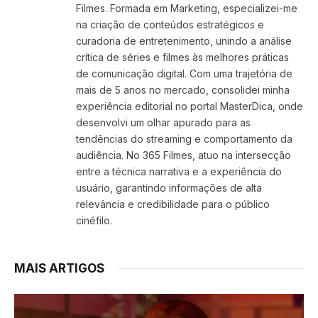
Filmes. Formada em Marketing, especializei-me
na criação de conteúdos estratégicos e
curadoria de entretenimento, unindo a análise
crítica de séries e filmes às melhores práticas
de comunicação digital. Com uma trajetória de
mais de 5 anos no mercado, consolidei minha
experiência editorial no portal MasterDica, onde
desenvolvi um olhar apurado para as
tendências do streaming e comportamento da
audiência. No 365 Filmes, atuo na intersecção
entre a técnica narrativa e a experiência do
usuário, garantindo informações de alta
relevância e credibilidade para o público
cinéfilo.
MAIS ARTIGOS