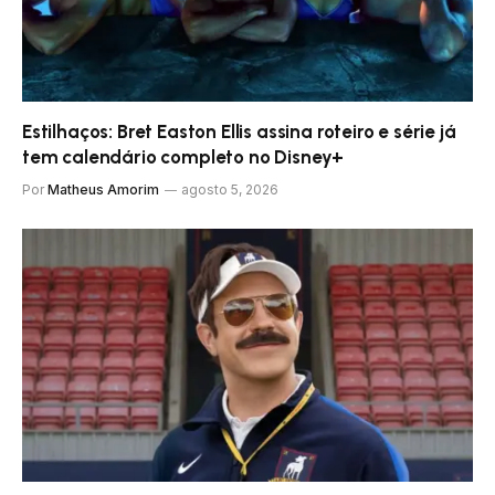
Estilhaços: Bret Easton Ellis assina roteiro e série já
tem calendário completo no Disney+
Por
Matheus Amorim
agosto 5, 2026