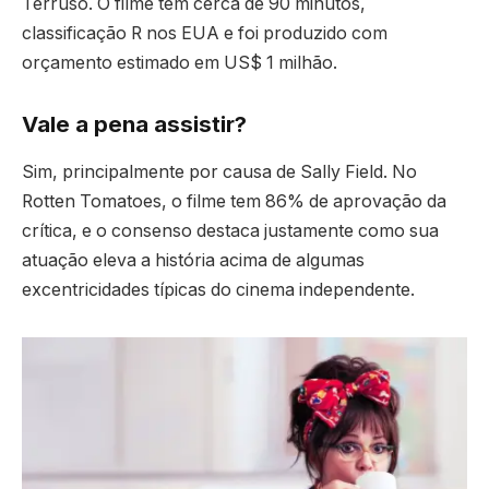
Terruso. O filme tem cerca de 90 minutos,
classificação R nos EUA e foi produzido com
orçamento estimado em US$ 1 milhão.
Vale a pena assistir?
Sim, principalmente por causa de Sally Field. No
Rotten Tomatoes, o filme tem 86% de aprovação da
crítica, e o consenso destaca justamente como sua
atuação eleva a história acima de algumas
excentricidades típicas do cinema independente.