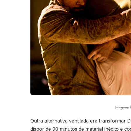
Imagem: 
Outra alternativa ventilada era transformar 
dispor de 90 minutos de material inédito e cog