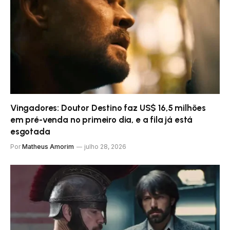
Vingadores: Doutor Destino faz US$ 16,5 milhões
em pré-venda no primeiro dia, e a fila já está
esgotada
Por
Matheus Amorim
julho 28, 2026