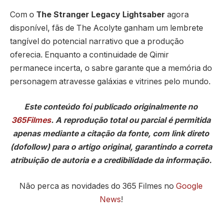
Com o
The Stranger Legacy Lightsaber
agora
disponível, fãs de The Acolyte ganham um lembrete
tangível do potencial narrativo que a produção
oferecia. Enquanto a continuidade de Qimir
permanece incerta, o sabre garante que a memória do
personagem atravesse galáxias e vitrines pelo mundo.
Este conteúdo foi publicado originalmente no
365Filmes
. A reprodução total ou parcial é permitida
apenas mediante a citação da fonte, com link direto
(dofollow) para o artigo original, garantindo a correta
atribuição de autoria e a credibilidade da informação.
Não perca as novidades do 365 Filmes no
Google
News
!