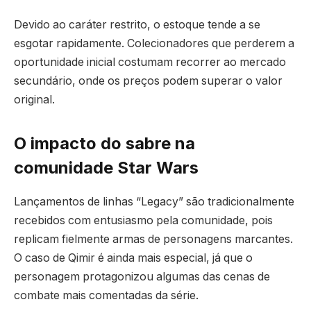
Devido ao caráter restrito, o estoque tende a se
esgotar rapidamente. Colecionadores que perderem a
oportunidade inicial costumam recorrer ao mercado
secundário, onde os preços podem superar o valor
original.
O impacto do sabre na
comunidade Star Wars
Lançamentos de linhas “Legacy” são tradicionalmente
recebidos com entusiasmo pela comunidade, pois
replicam fielmente armas de personagens marcantes.
O caso de Qimir é ainda mais especial, já que o
personagem protagonizou algumas das cenas de
combate mais comentadas da série.