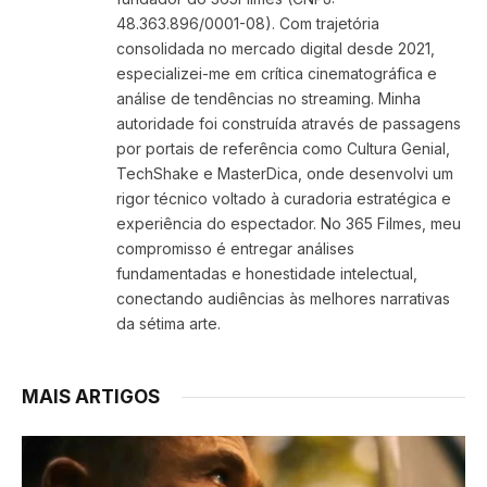
48.363.896/0001-08). Com trajetória
consolidada no mercado digital desde 2021,
especializei-me em crítica cinematográfica e
análise de tendências no streaming. Minha
autoridade foi construída através de passagens
por portais de referência como Cultura Genial,
TechShake e MasterDica, onde desenvolvi um
rigor técnico voltado à curadoria estratégica e
experiência do espectador. No 365 Filmes, meu
compromisso é entregar análises
fundamentadas e honestidade intelectual,
conectando audiências às melhores narrativas
da sétima arte.
MAIS ARTIGOS