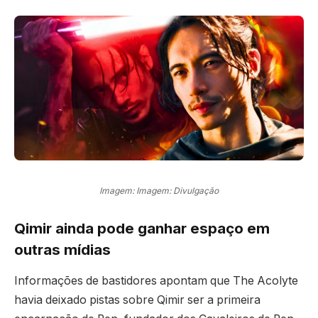
Imagem: Imagem: Divulgação
Qimir ainda pode ganhar espaço em
outras mídias
Informações de bastidores apontam que The Acolyte
havia deixado pistas sobre Qimir ser a primeira