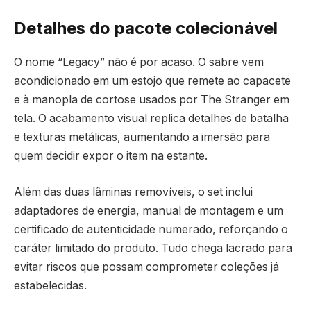
Detalhes do pacote colecionável
O nome “Legacy” não é por acaso. O sabre vem
acondicionado em um estojo que remete ao capacete
e à manopla de cortose usados por The Stranger em
tela. O acabamento visual replica detalhes de batalha
e texturas metálicas, aumentando a imersão para
quem decidir expor o item na estante.
Além das duas lâminas removíveis, o set inclui
adaptadores de energia, manual de montagem e um
certificado de autenticidade numerado, reforçando o
caráter limitado do produto. Tudo chega lacrado para
evitar riscos que possam comprometer coleções já
estabelecidas.