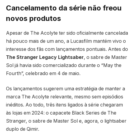
Cancelamento da série não freou
novos produtos
Apesar de The Acolyte ter sido oficialmente cancelada
há pouco mais de um ano, a Lucasfilm mantém vivo o
interesse dos fãs com lançamentos pontuais. Antes do
The Stranger Legacy Lightsaber
, o sabre de Master
Sol já havia sido comercializado durante o “May the
Fourth”, celebrado em 4 de maio.
Os lançamentos sugerem uma estratégia de manter a
marca The Acolyte relevante, mesmo sem episódios
inéditos. Ao todo, três itens ligados à série chegaram
às lojas em 2024: o capacete Black Series de The
Stranger, o sabre de Master Sol e, agora, o lightsaber
duplo de Qimir.