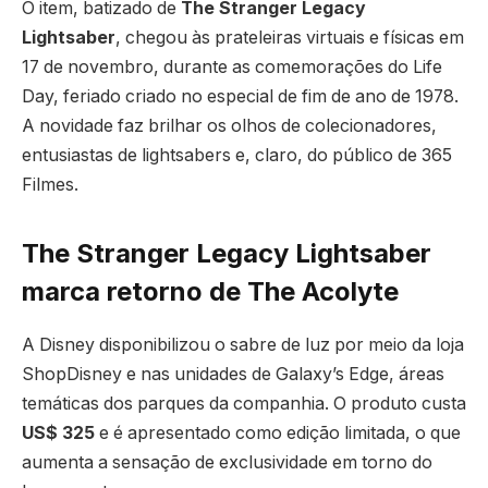
O item, batizado de
The Stranger Legacy
Lightsaber
, chegou às prateleiras virtuais e físicas em
17 de novembro, durante as comemorações do Life
Day, feriado criado no especial de fim de ano de 1978.
A novidade faz brilhar os olhos de colecionadores,
entusiastas de lightsabers e, claro, do público de 365
Filmes.
The Stranger Legacy Lightsaber
marca retorno de The Acolyte
A Disney disponibilizou o sabre de luz por meio da loja
ShopDisney e nas unidades de Galaxy’s Edge, áreas
temáticas dos parques da companhia. O produto custa
US$ 325
e é apresentado como edição limitada, o que
aumenta a sensação de exclusividade em torno do