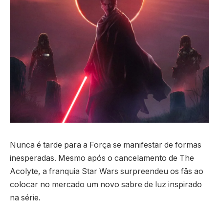
Nunca é tarde para a Força se manifestar de formas
inesperadas. Mesmo após o cancelamento de The
Acolyte, a franquia Star Wars surpreendeu os fãs ao
colocar no mercado um novo sabre de luz inspirado
na série.