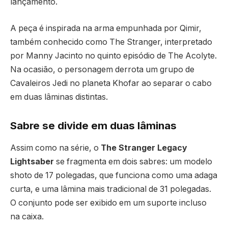
lançamento.
A peça é inspirada na arma empunhada por Qimir,
também conhecido como The Stranger, interpretado
por Manny Jacinto no quinto episódio de The Acolyte.
Na ocasião, o personagem derrota um grupo de
Cavaleiros Jedi no planeta Khofar ao separar o cabo
em duas lâminas distintas.
Sabre se divide em duas lâminas
Assim como na série, o
The Stranger Legacy
Lightsaber
se fragmenta em dois sabres: um modelo
shoto de 17 polegadas, que funciona como uma adaga
curta, e uma lâmina mais tradicional de 31 polegadas.
O conjunto pode ser exibido em um suporte incluso
na caixa.