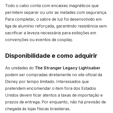
Todo o cabo conta com encaixes magnéticos que
permitem separar ou unir as metades com segurança.
Para completar, o sabre de luz foi desenvolvido em
liga de alumínio reforçada, garantindo resistência sem
sacrificar a leveza necessária para exibições em
convenções ou eventos de cosplay.
Disponibilidade e como adquirir
As unidades do
The Stranger Legacy Lightsaber
podem ser compradas diretamente no site oficial da
Disney por tempo limitado. Interessados que
pretendem encomendar o item fora dos Estados
Unidos devem ficar atentos a taxas de importação e
prazos de entrega. Por enquanto, não há previsão de
chegada às lojas físicas brasileiras.