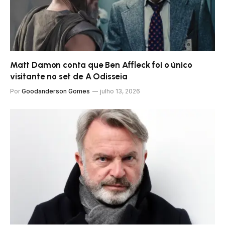
Matt Damon conta que Ben Affleck foi o único
visitante no set de A Odisseia
Por
Goodanderson Gomes
julho 13, 2026