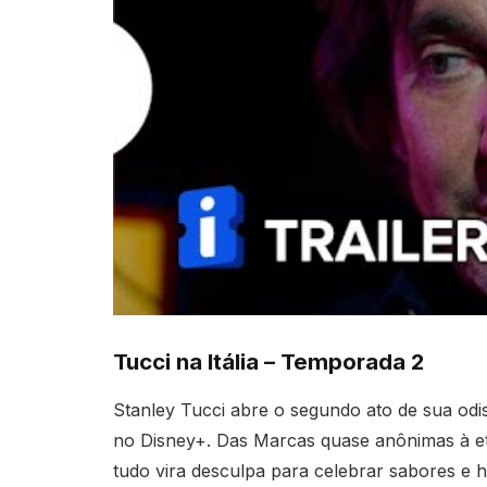
Tucci na Itália – Temporada 2
Stanley Tucci abre o segundo ato de sua odi
no Disney+. Das Marcas quase anônimas à et
tudo vira desculpa para celebrar sabores e hi