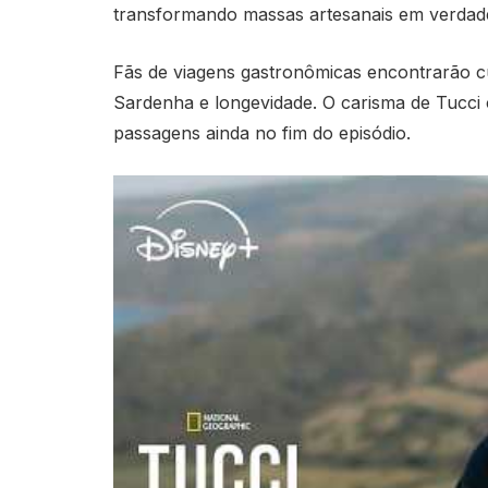
transformando massas artesanais em verdade
Fãs de viagens gastronômicas encontrarão cur
Sardenha e longevidade. O carisma de Tucci 
passagens ainda no fim do episódio.