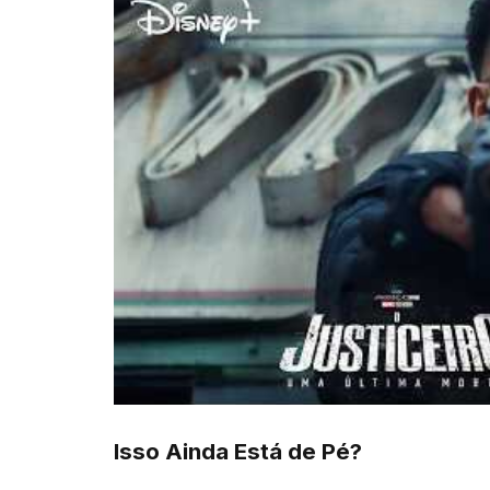
Isso Ainda Está de Pé?