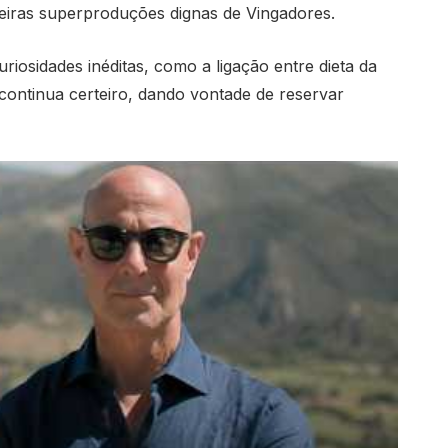
iras superproduções dignas de Vingadores.
iosidades inéditas, como a ligação entre dieta da
continua certeiro, dando vontade de reservar