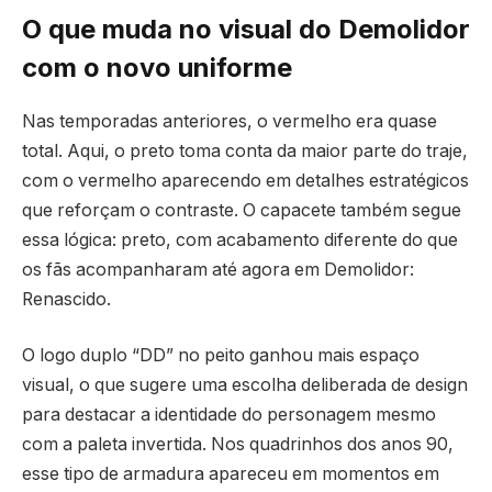
O que muda no visual do Demolidor
com o novo uniforme
Nas temporadas anteriores, o vermelho era quase
total. Aqui, o preto toma conta da maior parte do traje,
com o vermelho aparecendo em detalhes estratégicos
que reforçam o contraste. O capacete também segue
essa lógica: preto, com acabamento diferente do que
os fãs acompanharam até agora em Demolidor:
Renascido.
O logo duplo “DD” no peito ganhou mais espaço
visual, o que sugere uma escolha deliberada de design
para destacar a identidade do personagem mesmo
com a paleta invertida. Nos quadrinhos dos anos 90,
esse tipo de armadura apareceu em momentos em