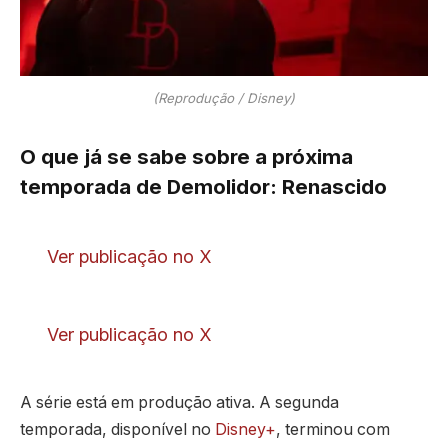
(Reprodução / Disney)
O que já se sabe sobre a próxima
temporada de Demolidor: Renascido
Ver publicação no X
Ver publicação no X
A série está em produção ativa. A segunda
temporada, disponível no
Disney+
, terminou com