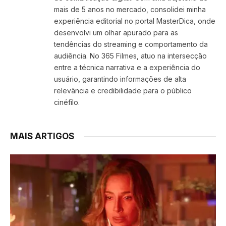
mais de 5 anos no mercado, consolidei minha
experiência editorial no portal MasterDica, onde
desenvolvi um olhar apurado para as
tendências do streaming e comportamento da
audiência. No 365 Filmes, atuo na intersecção
entre a técnica narrativa e a experiência do
usuário, garantindo informações de alta
relevância e credibilidade para o público
cinéfilo.
MAIS ARTIGOS