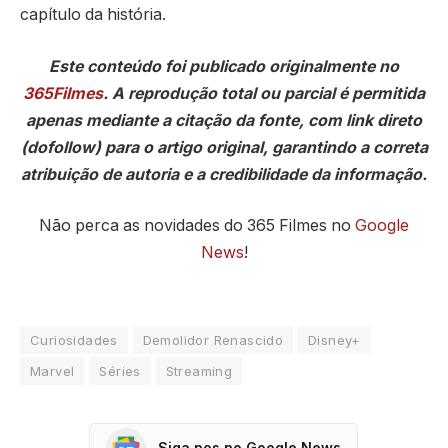
capítulo da história.
Este conteúdo foi publicado originalmente no
365Filmes
. A reprodução total ou parcial é permitida
apenas mediante a citação da fonte, com link direto
(dofollow) para o artigo original, garantindo a correta
atribuição de autoria e a credibilidade da informação.
Não perca as novidades do 365 Filmes no
Google
News
!
Curiosidades
Demolidor Renascido
Disney+
Marvel
Séries
Streaming
Siga nos no Google News