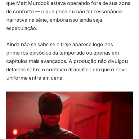
que Matt Murdock estava operando fora de sua zona
de conforto — o que pode ou não ter ressonância
narrativa na série, embora isso ainda seja
especulação.
Ainda não se sabe se o traje aparece logo nos
primeiros episódios da temporada ou apenas em
capítulos mais avançados. A produção não divulgou
detalhes sobre o contexto dramático em que o novo
uniforme entra em cena.