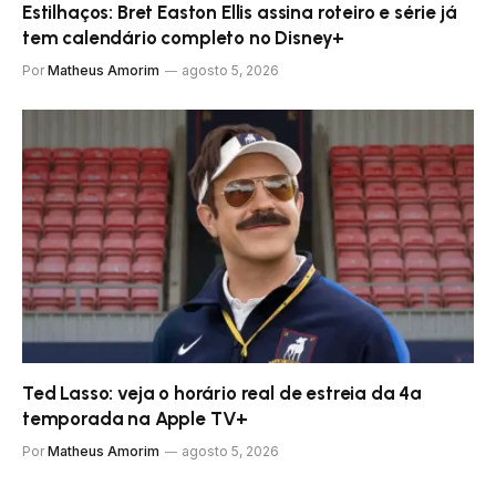
Estilhaços: Bret Easton Ellis assina roteiro e série já
tem calendário completo no Disney+
Por
Matheus Amorim
agosto 5, 2026
Ted Lasso: veja o horário real de estreia da 4ª
temporada na Apple TV+
Por
Matheus Amorim
agosto 5, 2026