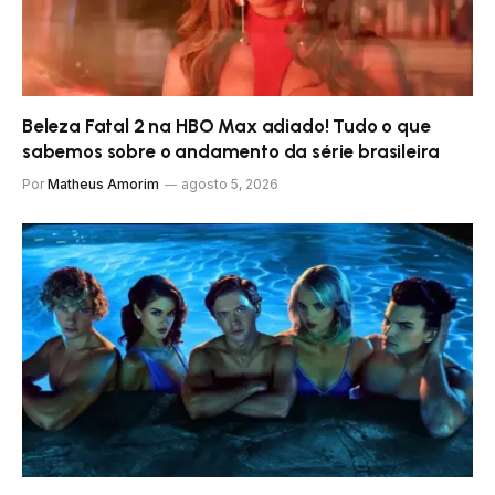
Beleza Fatal 2 na HBO Max adiado! Tudo o que
sabemos sobre o andamento da série brasileira
Por
Matheus Amorim
agosto 5, 2026