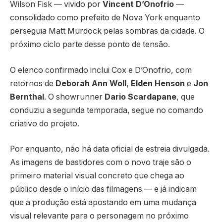
Wilson Fisk — vivido por
Vincent D’Onofrio
—
consolidado como prefeito de Nova York enquanto
perseguia Matt Murdock pelas sombras da cidade. O
próximo ciclo parte desse ponto de tensão.
O elenco confirmado inclui Cox e D’Onofrio, com
retornos de
Deborah Ann Woll
,
Elden Henson
e
Jon
Bernthal
. O showrunner
Dario Scardapane
, que
conduziu a segunda temporada, segue no comando
criativo do projeto.
Por enquanto, não há data oficial de estreia divulgada.
As imagens de bastidores com o novo traje são o
primeiro material visual concreto que chega ao
público desde o início das filmagens — e já indicam
que a produção está apostando em uma mudança
visual relevante para o personagem no próximo