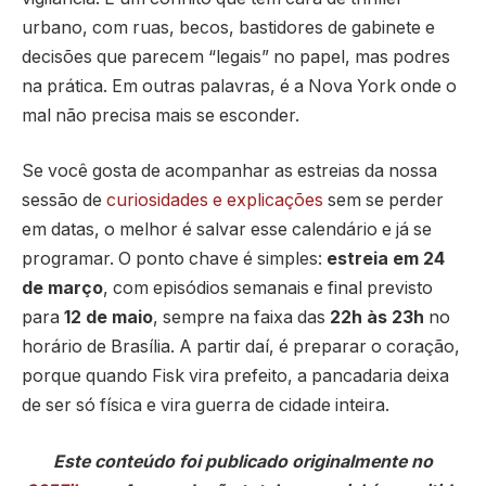
urbano, com ruas, becos, bastidores de gabinete e
decisões que parecem “legais” no papel, mas podres
na prática. Em outras palavras, é a Nova York onde o
mal não precisa mais se esconder.
Se você gosta de acompanhar as estreias da nossa
sessão de
curiosidades e explicações
sem se perder
em datas, o melhor é salvar esse calendário e já se
programar. O ponto chave é simples:
estreia em 24
de março
, com episódios semanais e final previsto
para
12 de maio
, sempre na faixa das
22h às 23h
no
horário de Brasília. A partir daí, é preparar o coração,
porque quando Fisk vira prefeito, a pancadaria deixa
de ser só física e vira guerra de cidade inteira.
Este conteúdo foi publicado originalmente no