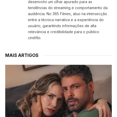
desenvolvi um olhar apurado para as
tendências do streaming e comportamento da
audiência. No 365 Filmes, atuo na intersecção
entre a técnica narrativa e a experiência do
usuário, garantindo informações de alta
relevância e credibilidade para o público
cinéfilo.
MAIS ARTIGOS