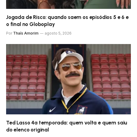
Jogada de Risco: quando saem os episódios 5 e 6 e
o final no Globoplay
Por
Thaís Amorim
agosto 5, 2026
Ted Lasso 4ª temporada: quem volta e quem saiu
do elenco original