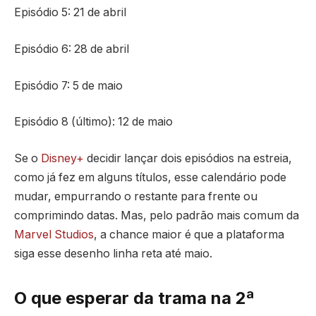
Episódio 5: 21 de abril
Episódio 6: 28 de abril
Episódio 7: 5 de maio
Episódio 8 (último): 12 de maio
Se o
Disney+
decidir lançar dois episódios na estreia,
como já fez em alguns títulos, esse calendário pode
mudar, empurrando o restante para frente ou
comprimindo datas. Mas, pelo padrão mais comum da
Marvel Studios
, a chance maior é que a plataforma
siga esse desenho linha reta até maio.
O que esperar da trama na 2ª