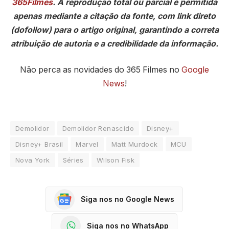
365Filmes
. A reprodução total ou parcial é permitida
apenas mediante a citação da fonte, com link direto
(dofollow) para o artigo original, garantindo a correta
atribuição de autoria e a credibilidade da informação.
Não perca as novidades do 365 Filmes no
Google
News
!
Demolidor
Demolidor Renascido
Disney+
Disney+ Brasil
Marvel
Matt Murdock
MCU
Nova York
Séries
Wilson Fisk
Siga nos no Google News
Siga nos no WhatsApp