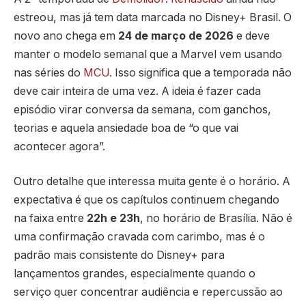
estreou, mas já tem data marcada no Disney+ Brasil. O
novo ano chega em
24 de março de 2026
e deve
manter o modelo semanal que a Marvel vem usando
nas séries do
MCU
. Isso significa que a temporada não
deve cair inteira de uma vez. A ideia é fazer cada
episódio virar conversa da semana, com ganchos,
teorias e aquela ansiedade boa de “o que vai
acontecer agora”.
Outro detalhe que interessa muita gente é o horário. A
expectativa é que os capítulos continuem chegando
na faixa entre
22h e 23h
, no horário de Brasília. Não é
uma confirmação cravada com carimbo, mas é o
padrão mais consistente do Disney+ para
lançamentos grandes, especialmente quando o
serviço quer concentrar audiência e repercussão ao