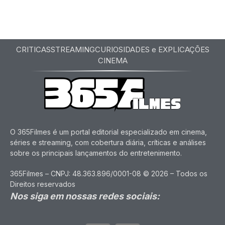
CRITICAS
STREAMING
CURIOSIDADES e EXPLICAÇÕES
CINEMA
O 365Filmes é um portal editorial especializado em cinema,
séries e streaming, com cobertura diária, críticas e análises
sobre os principais lançamentos do entretenimento.
365Filmes – CNPJ: 48.363.896/0001-08 © 2026 – Todos os
Direitos reservados
Nos siga em nossas redes sociais: