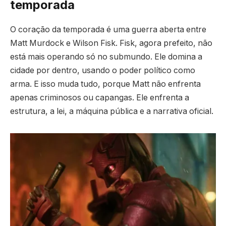
temporada
O coração da temporada é uma guerra aberta entre
Matt Murdock e Wilson Fisk. Fisk, agora prefeito, não
está mais operando só no submundo. Ele domina a
cidade por dentro, usando o poder político como
arma. E isso muda tudo, porque Matt não enfrenta
apenas criminosos ou capangas. Ele enfrenta a
estrutura, a lei, a máquina pública e a narrativa oficial.