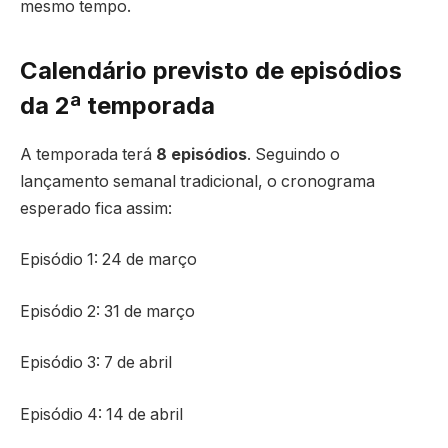
mesmo tempo.
Calendário previsto de episódios
da 2ª temporada
A temporada terá
8 episódios
. Seguindo o
lançamento semanal tradicional, o cronograma
esperado fica assim:
Episódio 1: 24 de março
Episódio 2: 31 de março
Episódio 3: 7 de abril
Episódio 4: 14 de abril