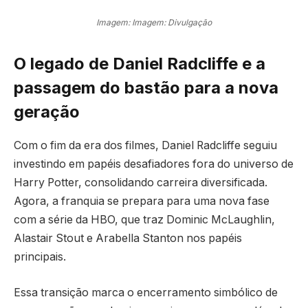
Imagem: Imagem: Divulgação
O legado de Daniel Radcliffe e a
passagem do bastão para a nova
geração
Com o fim da era dos filmes, Daniel Radcliffe seguiu
investindo em papéis desafiadores fora do universo de
Harry Potter, consolidando carreira diversificada.
Agora, a franquia se prepara para uma nova fase
com a série da HBO, que traz Dominic McLaughlin,
Alastair Stout e Arabella Stanton nos papéis
principais.
Essa transição marca o encerramento simbólico de