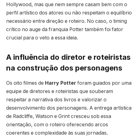
Hollywood, mas que nem sempre casam bem com o
perfil artístico dos atores ou não respeitam o equilíbrio
necessário entre direção e roteiro. No caso, o timing
crítico no auge da franquia Potter também foi fator
crucial para o veto a essa ideia.
A influência do diretor e roteiristas
na construção dos personagens
Os oito filmes de
Harry Potter
foram guiados por uma
equipe de diretores e roteiristas que souberam
respeitar a narrativa dos livros e valorizar o
desenvolvimento dos personagens. A entrega artística
de Radcliffe, Watson e Grint cresceu sob essa
orientação, com o roteiro oferecendo arcos
coerentes e complexidade às suas jornadas.