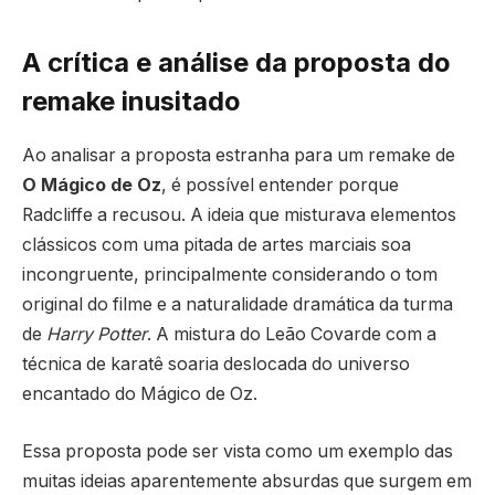
A crítica e análise da proposta do
remake inusitado
Ao analisar a proposta estranha para um remake de
O Mágico de Oz
, é possível entender porque
Radcliffe a recusou. A ideia que misturava elementos
clássicos com uma pitada de artes marciais soa
incongruente, principalmente considerando o tom
original do filme e a naturalidade dramática da turma
de
Harry Potter
. A mistura do Leão Covarde com a
técnica de karatê soaria deslocada do universo
encantado do Mágico de Oz.
Essa proposta pode ser vista como um exemplo das
muitas ideias aparentemente absurdas que surgem em