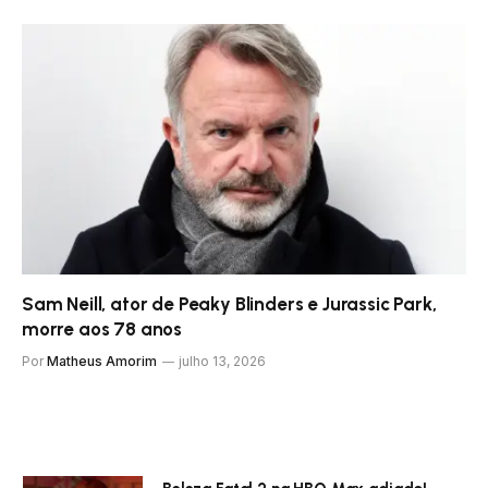
Sam Neill, ator de Peaky Blinders e Jurassic Park,
morre aos 78 anos
Por
Matheus Amorim
julho 13, 2026