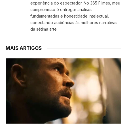
experiência do espectador. No 365 Filmes, meu
compromisso é entregar análises
fundamentadas e honestidade intelectual,
conectando audiências às melhores narrativas
da sétima arte.
MAIS ARTIGOS