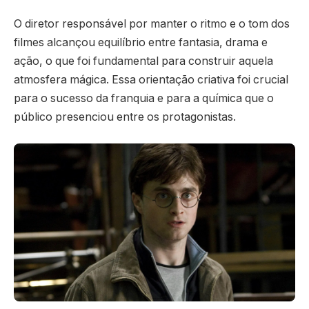
O diretor responsável por manter o ritmo e o tom dos
filmes alcançou equilíbrio entre fantasia, drama e
ação, o que foi fundamental para construir aquela
atmosfera mágica. Essa orientação criativa foi crucial
para o sucesso da franquia e para a química que o
público presenciou entre os protagonistas.