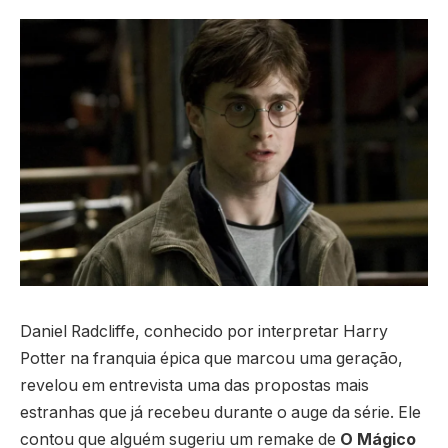
Daniel Radcliffe, conhecido por interpretar Harry
Potter na franquia épica que marcou uma geração,
revelou em entrevista uma das propostas mais
estranhas que já recebeu durante o auge da série. Ele
contou que alguém sugeriu um remake de
O Mágico