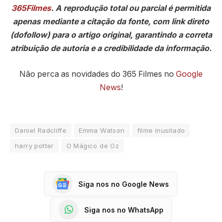
365Filmes
. A reprodução total ou parcial é permitida
apenas mediante a citação da fonte, com link direto
(dofollow) para o artigo original, garantindo a correta
atribuição de autoria e a credibilidade da informação.
Não perca as novidades do 365 Filmes no
Google
News
!
Daniel Radcliffe
Emma Watson
filme inusitado
harry potter
O Mágico de Oz
Siga nos no Google News
Siga nos no WhatsApp