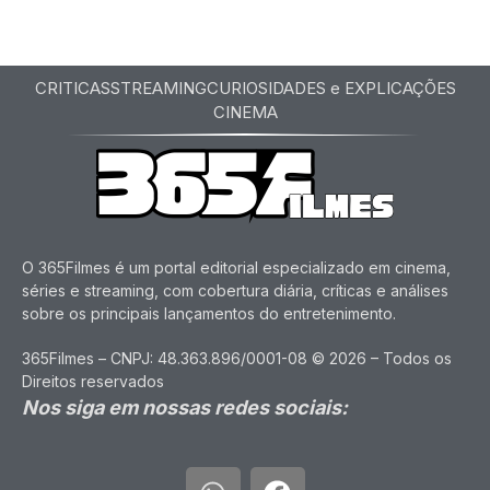
CRITICAS
STREAMING
CURIOSIDADES e EXPLICAÇÕES
CINEMA
O 365Filmes é um portal editorial especializado em cinema,
séries e streaming, com cobertura diária, críticas e análises
sobre os principais lançamentos do entretenimento.
365Filmes – CNPJ: 48.363.896/0001-08 © 2026 – Todos os
Direitos reservados
Nos siga em nossas redes sociais: