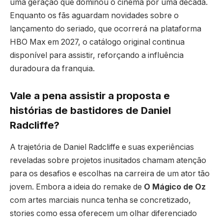
uma geração que dominou o cinema por uma década.
Enquanto os fãs aguardam novidades sobre o
lançamento do seriado, que ocorrerá na plataforma
HBO Max em 2027, o catálogo original continua
disponível para assistir, reforçando a influência
duradoura da franquia.
Vale a pena assistir a proposta e
histórias de bastidores de Daniel
Radcliffe?
A trajetória de Daniel Radcliffe e suas experiências
reveladas sobre projetos inusitados chamam atenção
para os desafios e escolhas na carreira de um ator tão
jovem. Embora a ideia do remake de
O Mágico de Oz
com artes marciais nunca tenha se concretizado,
stories como essa oferecem um olhar diferenciado