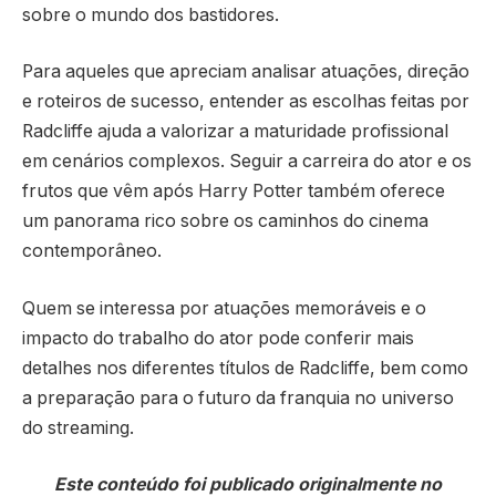
sobre o mundo dos bastidores.
Para aqueles que apreciam analisar atuações, direção
e roteiros de sucesso, entender as escolhas feitas por
Radcliffe ajuda a valorizar a maturidade profissional
em cenários complexos. Seguir a carreira do ator e os
frutos que vêm após Harry Potter também oferece
um panorama rico sobre os caminhos do cinema
contemporâneo.
Quem se interessa por atuações memoráveis e o
impacto do trabalho do ator pode conferir mais
detalhes nos diferentes títulos de Radcliffe, bem como
a preparação para o futuro da franquia no universo
do streaming.
Este conteúdo foi publicado originalmente no