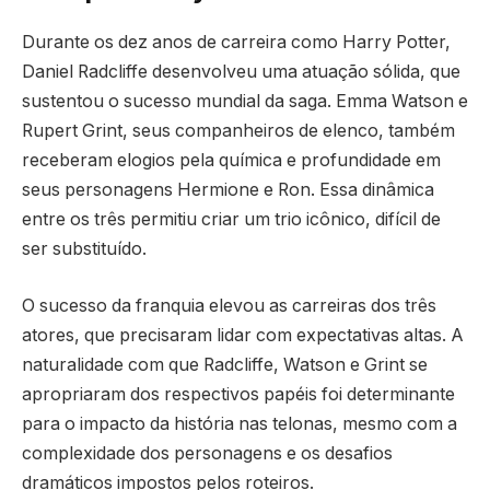
Durante os dez anos de carreira como Harry Potter,
Daniel Radcliffe desenvolveu uma atuação sólida, que
sustentou o sucesso mundial da saga. Emma Watson e
Rupert Grint, seus companheiros de elenco, também
receberam elogios pela química e profundidade em
seus personagens Hermione e Ron. Essa dinâmica
entre os três permitiu criar um trio icônico, difícil de
ser substituído.
O sucesso da franquia elevou as carreiras dos três
atores, que precisaram lidar com expectativas altas. A
naturalidade com que Radcliffe, Watson e Grint se
apropriaram dos respectivos papéis foi determinante
para o impacto da história nas telonas, mesmo com a
complexidade dos personagens e os desafios
dramáticos impostos pelos roteiros.