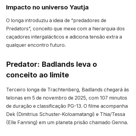
Impacto no universo Yautja
O longa introduziu a ideia de “predadores de
Predators”, conceito que mexe com a hierarquia dos
caçadores intergalácticos e adiciona tensão extra a
qualquer encontro futuro.
Predator: Badlands leva o
conceito ao limite
Terceiro longa de Trachtenberg, Badlands chegará às
telonas em 5 de novembro de 2025, com 107 minutos
de duração e classificação PG-13. O filme acompanha
Dek (Dimitrius Schuster-Koloamatangi) e Thia/Tessa
(Elle Fanning) em um planeta prisão chamado Genna.