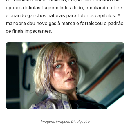
épocas distintas fugiram lado a lado, ampliando o lore
e criando ganchos naturais para futuros capítulos. A
manobra deu novo gás à marca e fortaleceu o padrão
de finais impactantes.
Imagem: Imagem: Divulgação