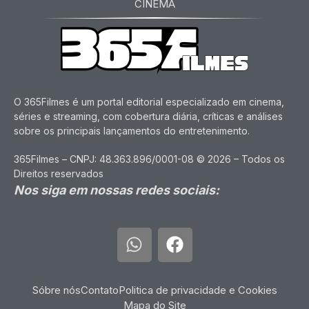
CINEMA
O 365Filmes é um portal editorial especializado em cinema,
séries e streaming, com cobertura diária, críticas e análises
sobre os principais lançamentos do entretenimento.
365Filmes – CNPJ: 48.363.896/0001-08 © 2026 – Todos os
Direitos reservados
Nos siga em nossas redes sociais:
Sóbre nós
Contato
Politica de privacidade e Cookies
Mapa do Site