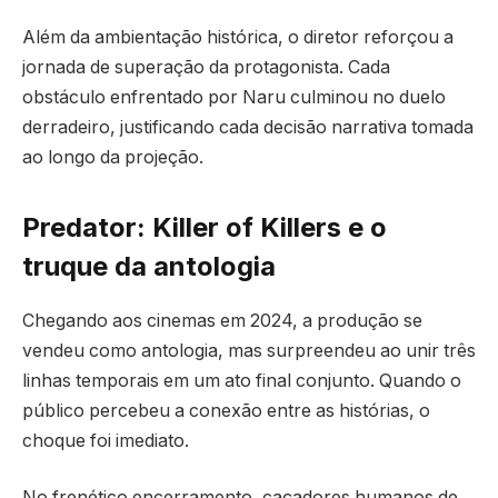
Além da ambientação histórica, o diretor reforçou a
jornada de superação da protagonista. Cada
obstáculo enfrentado por Naru culminou no duelo
derradeiro, justificando cada decisão narrativa tomada
ao longo da projeção.
Predator: Killer of Killers e o
truque da antologia
Chegando aos cinemas em 2024, a produção se
vendeu como antologia, mas surpreendeu ao unir três
linhas temporais em um ato final conjunto. Quando o
público percebeu a conexão entre as histórias, o
choque foi imediato.
No frenético encerramento, caçadores humanos de