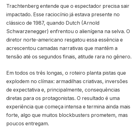
Trachtenberg entende que o espectador precisa sair
impactado. Esse raciocínio já estava presente no
clássico de 1987, quando Dutch (Arnold
Schwarzenegger) enfrentou o alienígena na selva. O
diretor norte-americano resgatou essa essência e
acrescentou camadas narrativas que mantêm a
tensão até os segundos finais, atitude rara no gênero.
Em todos os três longas, o roteiro planta pistas que
explodem no clímax: armadilhas criativas, inversões
de expectativa e, principalmente, consequências
diretas para os protagonistas. O resultado é uma
experiência que começa intensa e termina ainda mais
forte, algo que muitos blockbusters prometem, mas
poucos entregam.