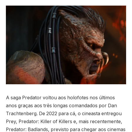
A saga Predator voltou aos holofotes nos últimos
anos graças aos três longas comandados por Dan
Trachtenberg. De 2022 para cá, o cineasta entregou
Prey, Predator: Killer of Killers e, mais recentemente,
Predator: Badlands, previsto para chegar aos cinemas