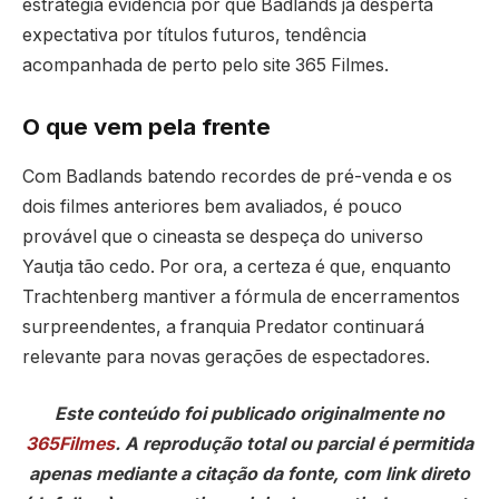
estratégia evidencia por que Badlands já desperta
expectativa por títulos futuros, tendência
acompanhada de perto pelo site 365 Filmes.
O que vem pela frente
Com Badlands batendo recordes de pré-venda e os
dois filmes anteriores bem avaliados, é pouco
provável que o cineasta se despeça do universo
Yautja tão cedo. Por ora, a certeza é que, enquanto
Trachtenberg mantiver a fórmula de encerramentos
surpreendentes, a franquia Predator continuará
relevante para novas gerações de espectadores.
Este conteúdo foi publicado originalmente no
365Filmes
. A reprodução total ou parcial é permitida
apenas mediante a citação da fonte, com link direto