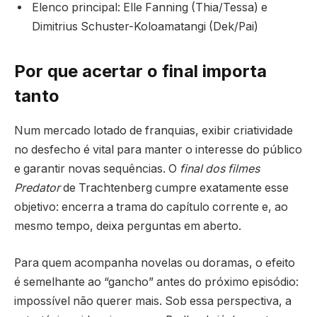
Elenco principal: Elle Fanning (Thia/Tessa) e
Dimitrius Schuster-Koloamatangi (Dek/Pai)
Por que acertar o final importa
tanto
Num mercado lotado de franquias, exibir criatividade
no desfecho é vital para manter o interesse do público
e garantir novas sequências. O
final dos filmes
Predator
de Trachtenberg cumpre exatamente esse
objetivo: encerra a trama do capítulo corrente e, ao
mesmo tempo, deixa perguntas em aberto.
Para quem acompanha novelas ou doramas, o efeito
é semelhante ao “gancho” antes do próximo episódio:
impossível não querer mais. Sob essa perspectiva, a