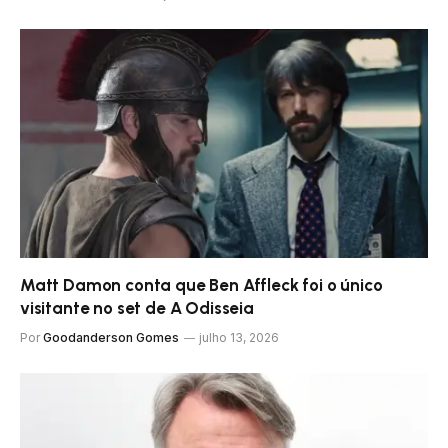
Matt Damon conta que Ben Affleck foi o único
visitante no set de A Odisseia
Por
Goodanderson Gomes
julho 13, 2026