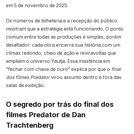
em 5 de novembro de 2025.
Os números de bilheteria e a recepção do público
mostram que a estratégia está funcionando. O ponto
comum entre todas as produções é simples, porém
desafiador: cada obra encerra sua história com um
clímax redondo, cheio de ação e reviravoltas que
ampliam o universo Yautja. Essa insistência em
“fechar com chave de ouro” explica por que o
final
dos filmes Predator
virou assunto dentro e fora das
salas de exibição.
O segredo por trás do final dos
filmes Predator de Dan
Trachtenberg