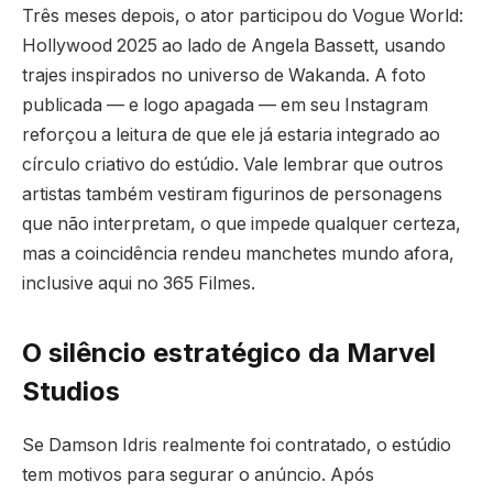
Três meses depois, o ator participou do Vogue World:
Hollywood 2025 ao lado de Angela Bassett, usando
trajes inspirados no universo de Wakanda. A foto
publicada — e logo apagada — em seu Instagram
reforçou a leitura de que ele já estaria integrado ao
círculo criativo do estúdio. Vale lembrar que outros
artistas também vestiram figurinos de personagens
que não interpretam, o que impede qualquer certeza,
mas a coincidência rendeu manchetes mundo afora,
inclusive aqui no 365 Filmes.
O silêncio estratégico da Marvel
Studios
Se Damson Idris realmente foi contratado, o estúdio
tem motivos para segurar o anúncio. Após