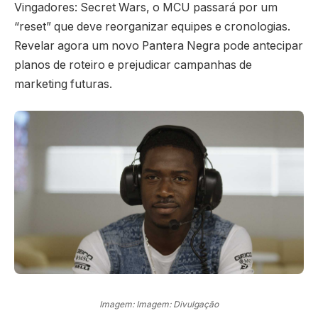
Vingadores: Secret Wars, o MCU passará por um
“reset” que deve reorganizar equipes e cronologias.
Revelar agora um novo Pantera Negra pode antecipar
planos de roteiro e prejudicar campanhas de
marketing futuras.
Imagem: Imagem: Divulgação