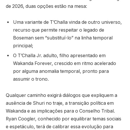
de 2026, duas opções estão na mesa:
Uma variante de T’Challa vinda de outro universo,
recurso que permite respeitar o legado de
Boseman sem “substituí-lo” na linha temporal
principal;
O T’Challa Jr. adulto, filho apresentado em
Wakanda Forever, crescido em ritmo acelerado
por alguma anomalia temporal, pronto para
assumir o trono.
Qualquer caminho exigirá diálogos que expliquem a
ausência de Shuri no traje, a transição política em
Wakanda e as implicações para o Conselho Tribal.
Ryan Coogler, conhecido por equilibrar temas sociais
e espetáculo, terá de calibrar essa evolução para