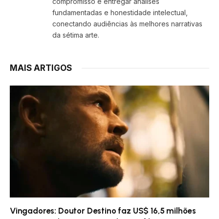
compromisso é entregar análises
fundamentadas e honestidade intelectual,
conectando audiências às melhores narrativas
da sétima arte.
MAIS ARTIGOS
Vingadores: Doutor Destino faz US$ 16,5 milhões