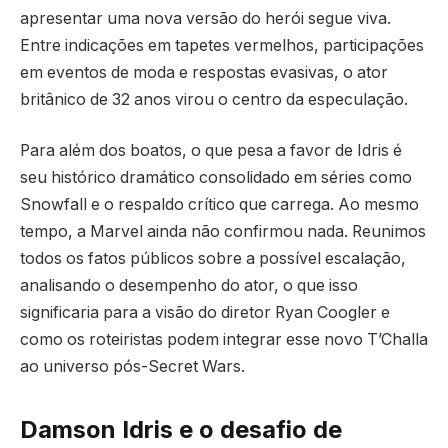
apresentar uma nova versão do herói segue viva.
Entre indicações em tapetes vermelhos, participações
em eventos de moda e respostas evasivas, o ator
britânico de 32 anos virou o centro da especulação.
Para além dos boatos, o que pesa a favor de Idris é
seu histórico dramático consolidado em séries como
Snowfall e o respaldo crítico que carrega. Ao mesmo
tempo, a Marvel ainda não confirmou nada. Reunimos
todos os fatos públicos sobre a possível escalação,
analisando o desempenho do ator, o que isso
significaria para a visão do diretor Ryan Coogler e
como os roteiristas podem integrar esse novo T’Challa
ao universo pós-Secret Wars.
Damson Idris e o desafio de