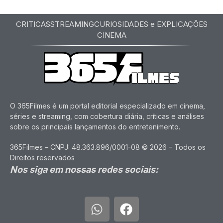
CRITICAS
STREAMING
CURIOSIDADES e EXPLICAÇÕES
CINEMA
O 365Filmes é um portal editorial especializado em cinema,
séries e streaming, com cobertura diária, críticas e análises
sobre os principais lançamentos do entretenimento.
365Filmes – CNPJ: 48.363.896/0001-08 © 2026 – Todos os
Direitos reservados
Nos siga em nossas redes sociais: