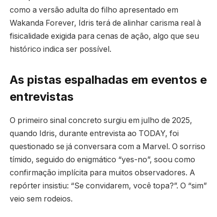
como a versão adulta do filho apresentado em
Wakanda Forever, Idris terá de alinhar carisma real à
fisicalidade exigida para cenas de ação, algo que seu
histórico indica ser possível.
As pistas espalhadas em eventos e
entrevistas
O primeiro sinal concreto surgiu em julho de 2025,
quando Idris, durante entrevista ao TODAY, foi
questionado se já conversara com a Marvel. O sorriso
tímido, seguido do enigmático “yes-no”, soou como
confirmação implícita para muitos observadores. A
repórter insistiu: “Se convidarem, você topa?”. O “sim”
veio sem rodeios.