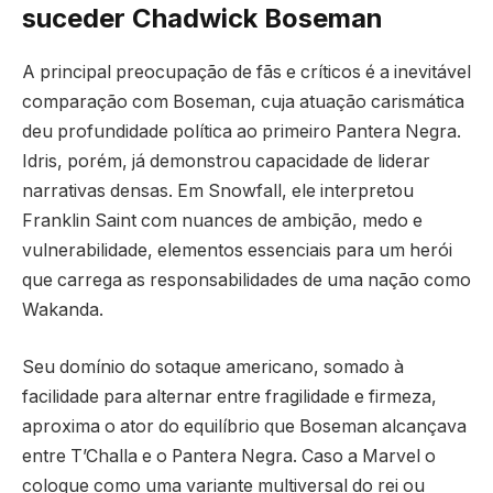
suceder Chadwick Boseman
A principal preocupação de fãs e críticos é a inevitável
comparação com Boseman, cuja atuação carismática
deu profundidade política ao primeiro Pantera Negra.
Idris, porém, já demonstrou capacidade de liderar
narrativas densas. Em Snowfall, ele interpretou
Franklin Saint com nuances de ambição, medo e
vulnerabilidade, elementos essenciais para um herói
que carrega as responsabilidades de uma nação como
Wakanda.
Seu domínio do sotaque americano, somado à
facilidade para alternar entre fragilidade e firmeza,
aproxima o ator do equilíbrio que Boseman alcançava
entre T’Challa e o Pantera Negra. Caso a Marvel o
coloque como uma variante multiversal do rei ou