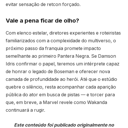
evitar sensação de retcon forçado.
Vale a pena ficar de olho?
Com elenco estelar, diretores experientes e roteiristas
familiarizados com a complexidade do multiverso, o
próximo passo da franquia promete impacto
semelhante ao primeiro Pantera Negra. Se Damson
Idris confirmar o papel, teremos um intérprete capaz
de honrar o legado de Boseman e oferecer nova
camada de profundidade ao herói. Até que o estúdio
quebre o silêncio, resta acompanhar cada aparição
pública do ator em busca de pistas — e torcer para
que, em breve, a Marvel revele como Wakanda
continuará a rugir.
Este conteúdo foi publicado originalmente no