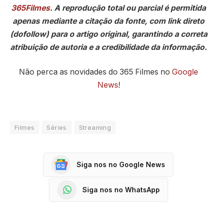
365Filmes
. A reprodução total ou parcial é permitida
apenas mediante a citação da fonte, com link direto
(dofollow) para o artigo original, garantindo a correta
atribuição de autoria e a credibilidade da informação.
Não perca as novidades do 365 Filmes no
Google
News
!
Filmes
Séries
Streaming
Siga nos no Google News
Siga nos no WhatsApp