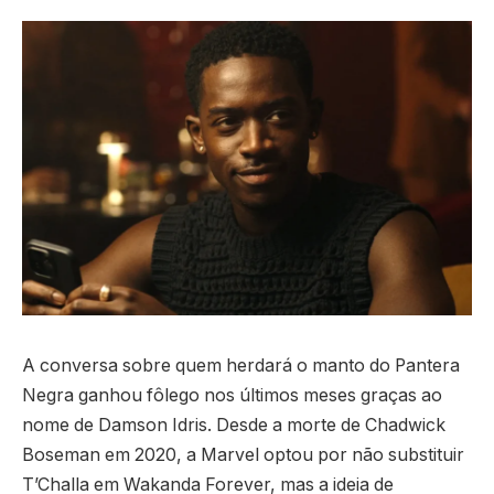
A conversa sobre quem herdará o manto do Pantera
Negra ganhou fôlego nos últimos meses graças ao
nome de Damson Idris. Desde a morte de Chadwick
Boseman em 2020, a Marvel optou por não substituir
T’Challa em Wakanda Forever, mas a ideia de