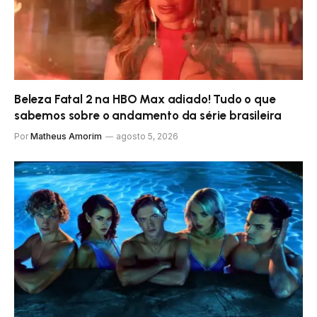
Beleza Fatal 2 na HBO Max adiado! Tudo o que
sabemos sobre o andamento da série brasileira
Por
Matheus Amorim
agosto 5, 2026