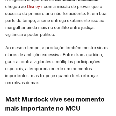
chegou ao
Disney+
com a missão de provar que o
sucesso do primeiro ano não foi acidente. E, em boa
parte do tempo, a série entrega exatamente isso ao
mergulhar ainda mais no conflito entre justiça,
vigilância e poder político.
Ao mesmo tempo, a produção também mostra sinais
claros de ambição excessiva. Entre drama jurídico,
guerra contra vigilantes e múltiplas participações
especiais, a temporada acerta em momentos
importantes, mas tropeça quando tenta abraçar
narrativas demais.
Matt Murdock vive seu momento
mais importante no MCU