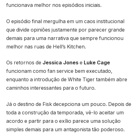
funcionava melhor nos episódios iniciais.
O episódio final mergulha em um caos institucional
que divide opiniões justamente por parecer grande
demais para uma narrativa que sempre funcionou
melhor nas ruas de Hell’s Kitchen.
Os retornos de
Jessica Jones
e
Luke Cage
funcionam como fan service bem executado,
enquanto a introdução de White Tiger também abre
caminhos interessantes para o futuro.
Já o destino de Fisk decepciona um pouco. Depois de
toda a construção da temporada, vê-lo aceitar um
acordo e partir para o exílio parece uma solução
simples demais para um antagonista tão poderoso.