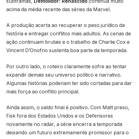
subtramas,
Demolidor: Renascido
continua muito
acima da média recente das séries da Marvel.
A produção acerta ao recuperar o peso jurídico da
história e entregar conflitos mais adultos. As cenas de
ação continuam brutais e o trabalho de Charlie Cox e
Vincent D’Onofrio sustenta boa parte da temporada.
Por outro lado, o roteiro claramente sofre ao tentar
expandir demais seu universo político e narrativo.
Algumas histórias poderiam ter sido cortadas para dar
mais força ao conflito principal.
Ainda assim, o saldo final é positivo. Com Matt preso,
Fisk fora dos Estados Unidos e os Defensores
novamente no radar, a série encerra a temporada
deixando um futuro extremamente promissor para o