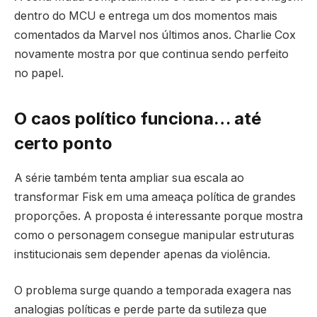
dentro do MCU e entrega um dos momentos mais
comentados da Marvel nos últimos anos. Charlie Cox
novamente mostra por que continua sendo perfeito
no papel.
O caos político funciona… até
certo ponto
A série também tenta ampliar sua escala ao
transformar Fisk em uma ameaça política de grandes
proporções. A proposta é interessante porque mostra
como o personagem consegue manipular estruturas
institucionais sem depender apenas da violência.
O problema surge quando a temporada exagera nas
analogias políticas e perde parte da sutileza que