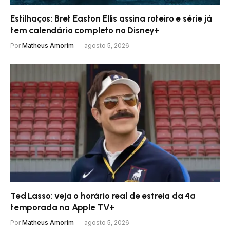
Estilhaços: Bret Easton Ellis assina roteiro e série já
tem calendário completo no Disney+
Por
Matheus Amorim
agosto 5, 2026
Ted Lasso: veja o horário real de estreia da 4ª
temporada na Apple TV+
Por
Matheus Amorim
agosto 5, 2026