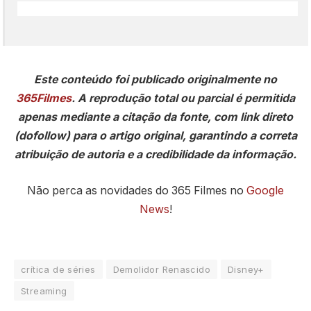
Este conteúdo foi publicado originalmente no
365Filmes
. A reprodução total ou parcial é permitida
apenas mediante a citação da fonte, com link direto
(dofollow) para o artigo original, garantindo a correta
atribuição de autoria e a credibilidade da informação.
Não perca as novidades do 365 Filmes no
Google
News
!
crítica de séries
Demolidor Renascido
Disney+
Streaming