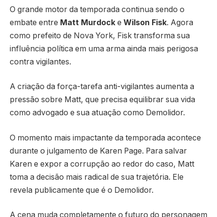
O grande motor da temporada continua sendo o
embate entre
Matt Murdock
e
Wilson Fisk
. Agora
como prefeito de Nova York, Fisk transforma sua
influência política em uma arma ainda mais perigosa
contra vigilantes.
A criação da força-tarefa anti-vigilantes aumenta a
pressão sobre Matt, que precisa equilibrar sua vida
como advogado e sua atuação como Demolidor.
O momento mais impactante da temporada acontece
durante o julgamento de Karen Page. Para salvar
Karen e expor a corrupção ao redor do caso, Matt
toma a decisão mais radical de sua trajetória. Ele
revela publicamente que é o Demolidor.
A cena muda completamente o futuro do personagem