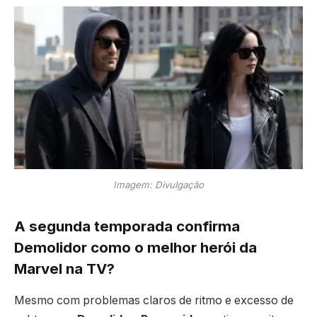
Imagem: Divulgação
A segunda temporada confirma
Demolidor como o melhor herói da
Marvel na TV?
Mesmo com problemas claros de ritmo e excesso de