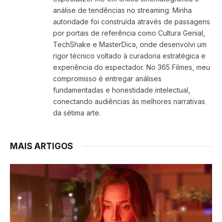
análise de tendências no streaming. Minha
autoridade foi construída através de passagens
por portais de referência como Cultura Genial,
TechShake e MasterDica, onde desenvolvi um
rigor técnico voltado à curadoria estratégica e
experiência do espectador. No 365 Filmes, meu
compromisso é entregar análises
fundamentadas e honestidade intelectual,
conectando audiências às melhores narrativas
da sétima arte.
MAIS ARTIGOS