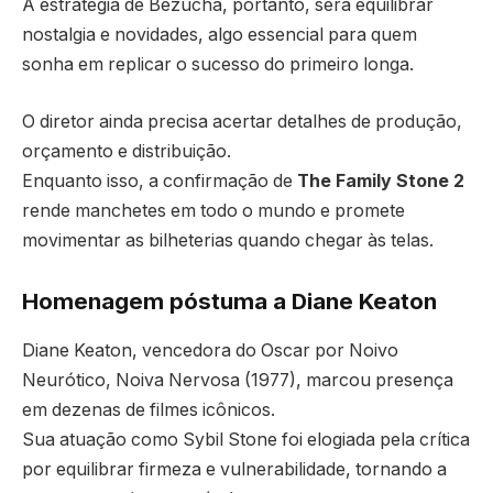
A estratégia de Bezucha, portanto, será equilibrar
nostalgia e novidades, algo essencial para quem
sonha em replicar o sucesso do primeiro longa.
O diretor ainda precisa acertar detalhes de produção,
orçamento e distribuição.
Enquanto isso, a confirmação de
The Family Stone 2
rende manchetes em todo o mundo e promete
movimentar as bilheterias quando chegar às telas.
Homenagem póstuma a Diane Keaton
Diane Keaton, vencedora do Oscar por Noivo
Neurótico, Noiva Nervosa (1977), marcou presença
em dezenas de filmes icônicos.
Sua atuação como Sybil Stone foi elogiada pela crítica
por equilibrar firmeza e vulnerabilidade, tornando a