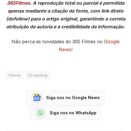
365Filmes
. A reprodução total ou parcial é permitida
apenas mediante a citação da fonte, com link direto
(dofollow) para o artigo original, garantindo a correta
atribuição de autoria e a credibilidade da informação.
Não perca as novidades do 365 Filmes no
Google
News
!
Filmes
Streaming
Siga nos no Google News
Siga nos no WhatsApp