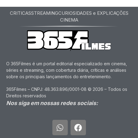
CRITICAS
STREAMING
CURIOSIDADES e EXPLICAÇÕES
CINEMA
O 365Filmes é um portal editorial especializado em cinema,
séries e streaming, com cobertura diária, críticas e análises
sobre os principais lançamentos do entretenimento.
365Filmes – CNPJ: 48.363.896/0001-08 © 2026 – Todos os
Direitos reservados
Nos siga em nossas redes sociais: