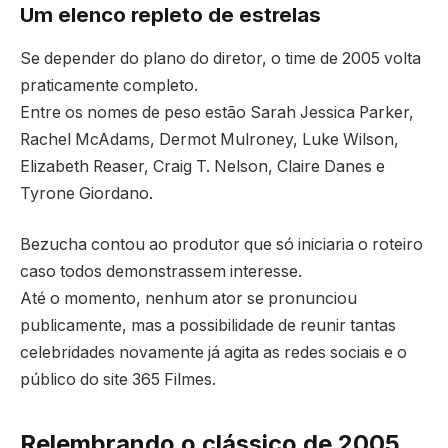
Um elenco repleto de estrelas
Se depender do plano do diretor, o time de 2005 volta
praticamente completo.
Entre os nomes de peso estão Sarah Jessica Parker,
Rachel McAdams, Dermot Mulroney, Luke Wilson,
Elizabeth Reaser, Craig T. Nelson, Claire Danes e
Tyrone Giordano.
Bezucha contou ao produtor que só iniciaria o roteiro
caso todos demonstrassem interesse.
Até o momento, nenhum ator se pronunciou
publicamente, mas a possibilidade de reunir tantas
celebridades novamente já agita as redes sociais e o
público do site 365 Filmes.
Relembrando o clássico de 2005