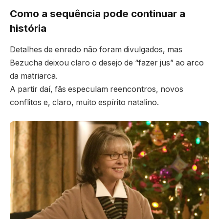
Como a sequência pode continuar a
história
Detalhes de enredo não foram divulgados, mas
Bezucha deixou claro o desejo de “fazer jus” ao arco
da matriarca.
A partir daí, fãs especulam reencontros, novos
conflitos e, claro, muito espírito natalino.