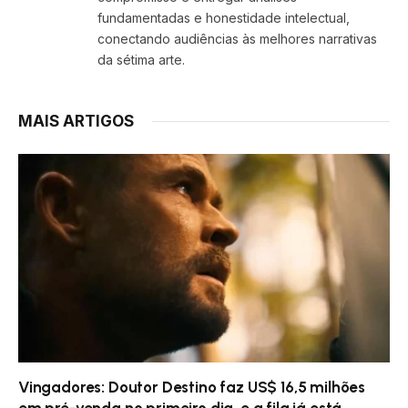
fundamentadas e honestidade intelectual,
conectando audiências às melhores narrativas
da sétima arte.
MAIS ARTIGOS
Vingadores: Doutor Destino faz US$ 16,5 milhões