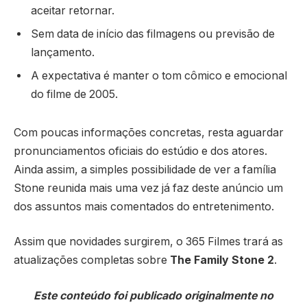
aceitar retornar.
Sem data de início das filmagens ou previsão de
lançamento.
A expectativa é manter o tom cômico e emocional
do filme de 2005.
Com poucas informações concretas, resta aguardar
pronunciamentos oficiais do estúdio e dos atores.
Ainda assim, a simples possibilidade de ver a família
Stone reunida mais uma vez já faz deste anúncio um
dos assuntos mais comentados do entretenimento.
Assim que novidades surgirem, o 365 Filmes trará as
atualizações completas sobre
The Family Stone 2
.
Este conteúdo foi publicado originalmente no