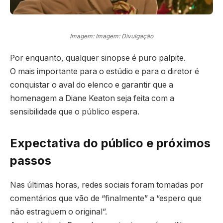
Imagem: Imagem: Divulgação
Por enquanto, qualquer sinopse é puro palpite.
O mais importante para o estúdio e para o diretor é
conquistar o aval do elenco e garantir que a
homenagem a Diane Keaton seja feita com a
sensibilidade que o público espera.
Expectativa do público e próximos
passos
Nas últimas horas, redes sociais foram tomadas por
comentários que vão de “finalmente” a “espero que
não estraguem o original”.