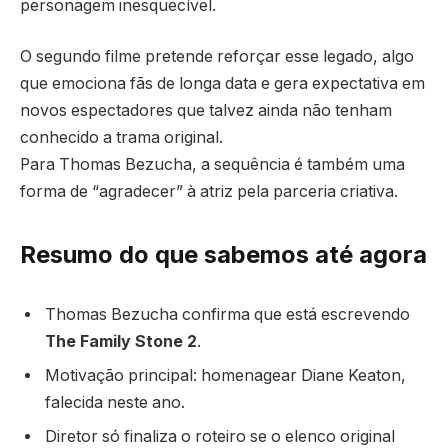
personagem inesquecível.
O segundo filme pretende reforçar esse legado, algo
que emociona fãs de longa data e gera expectativa em
novos espectadores que talvez ainda não tenham
conhecido a trama original.
Para Thomas Bezucha, a sequência é também uma
forma de “agradecer” à atriz pela parceria criativa.
Resumo do que sabemos até agora
Thomas Bezucha confirma que está escrevendo
The Family Stone 2
.
Motivação principal: homenagear Diane Keaton,
falecida neste ano.
Diretor só finaliza o roteiro se o elenco original