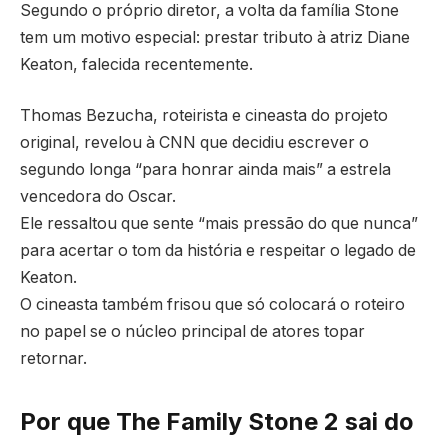
Segundo o próprio diretor, a volta da família Stone
tem um motivo especial: prestar tributo à atriz Diane
Keaton, falecida recentemente.
Thomas Bezucha, roteirista e cineasta do projeto
original, revelou à CNN que decidiu escrever o
segundo longa “para honrar ainda mais” a estrela
vencedora do Oscar.
Ele ressaltou que sente “mais pressão do que nunca”
para acertar o tom da história e respeitar o legado de
Keaton.
O cineasta também frisou que só colocará o roteiro
no papel se o núcleo principal de atores topar
retornar.
Por que The Family Stone 2 sai do