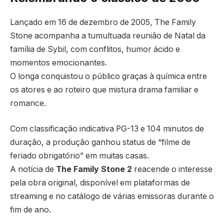
Lançado em 16 de dezembro de 2005, The Family
Stone acompanha a tumultuada reunião de Natal da
família de Sybil, com conflitos, humor ácido e
momentos emocionantes.
O longa conquistou o público graças à química entre
os atores e ao roteiro que mistura drama familiar e
romance.
Com classificação indicativa PG-13 e 104 minutos de
duração, a produção ganhou status de “filme de
feriado obrigatório” em muitas casas.
A notícia de
The Family Stone 2
reacende o interesse
pela obra original, disponível em plataformas de
streaming e no catálogo de várias emissoras durante o
fim de ano.