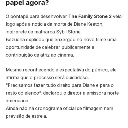
papel agora?
O pontapé para desenvolver
The Family Stone 2
veio
logo após a notícia da morte de Diane Keaton,
intérprete da matriarca Sybil Stone.
Bezucha explicou que enxergou no novo filme uma
oportunidade de celebrar publicamente a
contribuição da atriz ao cinema.
Mesmo reconhecendo a expectativa do público, ele
afirma que o processo será cuidadoso.
“Precisamos fazer tudo direito para Diane e para o
resto do elenco”, declarou o diretor à emissora norte-
americana.
Ainda não há cronograma oficial de filmagem nem
previsão de estreia.