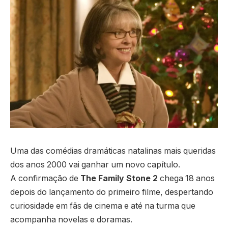
Uma das comédias dramáticas natalinas mais queridas
dos anos 2000 vai ganhar um novo capítulo.
A confirmação de
The Family Stone 2
chega 18 anos
depois do lançamento do primeiro filme, despertando
curiosidade em fãs de cinema e até na turma que
acompanha novelas e doramas.