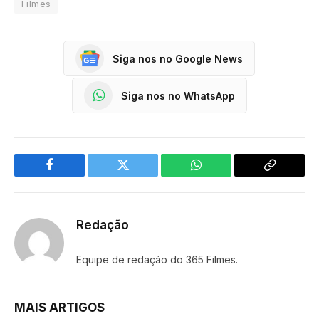
Filmes
Siga nos no Google News
Siga nos no WhatsApp
Facebook
Twitter
WhatsApp
Copy
Link
Redação
Equipe de redação do 365 Filmes.
MAIS ARTIGOS