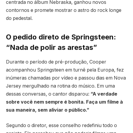
centrada no álbum Nebraska, ganhou novos
contornos e promete mostrar o astro do rock longe
do pedestal.
O pedido direto de Springsteen:
“Nada de polir as arestas”
Durante o período de pré-produção, Cooper
acompanhou Springsteen em turnê pela Europa, fez
inúmeras chamadas por vídeo e passou dias em Nova
Jersey mergulhado na rotina do músico. Em uma
dessas conversas, o cantor disparou:
“A verdade
sobre você nem sempre é bonita. Faça um filme à
sua maneira, sem aliviar o público.”
Segundo o diretor, esse conselho redefiniu todo o