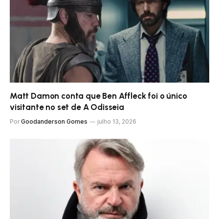
Matt Damon conta que Ben Affleck foi o único
visitante no set de A Odisseia
Por
Goodanderson Gomes
julho 13, 2026