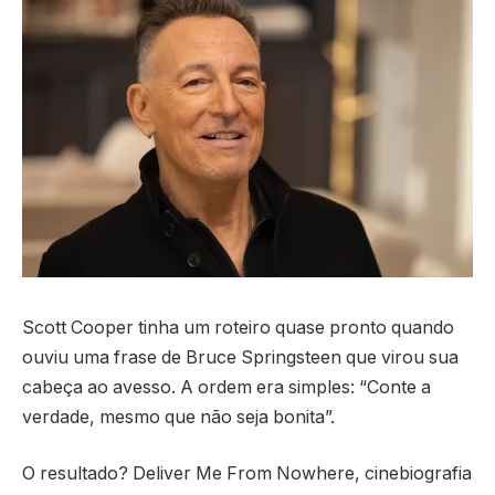
Scott Cooper tinha um roteiro quase pronto quando
ouviu uma frase de Bruce Springsteen que virou sua
cabeça ao avesso. A ordem era simples: “Conte a
verdade, mesmo que não seja bonita”.
O resultado? Deliver Me From Nowhere, cinebiografia