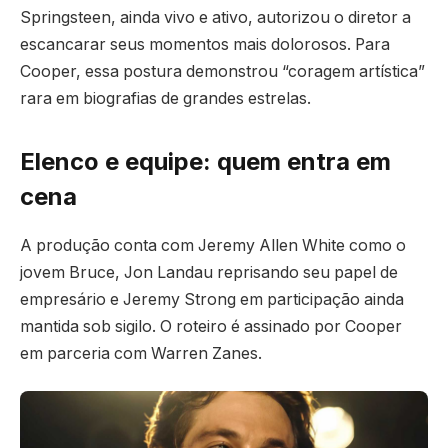
Springsteen, ainda vivo e ativo, autorizou o diretor a
escancarar seus momentos mais dolorosos. Para
Cooper, essa postura demonstrou “coragem artística”
rara em biografias de grandes estrelas.
Elenco e equipe: quem entra em
cena
A produção conta com Jeremy Allen White como o
jovem Bruce, Jon Landau reprisando seu papel de
empresário e Jeremy Strong em participação ainda
mantida sob sigilo. O roteiro é assinado por Cooper
em parceria com Warren Zanes.