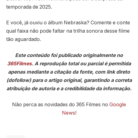
temporada de 2025.
E você, já ouviu o álbum Nebraska? Comente e conte
qual faixa não pode faltar na trilha sonora desse filme
tão aguardado.
Este conteúdo foi publicado originalmente no
365Filmes
. A reprodução total ou parcial é permitida
apenas mediante a citação da fonte, com link direto
(dofollow) para o artigo original, garantindo a correta
atribuição de autoria e a credibilidade da informação.
Não perca as novidades do 365 Filmes no
Google
News
!