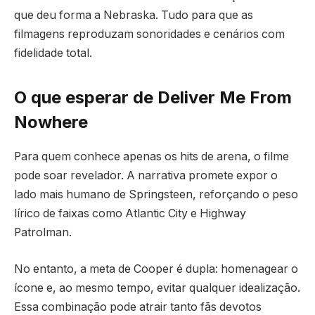
que deu forma a Nebraska. Tudo para que as
filmagens reproduzam sonoridades e cenários com
fidelidade total.
O que esperar de Deliver Me From
Nowhere
Para quem conhece apenas os hits de arena, o filme
pode soar revelador. A narrativa promete expor o
lado mais humano de Springsteen, reforçando o peso
lírico de faixas como Atlantic City e Highway
Patrolman.
No entanto, a meta de Cooper é dupla: homenagear o
ícone e, ao mesmo tempo, evitar qualquer idealização.
Essa combinação pode atrair tanto fãs devotos