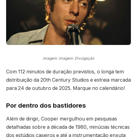
Imagem: Imagem: Divulgação
Com 112 minutos de duração previstos, o longa tem
distribuição da 20th Century Studios e estreia marcada
para 24 de outubro de 2025. Marque no calendário!
Por dentro dos bastidores
Além de dirigir, Cooper mergulhou em pesquisas
detalhadas sobre a década de 1980, minúcias técnicas
dos estúdios caseiros e até a instrumentação enxuta