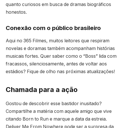
quanto curiosos em busca de dramas biográficos
honestos.
Conexão com o público brasileiro
Aqui no 365 Filmes, muitos leitores que respiram
novelas e doramas também acompanham histórias
musicais fortes. Quer saber como o “Boss” lida com
fracassos, silenciosamente, antes de voltar aos
estádios? Fique de olho nas próximas atualizações!
Chamada para a ação
Gostou de descobrir esse bastidor inusitado?
Compartilhe a matéria com aquele amigo que vive
citando Born to Run e marque a data da estreia.
Deliver Me From Nowhere pode ser a surpresa da