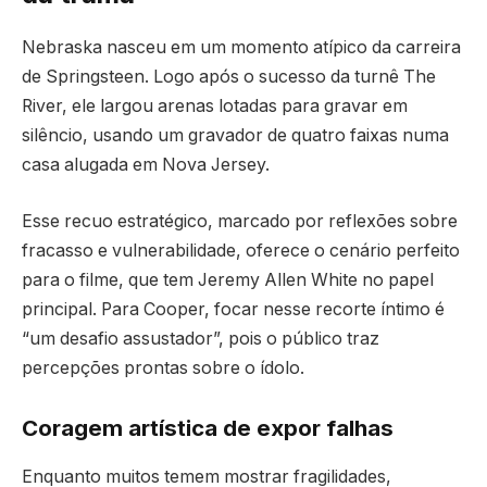
Nebraska nasceu em um momento atípico da carreira
de Springsteen. Logo após o sucesso da turnê The
River, ele largou arenas lotadas para gravar em
silêncio, usando um gravador de quatro faixas numa
casa alugada em Nova Jersey.
Esse recuo estratégico, marcado por reflexões sobre
fracasso e vulnerabilidade, oferece o cenário perfeito
para o filme, que tem Jeremy Allen White no papel
principal. Para Cooper, focar nesse recorte íntimo é
“um desafio assustador”, pois o público traz
percepções prontas sobre o ídolo.
Coragem artística de expor falhas
Enquanto muitos temem mostrar fragilidades,