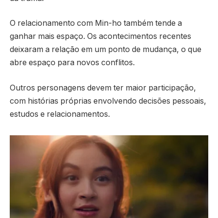
O relacionamento com Min-ho também tende a
ganhar mais espaço. Os acontecimentos recentes
deixaram a relação em um ponto de mudança, o que
abre espaço para novos conflitos.
Outros personagens devem ter maior participação,
com histórias próprias envolvendo decisões pessoais,
estudos e relacionamentos.