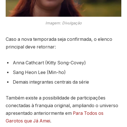
Imagem: Divulgação
Caso a nova temporada seja confirmada, o elenco
principal deve retornar:
Anna Cathcart (Kitty Song-Covey)
Sang Heon Lee (Min-ho)
Demais integrantes centrais da série
Também existe a possibilidade de participações
conectadas à franquia original, ampliando o universo
apresentado anteriormente em
Para Todos os
Garotos que Já Amei
.