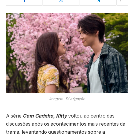
Imagem: Divulgação
A série
Com Carinho, Kitty
voltou ao centro das
discussões após os acontecimentos mais recentes da
trama, levantando questionamentos sobre a