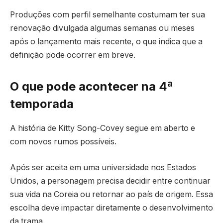
Produções com perfil semelhante costumam ter sua
renovação divulgada algumas semanas ou meses
após o lançamento mais recente, o que indica que a
definição pode ocorrer em breve.
O que pode acontecer na 4ª
temporada
A história de Kitty Song-Covey segue em aberto e
com novos rumos possíveis.
Após ser aceita em uma universidade nos Estados
Unidos, a personagem precisa decidir entre continuar
sua vida na Coreia ou retornar ao país de origem. Essa
escolha deve impactar diretamente o desenvolvimento
da trama.