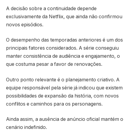
A decisão sobre a continuidade depende
exclusivamente da Netflix, que ainda não confirmou
novos episódios.
O desempenho das temporadas anteriores é um dos
principais fatores considerados. A série conseguiu
manter consistência de audiência e engajamento, o
que costuma pesar a favor de renovações.
Outro ponto relevante é o planejamento criativo. A
equipe responsável pela série já indicou que existem
possibilidades de expansão da história, com novos
conflitos e caminhos para os personagens.
Ainda assim, a ausência de anúncio oficial mantém o
cenário indefinido.