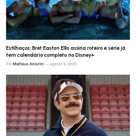
Estilhaços: Bret Easton Ellis assina roteiro e série já
tem calendário completo no Disney+
Por
Matheus Amorim
agosto 5, 2026