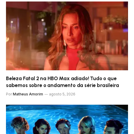
Beleza Fatal 2 na HBO Max adiado! Tudo o que
sabemos sobre o andamento da série brasileira
Por
Matheus Amorim
agosto 5, 2026