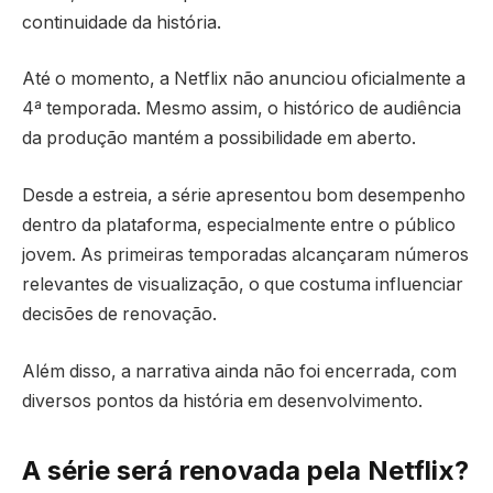
continuidade da história.
Até o momento, a Netflix não anunciou oficialmente a
4ª temporada. Mesmo assim, o histórico de audiência
da produção mantém a possibilidade em aberto.
Desde a estreia, a série apresentou bom desempenho
dentro da plataforma, especialmente entre o público
jovem. As primeiras temporadas alcançaram números
relevantes de visualização, o que costuma influenciar
decisões de renovação.
Além disso, a narrativa ainda não foi encerrada, com
diversos pontos da história em desenvolvimento.
A série será renovada pela Netflix?