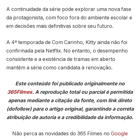
A continuidade da série pode explorar uma nova fase
da protagonista, com foco fora do ambiente escolar e
em decisões mais definitivas sobre seu futuro.
A 4ª temporada de Com Carinho, Kitty ainda não foi
confirmada pela Netflix. No entanto, o desempenho
consistente e a existência de tramas em aberto
mantêm a série como candidata à renovação.
Este conteúdo foi publicado originalmente no
365Filmes
. A reprodução total ou parcial é permitida
apenas mediante a citação da fonte, com link direto
(dofollow) para o artigo original, garantindo a correta
atribuição de autoria e a credibilidade da informação.
Não perca as novidades do 365 Filmes no
Google