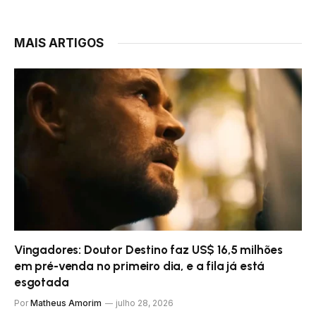
MAIS ARTIGOS
Vingadores: Doutor Destino faz US$ 16,5 milhões
em pré-venda no primeiro dia, e a fila já está
esgotada
Por
Matheus Amorim
julho 28, 2026