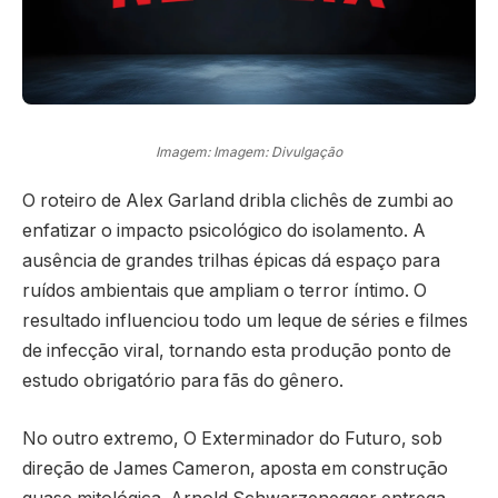
Imagem: Imagem: Divulgação
O roteiro de Alex Garland dribla clichês de zumbi ao
enfatizar o impacto psicológico do isolamento. A
ausência de grandes trilhas épicas dá espaço para
ruídos ambientais que ampliam o terror íntimo. O
resultado influenciou todo um leque de séries e filmes
de infecção viral, tornando esta produção ponto de
estudo obrigatório para fãs do gênero.
No outro extremo, O Exterminador do Futuro, sob
direção de James Cameron, aposta em construção