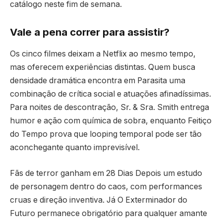
catálogo neste fim de semana.
Vale a pena correr para assistir?
Os cinco filmes deixam a Netflix ao mesmo tempo,
mas oferecem experiências distintas. Quem busca
densidade dramática encontra em Parasita uma
combinação de crítica social e atuações afinadíssimas.
Para noites de descontração, Sr. & Sra. Smith entrega
humor e ação com química de sobra, enquanto Feitiço
do Tempo prova que looping temporal pode ser tão
aconchegante quanto imprevisível.
Fãs de terror ganham em 28 Dias Depois um estudo
de personagem dentro do caos, com performances
cruas e direção inventiva. Já O Exterminador do
Futuro permanece obrigatório para qualquer amante