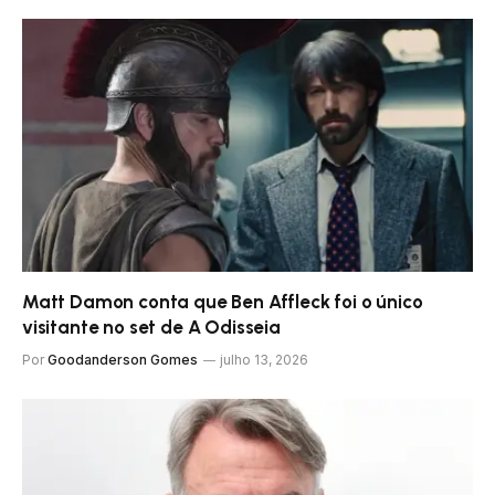
Matt Damon conta que Ben Affleck foi o único
visitante no set de A Odisseia
Por
Goodanderson Gomes
julho 13, 2026