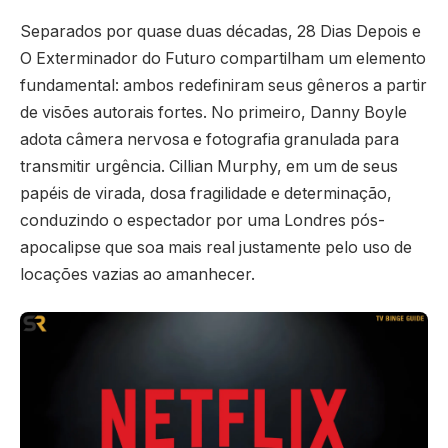
Separados por quase duas décadas, 28 Dias Depois e
O Exterminador do Futuro compartilham um elemento
fundamental: ambos redefiniram seus gêneros a partir
de visões autorais fortes. No primeiro, Danny Boyle
adota câmera nervosa e fotografia granulada para
transmitir urgência. Cillian Murphy, em um de seus
papéis de virada, dosa fragilidade e determinação,
conduzindo o espectador por uma Londres pós-
apocalipse que soa mais real justamente pelo uso de
locações vazias ao amanhecer.