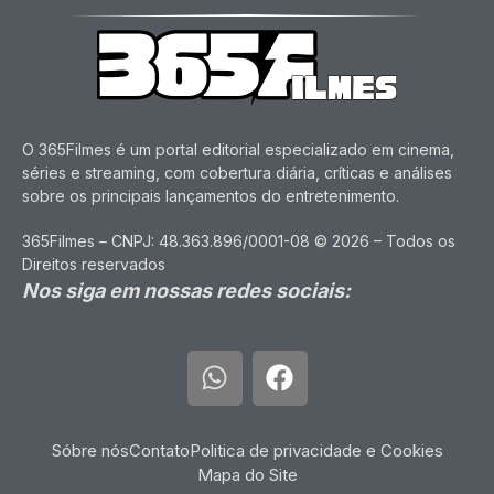
O 365Filmes é um portal editorial especializado em cinema,
séries e streaming, com cobertura diária, críticas e análises
sobre os principais lançamentos do entretenimento.
365Filmes – CNPJ: 48.363.896/0001-08 © 2026 – Todos os
Direitos reservados
Nos siga em nossas redes sociais:
Sóbre nós
Contato
Politica de privacidade e Cookies
Mapa do Site