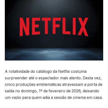
A rotatividade do catálogo da Netflix costuma
surpreender até o espectador mais atento. Desta vez,
cinco produções emblemáticas atravessam a porta de
saída no domingo, 1º de fevereiro de 2026, deixando
um vazio para quem adia a sessão de cinema em casa.