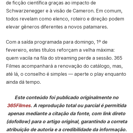
de ficção científica graças ao impacto de
Schwarzenegger e à visão de Cameron. Em comum,
todos revelam como elenco, roteiro e direção podem
elevar gêneros diferentes a novos patamares.
Com a saída programada para domingo, 1º de
fevereiro, estes títulos reforçam a velha máxima:
quem vacila na fila do streaming perde a sessão. 365
Filmes acompanhará a renovação do catálogo, mas,
até lá, o conselho é simples — aperte o play enquanto
ainda dá tempo.
Este conteúdo foi publicado originalmente no
365Filmes
. A reprodução total ou parcial é permitida
apenas mediante a citação da fonte, com link direto
(dofollow) para o artigo original, garantindo a correta
atribuição de autoria e a credibilidade da informação.