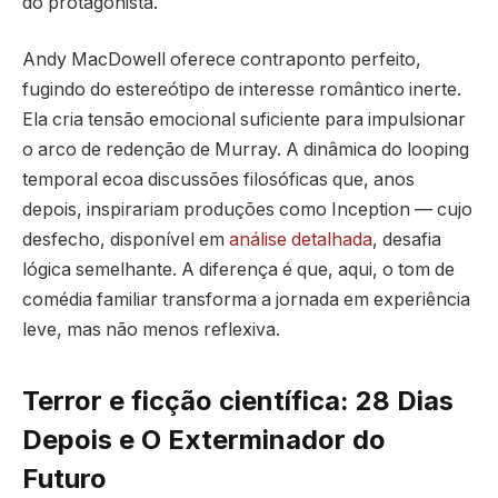
do protagonista.
Andy MacDowell oferece contraponto perfeito,
fugindo do estereótipo de interesse romântico inerte.
Ela cria tensão emocional suficiente para impulsionar
o arco de redenção de Murray. A dinâmica do looping
temporal ecoa discussões filosóficas que, anos
depois, inspirariam produções como Inception — cujo
desfecho, disponível em
análise detalhada
, desafia
lógica semelhante. A diferença é que, aqui, o tom de
comédia familiar transforma a jornada em experiência
leve, mas não menos reflexiva.
Terror e ficção científica: 28 Dias
Depois e O Exterminador do
Futuro