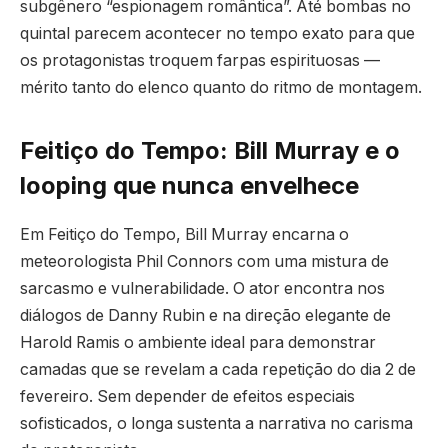
subgênero “espionagem romântica”. Até bombas no
quintal parecem acontecer no tempo exato para que
os protagonistas troquem farpas espirituosas —
mérito tanto do elenco quanto do ritmo de montagem.
Feitiço do Tempo: Bill Murray e o
looping que nunca envelhece
Em Feitiço do Tempo, Bill Murray encarna o
meteorologista Phil Connors com uma mistura de
sarcasmo e vulnerabilidade. O ator encontra nos
diálogos de Danny Rubin e na direção elegante de
Harold Ramis o ambiente ideal para demonstrar
camadas que se revelam a cada repetição do dia 2 de
fevereiro. Sem depender de efeitos especiais
sofisticados, o longa sustenta a narrativa no carisma