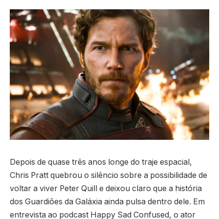
Depois de quase três anos longe do traje espacial,
Chris Pratt quebrou o silêncio sobre a possibilidade de
voltar a viver Peter Quill e deixou claro que a história
dos Guardiões da Galáxia ainda pulsa dentro dele. Em
entrevista ao podcast Happy Sad Confused, o ator