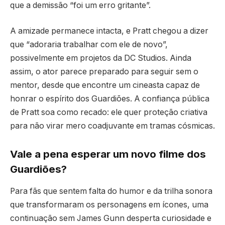
que a demissão “foi um erro gritante”.
A amizade permanece intacta, e Pratt chegou a dizer
que “adoraria trabalhar com ele de novo”,
possivelmente em projetos da DC Studios. Ainda
assim, o ator parece preparado para seguir sem o
mentor, desde que encontre um cineasta capaz de
honrar o espírito dos Guardiões. A confiança pública
de Pratt soa como recado: ele quer proteção criativa
para não virar mero coadjuvante em tramas cósmicas.
Vale a pena esperar um novo filme dos
Guardiões?
Para fãs que sentem falta do humor e da trilha sonora
que transformaram os personagens em ícones, uma
continuação sem James Gunn desperta curiosidade e