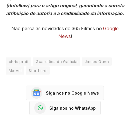
(dofollow) para o artigo original, garantindo a correta
atribuição de autoria e a credibilidade da informação.
Não perca as novidades do 365 Filmes no
Google
News
!
chris pratt
Guardiões da Galáxia
James Gunn
Marvel
Star-Lord
Siga nos no Google News
Siga nos no WhatsApp