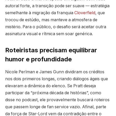
autoral forte, a transição pode ser suave — estratégia
semelhante à migração da franquia
Cloverfield
, que
trocou de estúdio, mas manteve a atmosfera de
mistério. Para o público, o desafio será aceitar outra
assinatura visual e rítmica sem soar genérica.
Roteiristas precisam equilibrar
humor e profundidade
Nicole Perlman e James Gunn dividiram os créditos
nos dois primeiros longas, criando diálogos ágeis que
elevaram a dinâmica do elenco. Se Pratt deseja
participar da “próxima década de histórias”, como
disse no podcast, ele provavelmente buscará roteiros
que passem longe de fan service vazio. Afinal, parte
da força de Star-Lord vem da contradição entre o