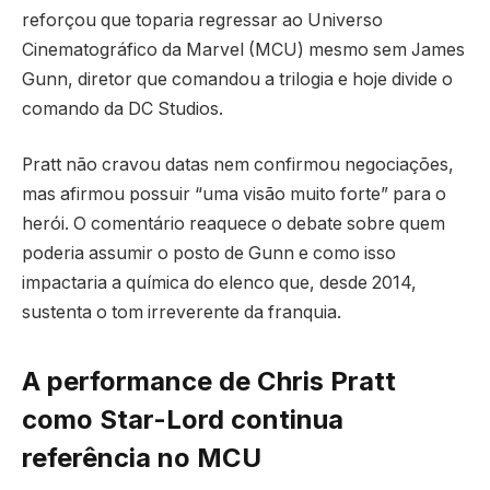
reforçou que toparia regressar ao Universo
Cinematográfico da Marvel (MCU) mesmo sem James
Gunn, diretor que comandou a trilogia e hoje divide o
comando da DC Studios.
Pratt não cravou datas nem confirmou negociações,
mas afirmou possuir “uma visão muito forte” para o
herói. O comentário reaquece o debate sobre quem
poderia assumir o posto de Gunn e como isso
impactaria a química do elenco que, desde 2014,
sustenta o tom irreverente da franquia.
A performance de Chris Pratt
como Star-Lord continua
referência no MCU