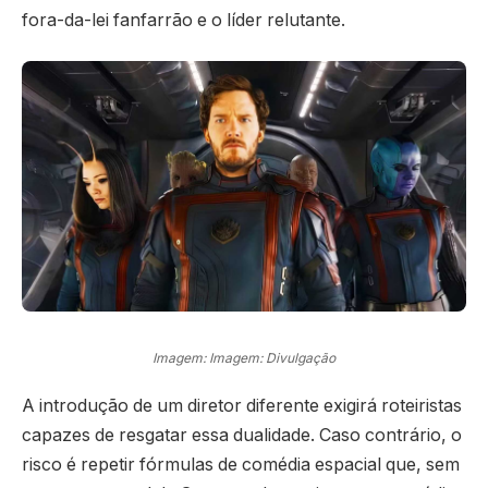
fora-da-lei fanfarrão e o líder relutante.
Imagem: Imagem: Divulgação
A introdução de um diretor diferente exigirá roteiristas
capazes de resgatar essa dualidade. Caso contrário, o
risco é repetir fórmulas de comédia espacial que, sem