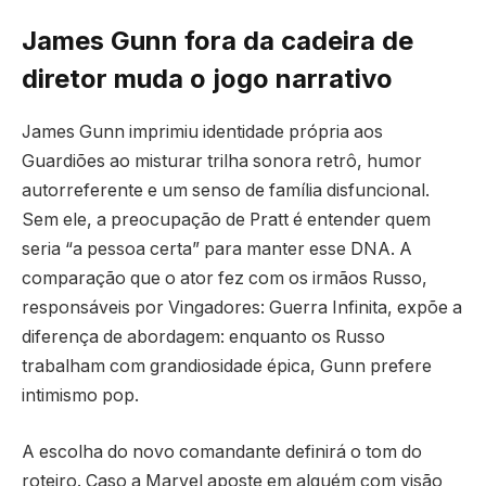
James Gunn fora da cadeira de
diretor muda o jogo narrativo
James Gunn imprimiu identidade própria aos
Guardiões ao misturar trilha sonora retrô, humor
autorreferente e um senso de família disfuncional.
Sem ele, a preocupação de Pratt é entender quem
seria “a pessoa certa” para manter esse DNA. A
comparação que o ator fez com os irmãos Russo,
responsáveis por Vingadores: Guerra Infinita, expõe a
diferença de abordagem: enquanto os Russo
trabalham com grandiosidade épica, Gunn prefere
intimismo pop.
A escolha do novo comandante definirá o tom do
roteiro. Caso a Marvel aposte em alguém com visão