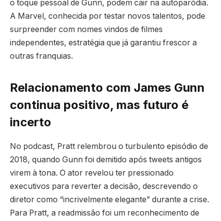
o toque pessoal de Gunn, podem cair na autoparódia.
A Marvel, conhecida por testar novos talentos, pode
surpreender com nomes vindos de filmes
independentes, estratégia que já garantiu frescor a
outras franquias.
Relacionamento com James Gunn
continua positivo, mas futuro é
incerto
No podcast, Pratt relembrou o turbulento episódio de
2018, quando Gunn foi demitido após tweets antigos
virem à tona. O ator revelou ter pressionado
executivos para reverter a decisão, descrevendo o
diretor como “incrivelmente elegante” durante a crise.
Para Pratt, a readmissão foi um reconhecimento de