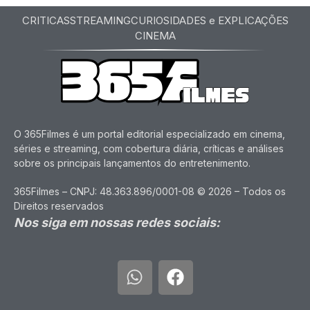
CRITICAS
STREAMING
CURIOSIDADES e EXPLICAÇÕES
CINEMA
O 365Filmes é um portal editorial especializado em cinema,
séries e streaming, com cobertura diária, críticas e análises
sobre os principais lançamentos do entretenimento.
365Filmes – CNPJ: 48.363.896/0001-08 © 2026 – Todos os
Direitos reservados
Nos siga em nossas redes sociais: