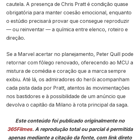
cautela. A presença de Chris Pratt é condição quase
obrigatória para manter coesão emocional, enquanto
o estúdio precisará provar que consegue reproduzir
— ou reinventar — a química entre elenco, roteiro e
direção.
Se a Marvel acertar no planejamento, Peter Quill pode
retornar com fôlego renovado, oferecendo ao MCU a
mistura de comédia e coração que a marca sempre
exibiu. Até lá, os admiradores do herói acompanham
cada pista dada por Pratt, atentos às movimentações
nos bastidores e à possibilidade de um anúncio que
devolva o capitão da Milano à rota principal da saga.
Este conteúdo foi publicado originalmente no
365Filmes
. A reprodução total ou parcial é permitida
apenas mediante a citação da fonte, com link direto