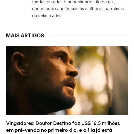
fundamentadas e honestidade intelectual,
conectando audiências às melhores narrativas
da sétima arte.
MAIS ARTIGOS
Vingadores: Doutor Destino faz US$ 16,5 milhões
em pré-venda no primeiro dia, e a fila já está