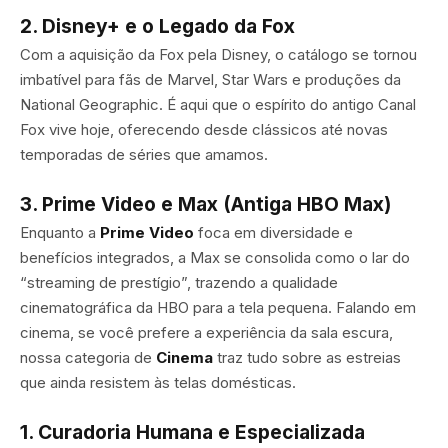
2. Disney+ e o Legado da Fox
Com a aquisição da Fox pela Disney, o catálogo se tornou
imbatível para fãs de Marvel, Star Wars e produções da
National Geographic. É aqui que o espírito do antigo Canal
Fox vive hoje, oferecendo desde clássicos até novas
temporadas de séries que amamos.
3. Prime Video e Max (Antiga HBO Max)
Enquanto a
Prime Video
foca em diversidade e
benefícios integrados, a Max se consolida como o lar do
“streaming de prestígio”, trazendo a qualidade
cinematográfica da HBO para a tela pequena. Falando em
cinema, se você prefere a experiência da sala escura,
nossa categoria de
Cinema
traz tudo sobre as estreias
que ainda resistem às telas domésticas.
1. Curadoria Humana e Especializada