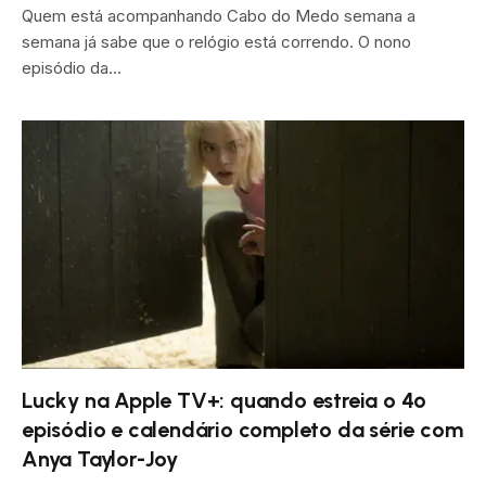
Quem está acompanhando Cabo do Medo semana a
semana já sabe que o relógio está correndo. O nono
episódio da…
Lucky na Apple TV+: quando estreia o 4º
episódio e calendário completo da série com
Anya Taylor-Joy