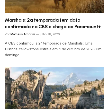
Marshals: 2ª temporada tem data
confirmada na CBS e chega ao Paramount+
Por
Matheus Amorim
julho 28, 2026
A CBS confirmou: a 2ª temporada de Marshals: Uma
História Yellowstone estreia em 4 de outubro de 2026, um
domingo,…