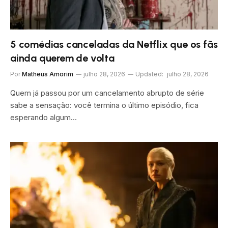
5 comédias canceladas da Netflix que os fãs
ainda querem de volta
Por
Matheus Amorim
julho 28, 2026
Updated:
julho 28, 2026
Quem já passou por um cancelamento abrupto de série
sabe a sensação: você termina o último episódio, fica
esperando algum…