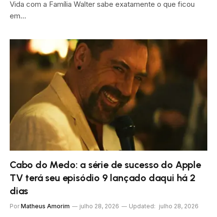
Vida com a Família Walter sabe exatamente o que ficou
em…
Cabo do Medo: a série de sucesso do Apple
TV terá seu episódio 9 lançado daqui há 2
dias
Por
Matheus Amorim
julho 28, 2026
Updated:
julho 28, 2026