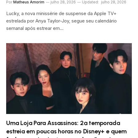
Por
Matheus Amorim
julho 28, 2026
Updated:
julho 28, 2026
Lucky, a nova minissérie de suspense da Apple TV+
estrelada por Anya Taylor-Joy, segue seu calendário
semanal após estrear em…
Uma Loja Para Assassinos: 2ª temporada
estreia em poucas horas no Disney+ e quem