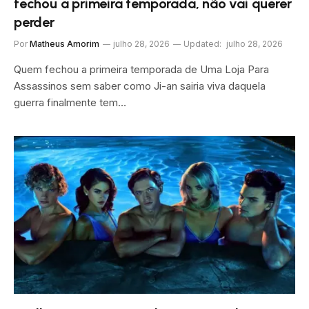
fechou a primeira temporada, não vai querer
perder
Por
Matheus Amorim
julho 28, 2026
Updated:
julho 28, 2026
Quem fechou a primeira temporada de Uma Loja Para
Assassinos sem saber como Ji-an sairia viva daquela
guerra finalmente tem…