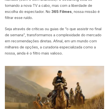
tornando a nova TV a cabo, mas com a liberdade de
escolha do espectador. No
365 Filmes
, nossa missão é
filtrar esse ruído.
Seja através de críticas ou guias de “o que assistir no final
de semana”, transformamos a complexidade do mercado
em recomendações diretas. Afinal, em um mundo com
milhares de opções, a curadoria especializada como a
nossa, ainda é o filtro mais valioso.