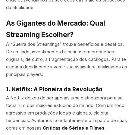
da atualidade.
As Gigantes do Mercado: Qual
Streaming Escolher?
A “Guerra dos Streamings” trouxe benefícios e desafios.
De um lado, investimentos bilionários em produções
originais; de outro, a fragmentação dos catálogos. Para te
ajudar a decidir onde investir sua assinatura, analisamos os
principais players:
1. Netflix: A Pioneira da Revolução
A Netflix deixou de ser apenas uma distribuidora para se
tornar um dos maiores estúdios do mundo. Com um foco
agressivo em produções locais e globais, ela dita
tendências. Avaliamos constantemente o impacto de suas
obras em nossas
Críticas de Séries e Filmes
.