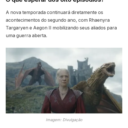
A nova temporada continuará diretamente os
acontecimentos do segundo ano, com Rhaenyra
Targaryen e Aegon II mobilizando seus aliados para
uma guerra aberta.
Imagem: Divulgação