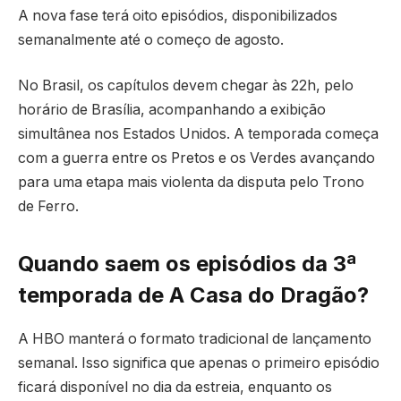
A nova fase terá oito episódios, disponibilizados
semanalmente até o começo de agosto.
No Brasil, os capítulos devem chegar às 22h, pelo
horário de Brasília, acompanhando a exibição
simultânea nos Estados Unidos. A temporada começa
com a guerra entre os Pretos e os Verdes avançando
para uma etapa mais violenta da disputa pelo Trono
de Ferro.
Quando saem os episódios da 3ª
temporada de A Casa do Dragão?
A HBO manterá o formato tradicional de lançamento
semanal. Isso significa que apenas o primeiro episódio
ficará disponível no dia da estreia, enquanto os