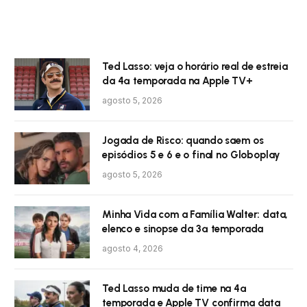
Ted Lasso: veja o horário real de estreia
da 4ª temporada na Apple TV+
agosto 5, 2026
Jogada de Risco: quando saem os
episódios 5 e 6 e o final no Globoplay
agosto 5, 2026
Minha Vida com a Família Walter: data,
elenco e sinopse da 3ª temporada
agosto 4, 2026
Ted Lasso muda de time na 4ª
temporada e Apple TV confirma data