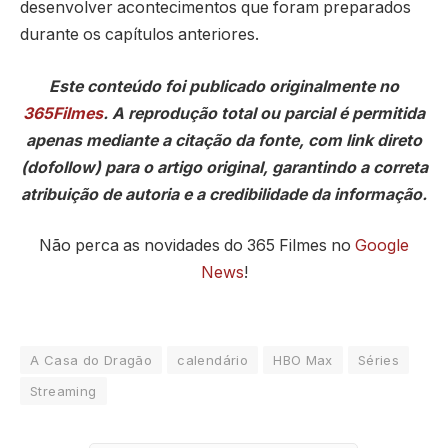
desenvolver acontecimentos que foram preparados
durante os capítulos anteriores.
Este conteúdo foi publicado originalmente no
365Filmes
. A reprodução total ou parcial é permitida
apenas mediante a citação da fonte, com link direto
(dofollow) para o artigo original, garantindo a correta
atribuição de autoria e a credibilidade da informação.
Não perca as novidades do 365 Filmes no
Google
News
!
A Casa do Dragão
calendário
HBO Max
Séries
Streaming