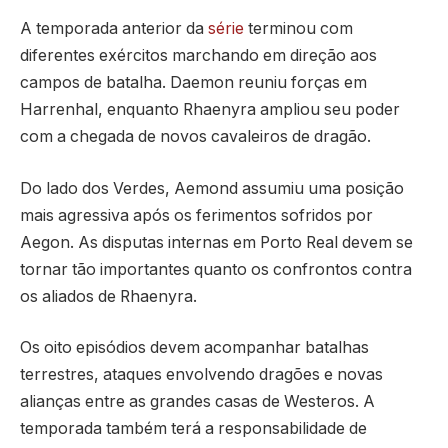
A temporada anterior da
série
terminou com
diferentes exércitos marchando em direção aos
campos de batalha. Daemon reuniu forças em
Harrenhal, enquanto Rhaenyra ampliou seu poder
com a chegada de novos cavaleiros de dragão.
Do lado dos Verdes, Aemond assumiu uma posição
mais agressiva após os ferimentos sofridos por
Aegon. As disputas internas em Porto Real devem se
tornar tão importantes quanto os confrontos contra
os aliados de Rhaenyra.
Os oito episódios devem acompanhar batalhas
terrestres, ataques envolvendo dragões e novas
alianças entre as grandes casas de Westeros. A
temporada também terá a responsabilidade de