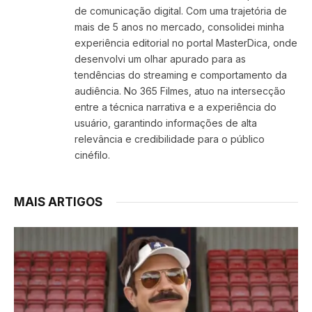
de comunicação digital. Com uma trajetória de
mais de 5 anos no mercado, consolidei minha
experiência editorial no portal MasterDica, onde
desenvolvi um olhar apurado para as
tendências do streaming e comportamento da
audiência. No 365 Filmes, atuo na intersecção
entre a técnica narrativa e a experiência do
usuário, garantindo informações de alta
relevância e credibilidade para o público
cinéfilo.
MAIS ARTIGOS