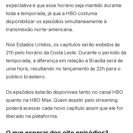
expectativa é que esse horário seja mantido durante
toda a temporada, já que a HBO costuma
disponibilizar os episódios simultaneamente à
transmissão norte-americana.
Nos Estados Unidos, os capítulos serão exibidos às
21h pelo horário da Costa Leste. Durante o período da
temporada, a diferença em relação a Brasília será de
uma hora, resultando no lançamento às 22h para o
público brasileiro.
Os episódios estarão disponíveis tanto no canal HBO
quanto na HBO Max. Quem assistir pelo streaming
poderá acessar cada novo capítulo assim que ele for
liberado na plataforma.
O que esperar dos oito episódios?