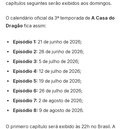
capítulos seguintes serão exibidos aos domingos.
O calendário oficial da 3ª temporada de
A Casa do
Dragão
fica assim:
Episódio 1:
21 de junho de 2026;
Episódio 2:
28 de junho de 2026;
Episódio 3:
5 de julho de 2026;
Episódio 4:
12 de julho de 2026;
Episódio 5:
19 de julho de 2026;
Episódio 6:
26 de julho de 2026;
Episódio 7:
2 de agosto de 2026;
Episódio 8:
9 de agosto de 2026.
O primeiro capítulo será exibido às 22h no Brasil. A