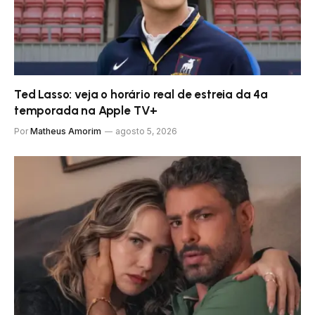
Ted Lasso: veja o horário real de estreia da 4ª
temporada na Apple TV+
Por
Matheus Amorim
agosto 5, 2026