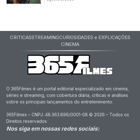
CRITICAS
STREAMING
CURIOSIDADES e EXPLICAÇÕES
CINEMA
O 365Filmes é um portal editorial especializado em cinema,
séries e streaming, com cobertura diária, críticas e análises
sobre os principais lançamentos do entretenimento.
365Filmes – CNPJ: 48.363.896/0001-08 © 2026 – Todos os
Direitos reservados
Nos siga em nossas redes sociais: