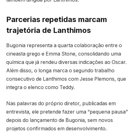
Parcerias repetidas marcam
trajetória de Lanthimos
Bugonia representa a quarta colaboração entre o
cineasta grego e Emma Stone, consolidando uma
química que já rendeu diversas indicações ao Oscar.
Além disso, o longa marca o segundo trabalho
consecutivo de Lanthimos com Jesse Plemons, que
integra o elenco como Teddy.
Nas palavras do próprio diretor, publicadas em
entrevista, ele pretende fazer uma “pequena pausa”
depois do lançamento de Bugonia, sem novos
projetos confirmados em desenvolvimento.