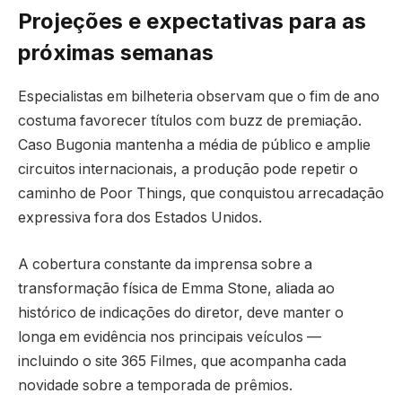
Projeções e expectativas para as
próximas semanas
Especialistas em bilheteria observam que o fim de ano
costuma favorecer títulos com buzz de premiação.
Caso Bugonia mantenha a média de público e amplie
circuitos internacionais, a produção pode repetir o
caminho de Poor Things, que conquistou arrecadação
expressiva fora dos Estados Unidos.
A cobertura constante da imprensa sobre a
transformação física de Emma Stone, aliada ao
histórico de indicações do diretor, deve manter o
longa em evidência nos principais veículos —
incluindo o site 365 Filmes, que acompanha cada
novidade sobre a temporada de prêmios.