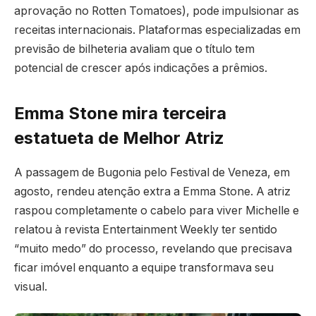
aprovação no Rotten Tomatoes), pode impulsionar as
receitas internacionais. Plataformas especializadas em
previsão de bilheteria avaliam que o título tem
potencial de crescer após indicações a prêmios.
Emma Stone mira terceira
estatueta de Melhor Atriz
A passagem de Bugonia pelo Festival de Veneza, em
agosto, rendeu atenção extra a Emma Stone. A atriz
raspou completamente o cabelo para viver Michelle e
relatou à revista Entertainment Weekly ter sentido
“muito medo” do processo, revelando que precisava
ficar imóvel enquanto a equipe transformava seu
visual.