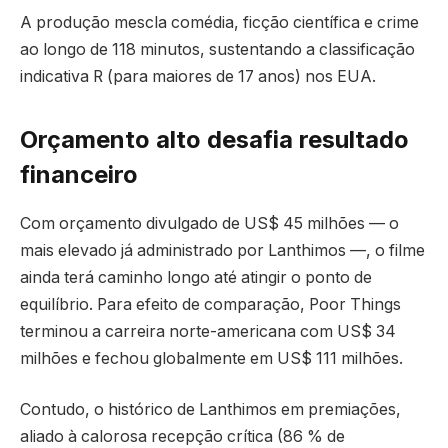
A produção mescla comédia, ficção científica e crime
ao longo de 118 minutos, sustentando a classificação
indicativa R (para maiores de 17 anos) nos EUA.
Orçamento alto desafia resultado
financeiro
Com orçamento divulgado de US$ 45 milhões — o
mais elevado já administrado por Lanthimos —, o filme
ainda terá caminho longo até atingir o ponto de
equilíbrio. Para efeito de comparação, Poor Things
terminou a carreira norte-americana com US$ 34
milhões e fechou globalmente em US$ 111 milhões.
Contudo, o histórico de Lanthimos em premiações,
aliado à calorosa recepção crítica (86 % de