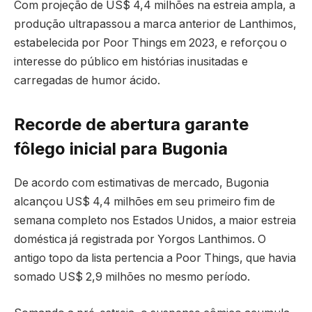
Com projeção de US$ 4,4 milhões na estreia ampla, a
produção ultrapassou a marca anterior de Lanthimos,
estabelecida por Poor Things em 2023, e reforçou o
interesse do público em histórias inusitadas e
carregadas de humor ácido.
Recorde de abertura garante
fôlego inicial para Bugonia
De acordo com estimativas de mercado, Bugonia
alcançou US$ 4,4 milhões em seu primeiro fim de
semana completo nos Estados Unidos, a maior estreia
doméstica já registrada por Yorgos Lanthimos. O
antigo topo da lista pertencia a Poor Things, que havia
somado US$ 2,9 milhões no mesmo período.