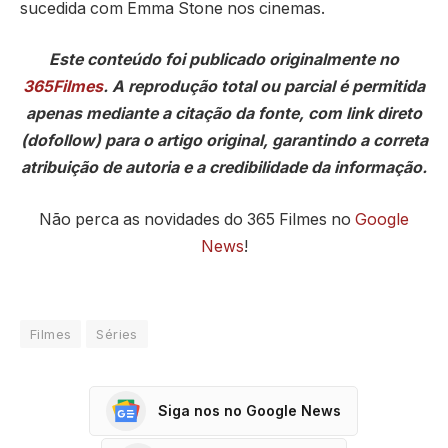
sucedida com Emma Stone nos cinemas.
Este conteúdo foi publicado originalmente no
365Filmes
. A reprodução total ou parcial é permitida
apenas mediante a citação da fonte, com link direto
(dofollow) para o artigo original, garantindo a correta
atribuição de autoria e a credibilidade da informação.
Não perca as novidades do 365 Filmes no
Google
News
!
Filmes
Séries
Siga nos no Google News