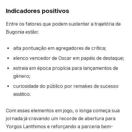
Indicadores positivos
Entre os fatores que podem sustentar a trajetória de
Bugonia estão:
alta pontuação em agregadores de crítica;
elenco vencedor de Oscar em papéis de destaque;
estreia em época propícia para lançamentos de
gênero;
curiosidade do público por remakes de sucesso
asiático.
Com esses elementos em jogo, o longa começa sua
jornada já cravando um recorde de abertura para
Yorgos Lanthimos e reforçando a parceria bem-