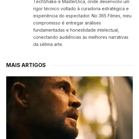
TechShake e MasterDica, onde desenvolvi um
rigor técnico voltado à curadoria estratégica e
experiência do espectador. No 365 Filmes, meu
compromisso é entregar análises
fundamentadas e honestidade intelectual,
conectando audiências às melhores narrativas
da sétima arte.
MAIS ARTIGOS