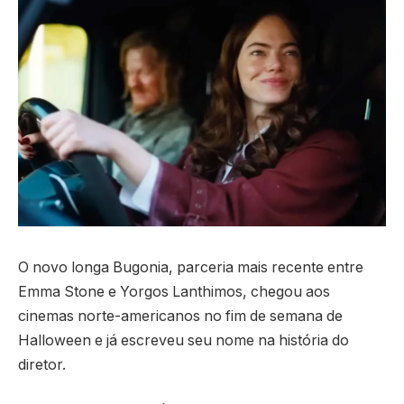
O novo longa Bugonia, parceria mais recente entre
Emma Stone e Yorgos Lanthimos, chegou aos
cinemas norte-americanos no fim de semana de
Halloween e já escreveu seu nome na história do
diretor.