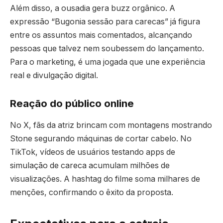
Além disso, a ousadia gera buzz orgânico. A
expressão “Bugonia sessão para carecas” já figura
entre os assuntos mais comentados, alcançando
pessoas que talvez nem soubessem do lançamento.
Para o marketing, é uma jogada que une experiência
real e divulgação digital.
Reação do público online
No X, fãs da atriz brincam com montagens mostrando
Stone segurando máquinas de cortar cabelo. No
TikTok, vídeos de usuários testando apps de
simulação de careca acumulam milhões de
visualizações. A hashtag do filme soma milhares de
menções, confirmando o êxito da proposta.