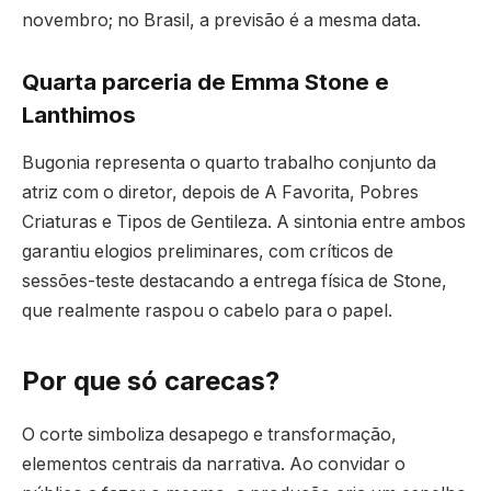
novembro; no Brasil, a previsão é a mesma data.
Quarta parceria de Emma Stone e
Lanthimos
Bugonia representa o quarto trabalho conjunto da
atriz com o diretor, depois de A Favorita, Pobres
Criaturas e Tipos de Gentileza. A sintonia entre ambos
garantiu elogios preliminares, com críticos de
sessões-teste destacando a entrega física de Stone,
que realmente raspou o cabelo para o papel.
Por que só carecas?
O corte simboliza desapego e transformação,
elementos centrais da narrativa. Ao convidar o