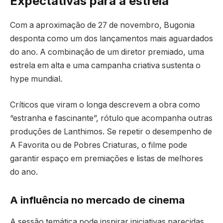
Expectativas para a estreia
Com a aproximação de 27 de novembro, Bugonia
desponta como um dos lançamentos mais aguardados
do ano. A combinação de um diretor premiado, uma
estrela em alta e uma campanha criativa sustenta o
hype mundial.
Críticos que viram o longa descrevem a obra como
“estranha e fascinante”, rótulo que acompanha outras
produções de Lanthimos. Se repetir o desempenho de
A Favorita ou de Pobres Criaturas, o filme pode
garantir espaço em premiações e listas de melhores
do ano.
A influência no mercado de cinema
A sessão temática pode inspirar iniciativas parecidas