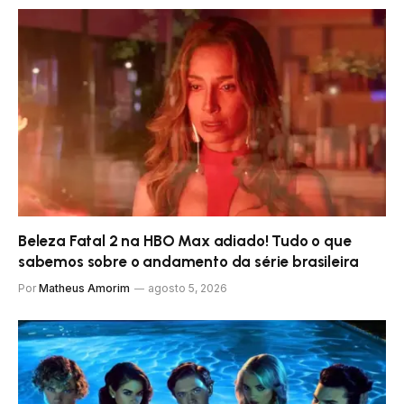
Beleza Fatal 2 na HBO Max adiado! Tudo o que
sabemos sobre o andamento da série brasileira
Por
Matheus Amorim
agosto 5, 2026