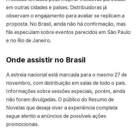
em outras cidades e países. Distribuidoras já
observam o engajamento para avaliar se replicam a
proposta. No Brasil, ainda não há confirmação, mas
fãs especulam sobre eventos parecidos em São Paulo
e no Rio de Janeiro.
Onde assistir no Brasil
A estreia nacional está marcada para o mesmo 27 de
novembro, com distribuição em salas de todo o país.
Informações sobre sessões especiais, porém, ainda
não foram divulgadas. O público do Resumo de
Novelas que deseja viver a experiência completa
segue atento a anúncios de possíveis ações
promocionais.