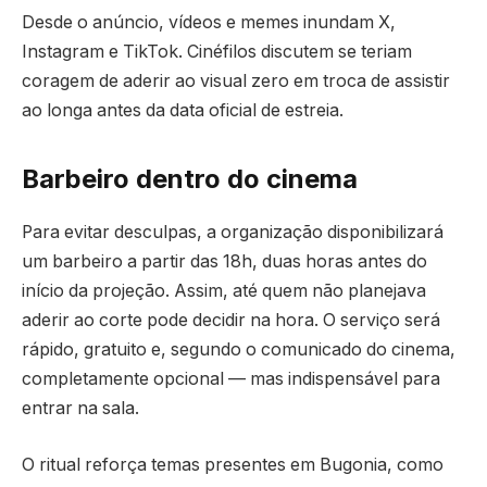
Desde o anúncio, vídeos e memes inundam X,
Instagram e TikTok. Cinéfilos discutem se teriam
coragem de aderir ao visual zero em troca de assistir
ao longa antes da data oficial de estreia.
Barbeiro dentro do cinema
Para evitar desculpas, a organização disponibilizará
um barbeiro a partir das 18h, duas horas antes do
início da projeção. Assim, até quem não planejava
aderir ao corte pode decidir na hora. O serviço será
rápido, gratuito e, segundo o comunicado do cinema,
completamente opcional — mas indispensável para
entrar na sala.
O ritual reforça temas presentes em Bugonia, como