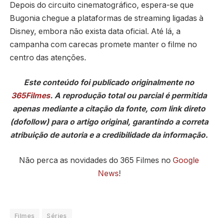
Depois do circuito cinematográfico, espera-se que
Bugonia chegue a plataformas de streaming ligadas à
Disney, embora não exista data oficial. Até lá, a
campanha com carecas promete manter o filme no
centro das atenções.
Este conteúdo foi publicado originalmente no
365Filmes
. A reprodução total ou parcial é permitida
apenas mediante a citação da fonte, com link direto
(dofollow) para o artigo original, garantindo a correta
atribuição de autoria e a credibilidade da informação.
Não perca as novidades do 365 Filmes no
Google
News
!
Filmes
Séries