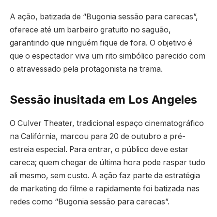
A ação, batizada de “Bugonia sessão para carecas”,
oferece até um barbeiro gratuito no saguão,
garantindo que ninguém fique de fora. O objetivo é
que o espectador viva um rito simbólico parecido com
o atravessado pela protagonista na trama.
Sessão inusitada em Los Angeles
O Culver Theater, tradicional espaço cinematográfico
na Califórnia, marcou para 20 de outubro a pré-
estreia especial. Para entrar, o público deve estar
careca; quem chegar de última hora pode raspar tudo
ali mesmo, sem custo. A ação faz parte da estratégia
de marketing do filme e rapidamente foi batizada nas
redes como “Bugonia sessão para carecas”.