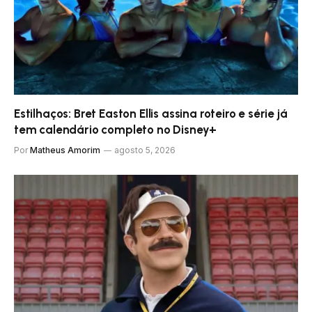
Estilhaços: Bret Easton Ellis assina roteiro e série já
tem calendário completo no Disney+
Por
Matheus Amorim
agosto 5, 2026