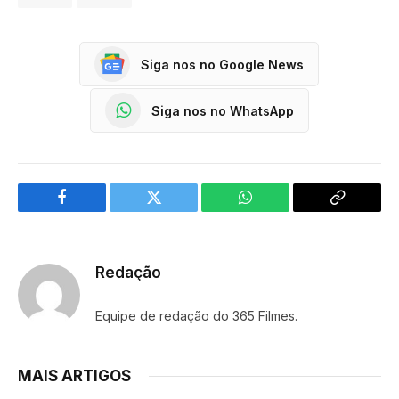
Siga nos no Google News
Siga nos no WhatsApp
Facebook
Twitter
WhatsApp
Copy
Link
Redação
Equipe de redação do 365 Filmes.
MAIS ARTIGOS