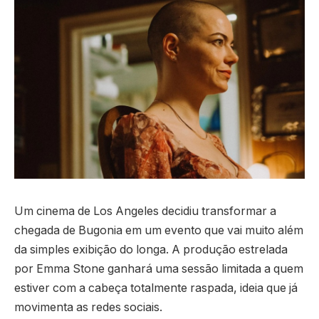
Um cinema de Los Angeles decidiu transformar a
chegada de Bugonia em um evento que vai muito além
da simples exibição do longa. A produção estrelada
por Emma Stone ganhará uma sessão limitada a quem
estiver com a cabeça totalmente raspada, ideia que já
movimenta as redes sociais.