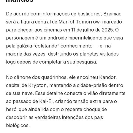
De acordo com informações de bastidores, Brainiac
será a figura central de Man of Tomorrow, marcado
para chegar aos cinemas em 11 de julho de 2025. O
personagem é um androide hiperinteligente que viaja
pela galáxia “coletando” conhecimento — e, na
maioria das vezes, destruindo os planetas visitados
logo depois de completar a sua pesquisa.
No cânone dos quadrinhos, ele encolheu Kandor,
capital de Krypton, mantendo a cidade-prisão dentro
de sua nave. Esse detalhe conecta o vilão diretamente
ao passado de Kal-El, criando tensão extra para o
herói que ainda lida com o recente choque de
descobrir as verdadeiras intenções dos pais
biológicos.