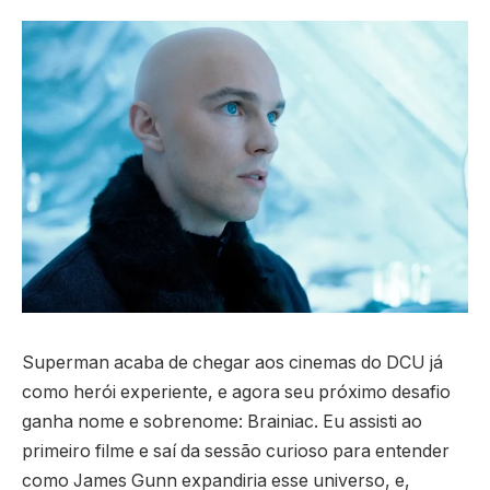
Superman acaba de chegar aos cinemas do DCU já
como herói experiente, e agora seu próximo desafio
ganha nome e sobrenome: Brainiac. Eu assisti ao
primeiro filme e saí da sessão curioso para entender
como James Gunn expandiria esse universo, e,