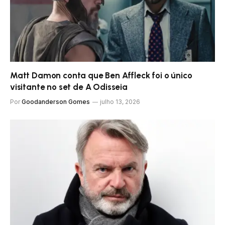
Matt Damon conta que Ben Affleck foi o único
visitante no set de A Odisseia
Por
Goodanderson Gomes
julho 13, 2026