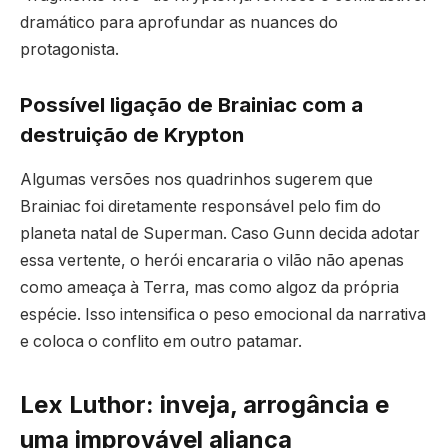
dramático para aprofundar as nuances do
protagonista.
Possível ligação de Brainiac com a
destruição de Krypton
Algumas versões nos quadrinhos sugerem que
Brainiac foi diretamente responsável pelo fim do
planeta natal de Superman. Caso Gunn decida adotar
essa vertente, o herói encararia o vilão não apenas
como ameaça à Terra, mas como algoz da própria
espécie. Isso intensifica o peso emocional da narrativa
e coloca o conflito em outro patamar.
Lex Luthor: inveja, arrogância e
uma improvável aliança