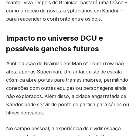
manter viva. Depois de Brainiac, bastará uma faísca –
como o receio de novos kryptonianos em Kandor –
para reacender o confronto entre os dois.
Impacto no universo DCU e
possíveis ganchos futuros
A introdução de Brainiac em Man of Tomorrow não
afeta apenas Superman. Um antagonista de escala
cósmica abre portas para tramas maiores, permitindo
conexões com outras equipes ou personagens ainda
não explorados. Além disso, a cidade engarrafada de
Kandor pode servir de ponto de partida para séries ou
filmes derivados.
No campo pessoal, a experiência de dividir espaço