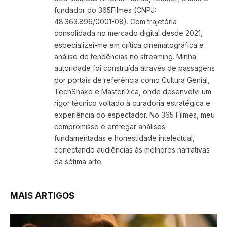
fundador do 365Filmes (CNPJ:
48.363.896/0001-08). Com trajetória
consolidada no mercado digital desde 2021,
especializei-me em crítica cinematográfica e
análise de tendências no streaming. Minha
autoridade foi construída através de passagens
por portais de referência como Cultura Genial,
TechShake e MasterDica, onde desenvolvi um
rigor técnico voltado à curadoria estratégica e
experiência do espectador. No 365 Filmes, meu
compromisso é entregar análises
fundamentadas e honestidade intelectual,
conectando audiências às melhores narrativas
da sétima arte.
MAIS ARTIGOS