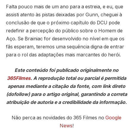
Falta pouco mais de um ano para a estreia, e eu, que
assisti atento às pistas deixadas por Gunn, cheguei à
conclusão de que o próximo capítulo do DCU pode
redefinir a percepção do público sobre o Homem de
Aço. Se Brainiac for desenvolvido no nível em que os
fãs esperam, teremos uma sequência digna de entrar
para o rol das adaptações mais marcantes do herói.
Este conteúdo foi publicado originalmente no
365Filmes
. A reprodução total ou parcial é permitida
apenas mediante a citação da fonte, com link direto
(dofollow) para o artigo original, garantindo a correta
atribuição de autoria e a credibilidade da informação.
Não perca as novidades do 365 Filmes no
Google
News
!