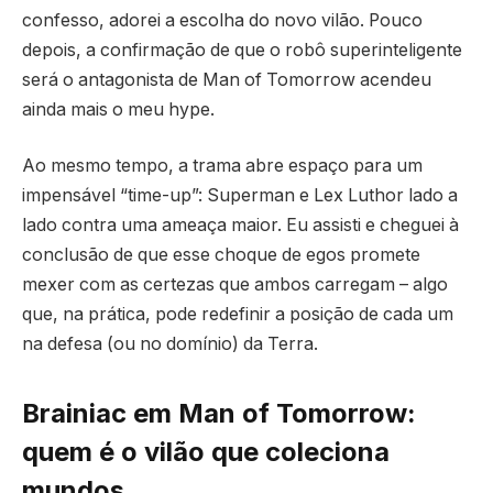
confesso, adorei a escolha do novo vilão. Pouco
depois, a confirmação de que o robô superinteligente
será o antagonista de Man of Tomorrow acendeu
ainda mais o meu hype.
Ao mesmo tempo, a trama abre espaço para um
impensável “time-up”: Superman e Lex Luthor lado a
lado contra uma ameaça maior. Eu assisti e cheguei à
conclusão de que esse choque de egos promete
mexer com as certezas que ambos carregam – algo
que, na prática, pode redefinir a posição de cada um
na defesa (ou no domínio) da Terra.
Brainiac em Man of Tomorrow:
quem é o vilão que coleciona
mundos