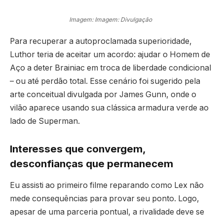
Imagem: Imagem: Divulgação
Para recuperar a autoproclamada superioridade,
Luthor teria de aceitar um acordo: ajudar o Homem de
Aço a deter Brainiac em troca de liberdade condicional
– ou até perdão total. Esse cenário foi sugerido pela
arte conceitual divulgada por James Gunn, onde o
vilão aparece usando sua clássica armadura verde ao
lado de Superman.
Interesses que convergem,
desconfianças que permanecem
Eu assisti ao primeiro filme reparando como Lex não
mede consequências para provar seu ponto. Logo,
apesar de uma parceria pontual, a rivalidade deve se