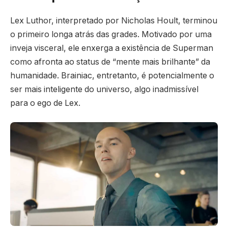
Lex Luthor, interpretado por Nicholas Hoult, terminou
o primeiro longa atrás das grades. Motivado por uma
inveja visceral, ele enxerga a existência de Superman
como afronta ao status de “mente mais brilhante” da
humanidade. Brainiac, entretanto, é potencialmente o
ser mais inteligente do universo, algo inadmissível
para o ego de Lex.