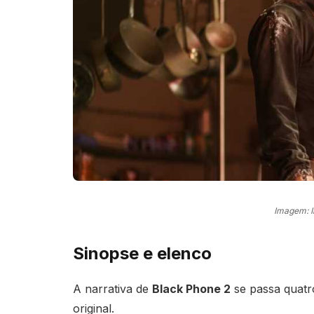
Imagem: 
Sinopse e elenco
A narrativa de
Black Phone 2
se passa quatr
original.