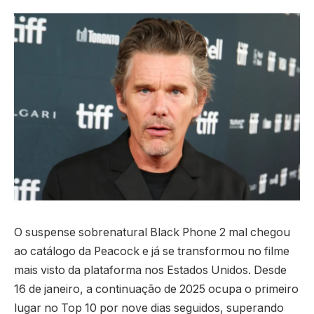
O suspense sobrenatural Black Phone 2 mal chegou
ao catálogo da Peacock e já se transformou no filme
mais visto da plataforma nos Estados Unidos. Desde
16 de janeiro, a continuação de 2025 ocupa o primeiro
lugar no Top 10 por nove dias seguidos, superando