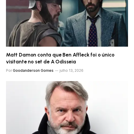
Matt Damon conta que Ben Affleck foi o único
visitante no set de A Odisseia
Por
Goodanderson Gomes
julho 13, 2026