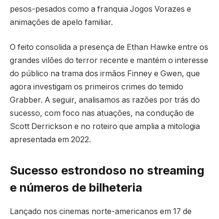
pesos-pesados como a franquia Jogos Vorazes e
animações de apelo familiar.
O feito consolida a presença de Ethan Hawke entre os
grandes vilões do terror recente e mantém o interesse
do público na trama dos irmãos Finney e Gwen, que
agora investigam os primeiros crimes do temido
Grabber. A seguir, analisamos as razões por trás do
sucesso, com foco nas atuações, na condução de
Scott Derrickson e no roteiro que amplia a mitologia
apresentada em 2022.
Sucesso estrondoso no streaming
e números de bilheteria
Lançado nos cinemas norte-americanos em 17 de