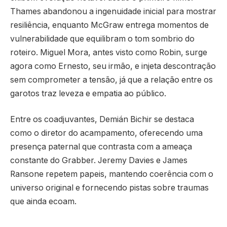
Thames abandonou a ingenuidade inicial para mostrar
resiliência, enquanto McGraw entrega momentos de
vulnerabilidade que equilibram o tom sombrio do
roteiro. Miguel Mora, antes visto como Robin, surge
agora como Ernesto, seu irmão, e injeta descontração
sem comprometer a tensão, já que a relação entre os
garotos traz leveza e empatia ao público.
Entre os coadjuvantes, Demián Bichir se destaca
como o diretor do acampamento, oferecendo uma
presença paternal que contrasta com a ameaça
constante do Grabber. Jeremy Davies e James
Ransone repetem papeis, mantendo coerência com o
universo original e fornecendo pistas sobre traumas
que ainda ecoam.