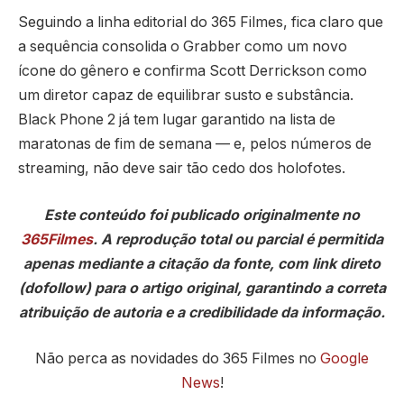
Seguindo a linha editorial do 365 Filmes, fica claro que
a sequência consolida o Grabber como um novo
ícone do gênero e confirma Scott Derrickson como
um diretor capaz de equilibrar susto e substância.
Black Phone 2 já tem lugar garantido na lista de
maratonas de fim de semana — e, pelos números de
streaming, não deve sair tão cedo dos holofotes.
Este conteúdo foi publicado originalmente no
365Filmes
. A reprodução total ou parcial é permitida
apenas mediante a citação da fonte, com link direto
(dofollow) para o artigo original, garantindo a correta
atribuição de autoria e a credibilidade da informação.
Não perca as novidades do 365 Filmes no
Google
News
!