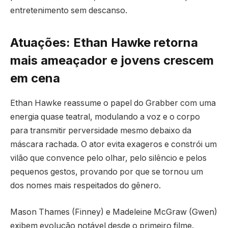
entretenimento sem descanso.
Atuações: Ethan Hawke retorna
mais ameaçador e jovens crescem
em cena
Ethan Hawke reassume o papel do Grabber com uma
energia quase teatral, modulando a voz e o corpo
para transmitir perversidade mesmo debaixo da
máscara rachada. O ator evita exageros e constrói um
vilão que convence pelo olhar, pelo silêncio e pelos
pequenos gestos, provando por que se tornou um
dos nomes mais respeitados do gênero.
Mason Thames (Finney) e Madeleine McGraw (Gwen)
exibem evolução notável desde o primeiro filme.