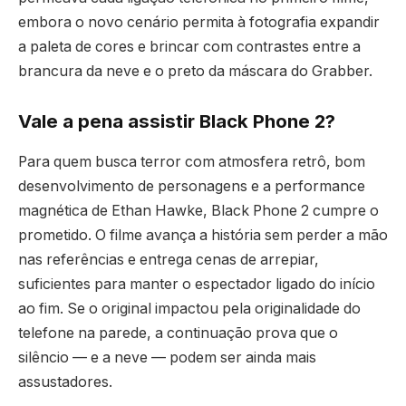
embora o novo cenário permita à fotografia expandir
a paleta de cores e brincar com contrastes entre a
brancura da neve e o preto da máscara do Grabber.
Vale a pena assistir Black Phone 2?
Para quem busca terror com atmosfera retrô, bom
desenvolvimento de personagens e a performance
magnética de Ethan Hawke, Black Phone 2 cumpre o
prometido. O filme avança a história sem perder a mão
nas referências e entrega cenas de arrepiar,
suficientes para manter o espectador ligado do início
ao fim. Se o original impactou pela originalidade do
telefone na parede, a continuação prova que o
silêncio — e a neve — podem ser ainda mais
assustadores.