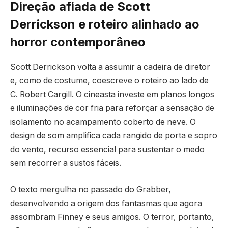
Direção afiada de Scott
Derrickson e roteiro alinhado ao
horror contemporâneo
Scott Derrickson volta a assumir a cadeira de diretor
e, como de costume, coescreve o roteiro ao lado de
C. Robert Cargill. O cineasta investe em planos longos
e iluminações de cor fria para reforçar a sensação de
isolamento no acampamento coberto de neve. O
design de som amplifica cada rangido de porta e sopro
do vento, recurso essencial para sustentar o medo
sem recorrer a sustos fáceis.
O texto mergulha no passado do Grabber,
desenvolvendo a origem dos fantasmas que agora
assombram Finney e seus amigos. O terror, portanto,