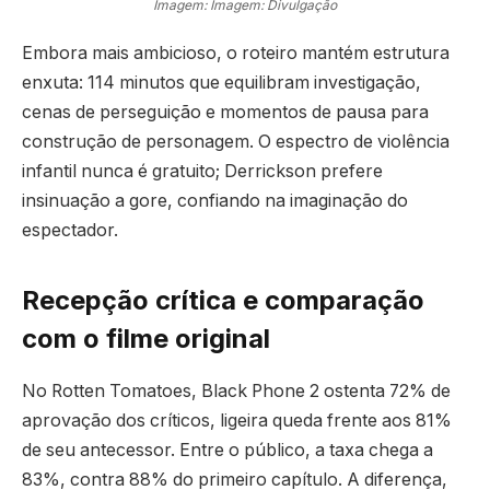
Imagem: Imagem: Divulgação
Embora mais ambicioso, o roteiro mantém estrutura
enxuta: 114 minutos que equilibram investigação,
cenas de perseguição e momentos de pausa para
construção de personagem. O espectro de violência
infantil nunca é gratuito; Derrickson prefere
insinuação a gore, confiando na imaginação do
espectador.
Recepção crítica e comparação
com o filme original
No Rotten Tomatoes, Black Phone 2 ostenta 72% de
aprovação dos críticos, ligeira queda frente aos 81%
de seu antecessor. Entre o público, a taxa chega a
83%, contra 88% do primeiro capítulo. A diferença,