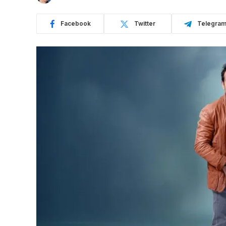
Facebook
Twitter
Telegra