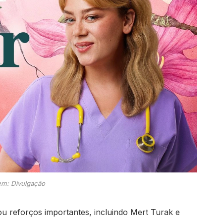
m: Divulgação
ou reforços importantes, incluindo Mert Turak e