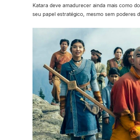
Katara deve amadurecer ainda mais como dob
seu papel estratégico, mesmo sem poderes d