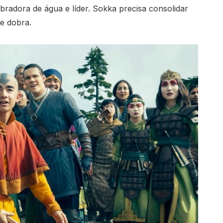
radora de água e líder. Sokka precisa consolidar
e dobra.