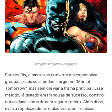
Imagem: Imagem: Divulgação
Para os fãs, a medida se converte em expectativa
gradual: pistas sutis podem surgir em “Man of
Tomorrow”, mas sem desviar a trama principal. Esse
método, já testado em franquias de sucesso, constrói
curiosidade sem sobrecarregar o roteiro. Além disso,
evita a repetição de fórmulas vistas em reinícios