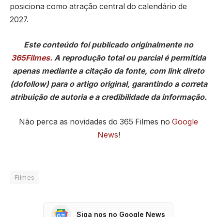
posiciona como atração central do calendário de
2027.
Este conteúdo foi publicado originalmente no
365Filmes
. A reprodução total ou parcial é permitida
apenas mediante a citação da fonte, com link direto
(dofollow) para o artigo original, garantindo a correta
atribuição de autoria e a credibilidade da informação.
Não perca as novidades do 365 Filmes no
Google
News
!
Filmes
Siga nos no Google News