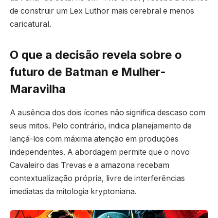
de construir um Lex Luthor mais cerebral e menos
caricatural.
O que a decisão revela sobre o
futuro de Batman e Mulher-
Maravilha
A ausência dos dois ícones não significa descaso com
seus mitos. Pelo contrário, indica planejamento de
lançá-los com máxima atenção em produções
independentes. A abordagem permite que o novo
Cavaleiro das Trevas e a amazona recebam
contextualização própria, livre de interferências
imediatas da mitologia kryptoniana.