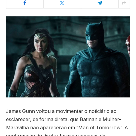
James Gunn voltou a movimentar o noticiário ao
esclarecer, de forma direta, que Batman e Mulher-
Maravilha não aparecerão em “Man of Tomorrow”. A
confirmação do diretor termina semanas de