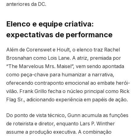
anteriores da DC.
Elenco e equipe criativa:
expectativas de performance
Além de Corenswet e Hoult, o elenco traz Rachel
Brosnahan como Lois Lane. A atriz, premiada por
“The Marvelous Mrs. Maisel”, vem sendo apontada
como peça-chave para humanizar a narrativa,
oferecendo contraponto emocional ao embate herói-
vilão. Frank Grillo fecha o núcleo principal como Rick
Flag Sr., adicionando experiência em papéis de ação.
Do ponto de vista técnico, Gunn acumula as funções
de roteirista e diretor, enquanto Lars P. Winther
assume a produção executiva. A combinação