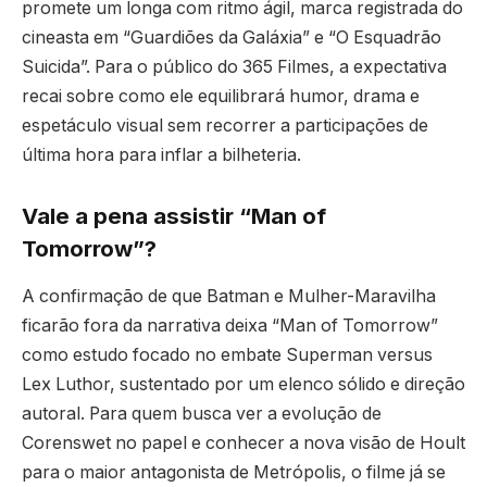
promete um longa com ritmo ágil, marca registrada do
cineasta em “Guardiões da Galáxia” e “O Esquadrão
Suicida”. Para o público do 365 Filmes, a expectativa
recai sobre como ele equilibrará humor, drama e
espetáculo visual sem recorrer a participações de
última hora para inflar a bilheteria.
Vale a pena assistir “Man of
Tomorrow”?
A confirmação de que Batman e Mulher-Maravilha
ficarão fora da narrativa deixa “Man of Tomorrow”
como estudo focado no embate Superman versus
Lex Luthor, sustentado por um elenco sólido e direção
autoral. Para quem busca ver a evolução de
Corenswet no papel e conhecer a nova visão de Hoult
para o maior antagonista de Metrópolis, o filme já se