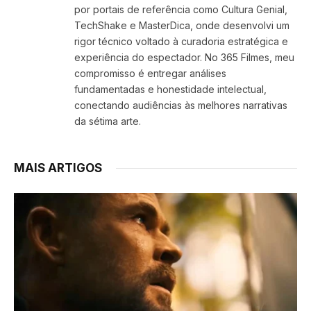
por portais de referência como Cultura Genial,
TechShake e MasterDica, onde desenvolvi um
rigor técnico voltado à curadoria estratégica e
experiência do espectador. No 365 Filmes, meu
compromisso é entregar análises
fundamentadas e honestidade intelectual,
conectando audiências às melhores narrativas
da sétima arte.
MAIS ARTIGOS