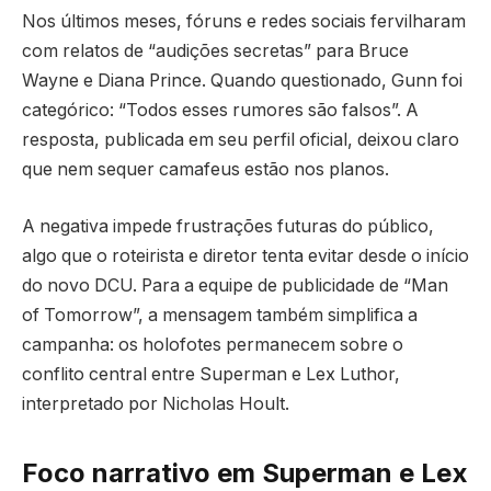
Nos últimos meses, fóruns e redes sociais fervilharam
com relatos de “audições secretas” para Bruce
Wayne e Diana Prince. Quando questionado, Gunn foi
categórico: “Todos esses rumores são falsos”. A
resposta, publicada em seu perfil oficial, deixou claro
que nem sequer camafeus estão nos planos.
A negativa impede frustrações futuras do público,
algo que o roteirista e diretor tenta evitar desde o início
do novo DCU. Para a equipe de publicidade de “Man
of Tomorrow”, a mensagem também simplifica a
campanha: os holofotes permanecem sobre o
conflito central entre Superman e Lex Luthor,
interpretado por Nicholas Hoult.
Foco narrativo em Superman e Lex