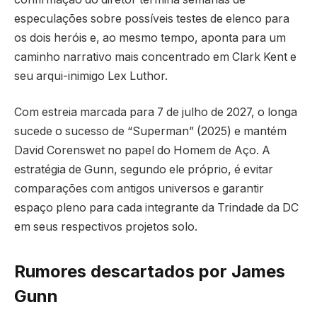
especulações sobre possíveis testes de elenco para
os dois heróis e, ao mesmo tempo, aponta para um
caminho narrativo mais concentrado em Clark Kent e
seu arqui-inimigo Lex Luthor.
Com estreia marcada para 7 de julho de 2027, o longa
sucede o sucesso de “Superman” (2025) e mantém
David Corenswet no papel do Homem de Aço. A
estratégia de Gunn, segundo ele próprio, é evitar
comparações com antigos universos e garantir
espaço pleno para cada integrante da Trindade da DC
em seus respectivos projetos solo.
Rumores descartados por James
Gunn