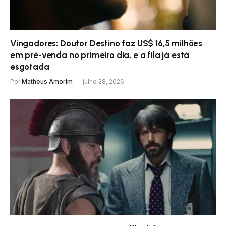
Vingadores: Doutor Destino faz US$ 16,5 milhões
em pré-venda no primeiro dia, e a fila já está
esgotada
Por
Matheus Amorim
julho 28, 2026